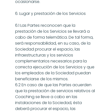
ocasionarse.
6. Lugar y prestación de los Servicios
6.1 Las Partes reconocen que la 
prestación de los Servicios se llevará a 
cabo de forma telemática. De tal forma, 
será responsabilidad, en su caso, de la 
Sociedad procurar el espacio, las 
infraestructuras y los servicios 
complementarios necesarios para la 
correcta ejecución de los Servicios y que 
los empleados de la Sociedad puedan 
beneficiarse de los mismos.
6.2 En caso de que las Partes acuerden 
que la prestación de servicios relativos al 
Coaching se lleve a cabo en las 
instalaciones de la Sociedad, ésta 
deberá procurar el espacio, las 