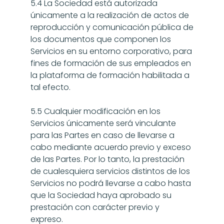
5.4 La Sociedad está autorizada 
únicamente a la realización de actos de 
reproducción y comunicación pública de 
los documentos que componen los 
Servicios en su entorno corporativo, para 
fines de formación de sus empleados en 
la plataforma de formación habilitada a 
tal efecto.
5.5 Cualquier modificación en los 
Servicios únicamente será vinculante 
para las Partes en caso de llevarse a 
cabo mediante acuerdo previo y exceso 
de las Partes. Por lo tanto, la prestación 
de cualesquiera servicios distintos de los 
Servicios no podrá llevarse a cabo hasta 
que la Sociedad haya aprobado su 
prestación con carácter previo y 
expreso.