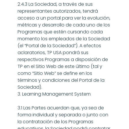
2.4.3 La Sociedad, a través de sus 
representantes autorizados, tendrá 
acceso a un portal para ver la evolución, 
métricas y desarrollo de cada uno de los 
Programas que estén cursando cada 
momento los empleados de la Sociedad 
(el “Portal de la Sociedad”). A efectos 
aclaratorios, TP USA pondrá sus 
respectivos Programas a disposición de 
TP en el Sitio Web de este último (tal y 
como “Sitio Web” se define en los 
términos y condiciones del Portal de la 
Sociedad).
3. Learning Management System
3.1 Las Partes acuerdan que, ya sea de 
forma individual y separada o junto con 
la contratación de los Programas 
educativos, la Sociedad podrá contratar 