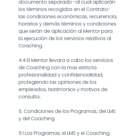
documento separado -al cual aplicarán 
los términos recogidos en el Contrato- 
las condiciones económicas, recurrencia, 
horarios y demás términos y condiciones 
que serán de aplicación al Mentor para 
la ejecución de los servicios relativos al 
Coaching.
4.4 El Mentor llevara a cabo los servicios 
de Coaching con la mas estricta 
profesionalidad y confidencialidad, 
protegiendo las opiniones de los 
empleados, testimonios y motivos de 
consulta..
5. Condiciones de los Programas, del LMS 
y del Coaching
5.1 Los Programas, el LMS y el Coaching 