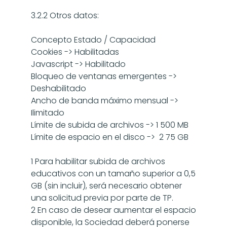
3.2.2 Otros datos:
Concepto Estado / Capacidad
Cookies -> Habilitadas
Javascript -> Habilitado
Bloqueo de ventanas emergentes -> 
Deshabilitado
Ancho de banda máximo mensual -> 
Ilimitado
Límite de subida de archivos -> 1 500 MB
Límite de espacio en el disco ->  2 75 GB
1 Para habilitar subida de archivos 
educativos con un tamaño superior a 0,5 
GB (sin incluir), será necesario obtener 
una solicitud previa por parte de TP.
2 En caso de desear aumentar el espacio 
disponible, la Sociedad deberá ponerse 