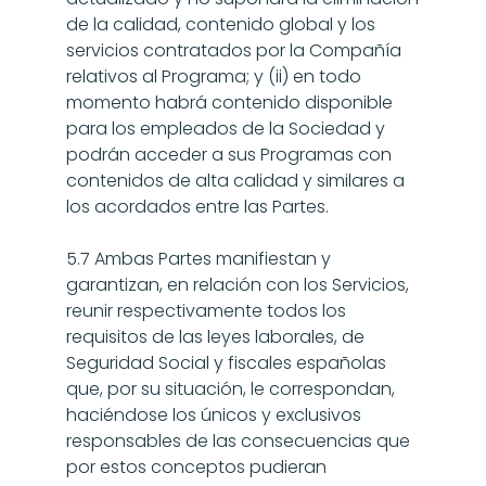
de la calidad, contenido global y los 
servicios contratados por la Compañía 
relativos al Programa; y (ii) en todo 
momento habrá contenido disponible 
para los empleados de la Sociedad y 
podrán acceder a sus Programas con 
contenidos de alta calidad y similares a 
los acordados entre las Partes.
5.7 Ambas Partes manifiestan y 
garantizan, en relación con los Servicios, 
reunir respectivamente todos los 
requisitos de las leyes laborales, de 
Seguridad Social y fiscales españolas 
que, por su situación, le correspondan, 
haciéndose los únicos y exclusivos 
responsables de las consecuencias que 
por estos conceptos pudieran 