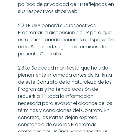
política de privacidad de TP reflejados en 
sus respectivos sitios web.
2.2 TP USA pondrá sus respectivos 
Programas a disposición de TP para que 
esta última pueda ponerlos a disposición 
de la Sociedad, según los términos del 
presente Contrato.
2.3 La Sociedad manifiesta que ha sido 
plenamente informada antes de la firma 
de este Contrato de la naturaleza de los 
Programas y ha tenido ocasión de 
requerir a TP toda la información 
necesaria para evaluar el alcance de los 
términos y condiciones del Contrato. En 
concreto, las Partes dejan expresa 
constancia de que los Programas 
ofertados por TP (incluyendo los de TP 