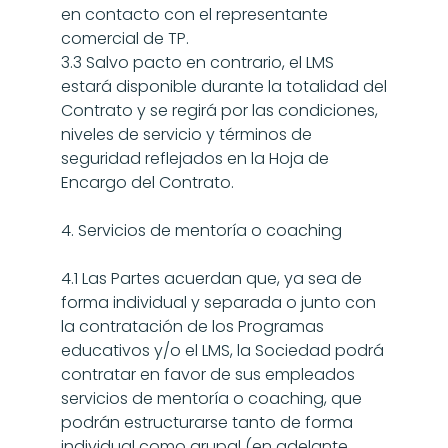
en contacto con el representante 
comercial de TP.
3.3 Salvo pacto en contrario, el LMS 
estará disponible durante la totalidad del 
Contrato y se regirá por las condiciones, 
niveles de servicio y términos de 
seguridad reflejados en la Hoja de 
Encargo del Contrato.
4. Servicios de mentoría o coaching
4.1 Las Partes acuerdan que, ya sea de 
forma individual y separada o junto con 
la contratación de los Programas 
educativos y/o el LMS, la Sociedad podrá 
contratar en favor de sus empleados 
servicios de mentoría o coaching, que 
podrán estructurarse tanto de forma 
individual como grupal (en adelante, 