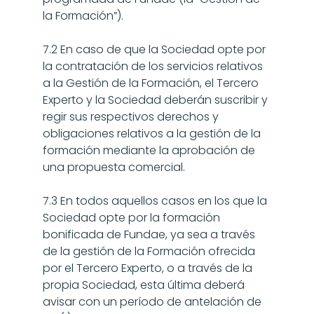
la Formación”).
7.2 En caso de que la Sociedad opte por 
la contratación de los servicios relativos 
a la Gestión de la Formación, el Tercero 
Experto y la Sociedad deberán suscribir y 
regir sus respectivos derechos y 
obligaciones relativos a la gestión de la 
formación mediante la aprobación de 
una propuesta comercial.
7.3 En todos aquellos casos en los que la 
Sociedad opte por la formación 
bonificada de Fundae, ya sea a través 
de la gestión de la Formación ofrecida 
por el Tercero Experto, o a través de la 
propia Sociedad, esta última deberá 
avisar con un período de antelación de 