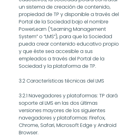
un sistema de creación de contenido, 
propiedad de TP y disponible a través del 
Portal de la Sociedad bajo el nombre 
PowerLearn (“Learning Management 
System” o “LMS”), para que la Sociedad 
pueda crear contenido educativo propio 
y que éste sea accesible a sus 
empleados a través del Portal de la 
Sociedad y la plataforma de TP.
3.2 Características técnicas del LMS
3.2.1 Navegadores y plataformas: TP dará 
soporte al LMS en las dos últimas 
versiones mayores de los siguientes 
navegadores y plataformas: Firefox, 
Chrome, Safari, Microsoft Edge y Android 
Browser.