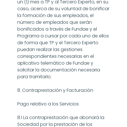
un (1) mes a TP y al Tercero Experto, en su 
caso, acerca de su voluntad de bonificar 
la formación de sus empleados, el 
número de empleados que serán 
bonificados a través de Fundae y el 
Programa a cursar por cada uno de ellos 
de forma que TP y el Tercero Experto 
puedan realizar las gestiones 
correspondientes necesarias en el 
aplicativo telemático de Fundae y 
solicitar la documentación necesaria 
para tramitarlo.
8. Contraprestación y Facturación
Pago relativo a los Servicios
8.1 La contraprestación que abonará la 
Sociedad por la prestación de los 