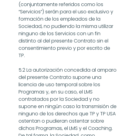
(conjuntamente referidos como los 
“Servicios”) serán para el uso exclusivo y 
formación de los empleados de la 
Sociedad, no pudiendo la misma utilizar 
ninguno de los Servicios con un fin 
distinto al del presente Contrato sin el 
consentimiento previo y por escrito de 
TP.
5.2 La autorización concedida al amparo 
del presente Contrato supone una 
licencia de uso temporal sobre los 
Programas y, en su caso, el LMS 
contratados por la Sociedad y no 
supone en ningún caso la transmisión de 
ninguno de los derechos que TP y TP USA 
ostentan o pudieran ostentar sobre 
dichos Programas, el LMS y el Coaching. 
De tal forma, la Sociedad, como 