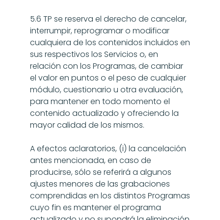
5.6 TP se reserva el derecho de cancelar, 
interrumpir, reprogramar o modificar 
cualquiera de los contenidos incluidos en 
sus respectivos los Servicios o, en 
relación con los Programas, de cambiar 
el valor en puntos o el peso de cualquier 
módulo, cuestionario u otra evaluación, 
para mantener en todo momento el 
contenido actualizado y ofreciendo la 
mayor calidad de los mismos.
A efectos aclaratorios, (i) la cancelación 
antes mencionada, en caso de 
producirse, sólo se referirá a algunos 
ajustes menores de las grabaciones 
comprendidas en los distintos Programas 
cuyo fin es mantener el programa 
actualizado y no supondrá la eliminación 