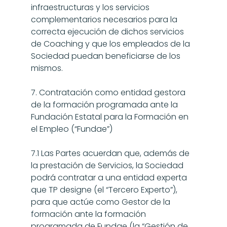
infraestructuras y los servicios 
complementarios necesarios para la 
correcta ejecución de dichos servicios 
de Coaching y que los empleados de la 
Sociedad puedan beneficiarse de los 
mismos.
7. Contratación como entidad gestora 
de la formación programada ante la 
Fundación Estatal para la Formación en 
el Empleo (“Fundae”)
7.1 Las Partes acuerdan que, además de 
la prestación de Servicios, la Sociedad 
podrá contratar a una entidad experta 
que TP designe (el “Tercero Experto”), 
para que actúe como Gestor de la 
formación ante la formación 
programada de Fundae (la “Gestión de 