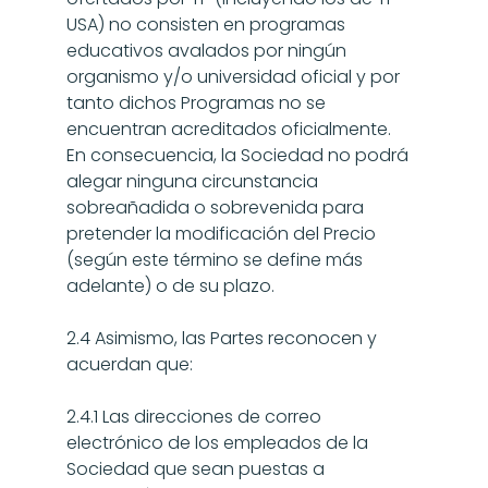
USA) no consisten en programas 
educativos avalados por ningún 
organismo y/o universidad oficial y por 
tanto dichos Programas no se 
encuentran acreditados oficialmente.
En consecuencia, la Sociedad no podrá 
alegar ninguna circunstancia 
sobreañadida o sobrevenida para 
pretender la modificación del Precio 
(según este término se define más 
adelante) o de su plazo.
2.4 Asimismo, las Partes reconocen y 
acuerdan que:
2.4.1 Las direcciones de correo 
electrónico de los empleados de la 
Sociedad que sean puestas a 