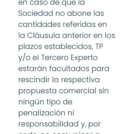
en caso de que la 
Sociedad no abone las 
cantidades referidas en 
la Cláusula anterior en los 
plazos establecidos, TP 
y/o el Tercero Experto 
estarán facultados para 
rescindir la respectiva 
propuesta comercial sin 
ningún tipo de 
penalización ni 
responsabilidad y, por 