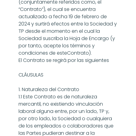
(conjuntamente referidos como, el 
“Contrato”), el cual se encuentra 
actualizado a fecha 19 de febrero de 
2024 y surtirá efectos entre la Sociedad y 
TP desde el momento en el cual la 
Sociedad suscriba la Hoja de Encargo (y 
por tanto, acepte los términos y 
condiciones de esteContrato).
El Contrato se regirá por las siguientes
CLÁUSULAS
1. Naturaleza del Contrato
1.1 Este Contrato es de naturaleza 
mercantil, no existiendo vinculación 
laboral alguna entre, por un lado, TP y, 
por otro lado, la Sociedad o cualquiera 
de los empleados o colaboradores que 
las Partes pudieran destinar a la 