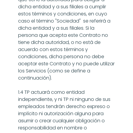
dicha entidad y a sus filiales a cumplir 
estos términos y condiciones, en cuyo 
caso el término "Sociedad"  se referirá a 
dicha entidad y a sus filiales. Si la 
persona que acepta este Contrato no 
tiene dicha autoridad, o no está de 
acuerdo con estos términos y 
condiciones, dicha persona no debe 
aceptar este Contrato y no puede utilizar 
los Servicios (como se define a 
continuación).
1.4 TP actuará como entidad 
independiente, y ni TP ni ninguno de sus 
empleados tendrán derecho expreso o 
implícito ni autorización alguna para 
asumir o crear cualquier obligación o 
responsabilidad en nombre o 