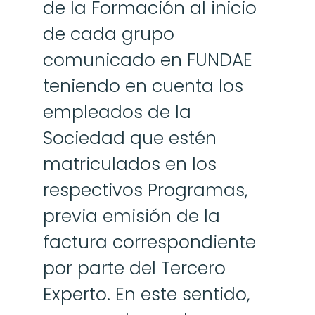
de la Formación al inicio 
de cada grupo 
comunicado en FUNDAE 
teniendo en cuenta los 
empleados de la 
Sociedad que estén 
matriculados en los 
respectivos Programas, 
previa emisión de la 
factura correspondiente 
por parte del Tercero 
Experto. En este sentido, 