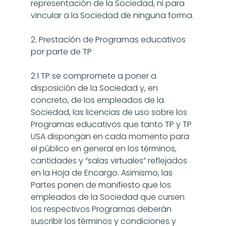
representación de la Sociedad, ni para 
vincular a la Sociedad de ninguna forma.
2. Prestación de Programas educativos 
por parte de TP
2.1 TP se compromete a poner a 
disposición de la Sociedad y, en 
concreto, de los empleados de la 
Sociedad, las licencias de uso sobre los 
Programas educativos que tanto TP y TP 
USA dispongan en cada momento para 
el público en general en los términos, 
cantidades y “salas virtuales” reflejados 
en la Hoja de Encargo. Asimismo, las 
Partes ponen de manifiesto que los 
empleados de la Sociedad que cursen 
los respectivos Programas deberán 
suscribir los términos y condiciones y 