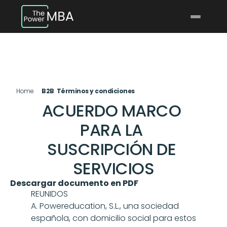
Home
B2B  Términos y condiciones
ACUERDO MARCO 
PARA LA 
SUSCRIPCIÓN DE 
SERVICIOS
Descargar documento en PDF
REUNIDOS
A. Powereducation, S.L., una sociedad 
española, con domicilio social para estos 