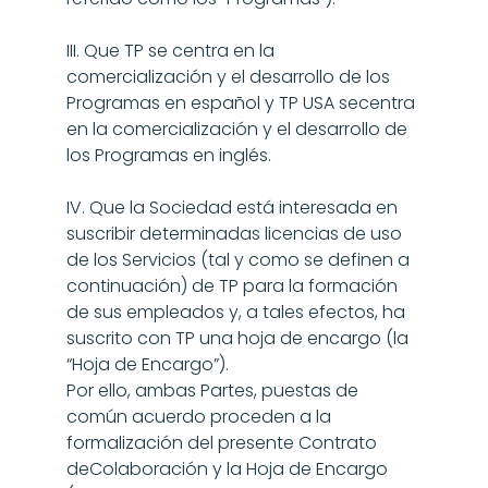
III. Que TP se centra en la 
comercialización y el desarrollo de los 
Programas en español y TP USA secentra 
en la comercialización y el desarrollo de 
los Programas en inglés.
IV. Que la Sociedad está interesada en 
suscribir determinadas licencias de uso 
de los Servicios (tal y como se definen a 
continuación) de TP para la formación 
de sus empleados y, a tales efectos, ha 
suscrito con TP una hoja de encargo (la 
“Hoja de Encargo”).
Por ello, ambas Partes, puestas de 
común acuerdo proceden a la 
formalización del presente Contrato 
deColaboración y la Hoja de Encargo 