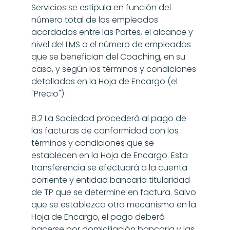
Servicios se estipula en función del 
número total de los empleados 
acordados entre las Partes, el alcance y 
nivel del LMS o el número de empleados 
que se benefician del Coaching, en su 
caso, y según los términos y condiciones 
detallados en la Hoja de Encargo (el 
"Precio").
8.2 La Sociedad procederá al pago de 
las facturas de conformidad con los 
términos y condiciones que se 
establecen en la Hoja de Encargo. Esta 
transferencia se efectuará a la cuenta 
corriente y entidad bancaria titularidad 
de TP que se determine en factura. Salvo 
que se establezca otro mecanismo en la 
Hoja de Encargo, el pago deberá 
hacerse por domiciliación bancaria y las 