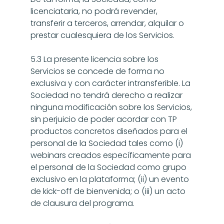
licenciataria, no podrá revender, 
transferir a terceros, arrendar, alquilar o 
prestar cualesquiera de los Servicios.
5.3 La presente licencia sobre los 
Servicios se concede de forma no 
exclusiva y con carácter intransferible. La 
Sociedad no tendrá derecho a realizar 
ninguna modificación sobre los Servicios, 
sin perjuicio de poder acordar con TP 
productos concretos diseñados para el 
personal de la Sociedad tales como (i) 
webinars creados específicamente para 
el personal de la Sociedad como grupo 
exclusivo en la plataforma; (ii) un evento 
de kick-off de bienvenida; o (iii) un acto 
de clausura del programa.