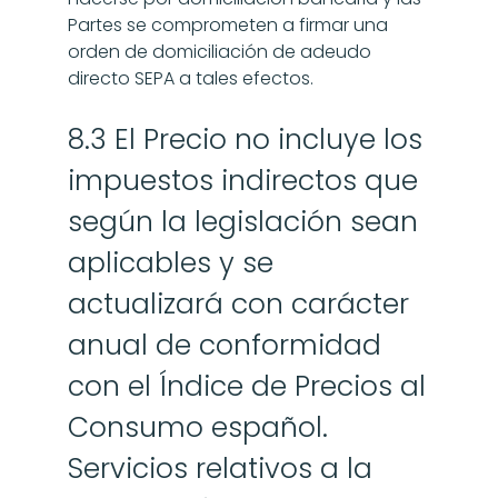
Partes se comprometen a firmar una 
orden de domiciliación de adeudo 
directo SEPA a tales efectos.
8.3 El Precio no incluye los 
impuestos indirectos que 
según la legislación sean 
aplicables y se 
actualizará con carácter 
anual de conformidad 
con el Índice de Precios al 
Consumo español. 
Servicios relativos a la 