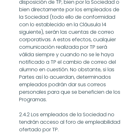
disposición de TP, bien por la Sociedad o 
bien directamente por los empleados de 
la Sociedad (todo ello de conformidad 
con lo establecido en la Cláusula 14 
siguiente), serán las cuentas de correo 
corporativas. A estos efectos, cualquier 
comunicación realizada por TP será 
válida siempre y cuando no se le haya 
notificado a TP el cambio de correo del 
alumno en cuestión. No obstante, si las 
Partes así lo acuerdan, determinados 
empleados podrán dar sus correos 
personales para que se beneficien de los 
Programas.
2.4.2 Los empleados de la Sociedad no 
tendrán acceso al foro de empleabilidad 
ofertado por TP.