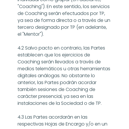
"Coaching"). En este sentido, los servicios 
de Coaching serán efectuados por TP, 
ya sea de forma directa o a través de un 
tercero designado por TP (en adelante, 
el "Mentor").
4.2 Salvo pacto en contrario, las Partes 
establecen que los ejercicios de 
Coaching serán llevados a través de 
medios telemáticos u otras herramientas 
digitales análogas. No obstante lo 
anterior, las Partes podrán acordar 
también sesiones de Coaching de 
carácter presencial, ya sea en las 
instalaciones de la Sociedad o de TP.
4.3 Las Partes acordarán en las 
respectivas Hojas de Encargo y/o en un 