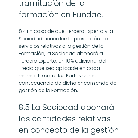
tramitación de la 
formación en Fundae.
8.4 En caso de que Tercero Experto y la 
Sociedad acuerden la prestación de 
servicios relativos a la gestión de la 
Formación, la Sociedad abonará al 
Tercero Experto, un 10% adicional del 
Precio que sea aplicable en cada 
momento entre las Partes como 
consecuencia de dicha encomienda de 
gestión de la Formación.
8.5 La Sociedad abonará 
las cantidades relativas 
en concepto de la gestión 