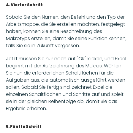
4. Vierter Schritt
Sobald Sie den Namen, den Befehl und den Typ der 
Arbeitsmappe, die Sie erstellen möchten, festgelegt 
haben, können Sie eine Beschreibung des 
Makrotyps erstellen, damit Sie seine Funktion kennen, 
falls Sie sie in Zukunft vergessen. 
Jetzt müssen Sie nur noch auf "OK" klicken, und Excel 
beginnt mit der Aufzeichnung des Makros. Wählen 
Sie nun die erforderlichen Schaltflächen für die 
Aufgaben aus, die automatisch ausgeführt werden 
sollen. Sobald Sie fertig sind, zeichnet Excel die 
einzelnen Schaltflächen und Schritte auf und spielt 
sie in der gleichen Reihenfolge ab, damit Sie das 
Ergebnis erhalten. 
5. Fünfte Schritt 