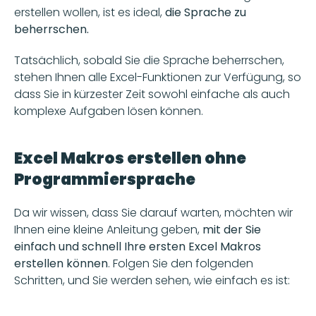
erstellen wollen, ist es ideal, 
die Sprache zu 
beherrschen. 
Tatsächlich, sobald Sie die Sprache beherrschen, 
stehen Ihnen alle Excel-Funktionen zur Verfügung, so 
dass Sie in kürzester Zeit sowohl einfache als auch 
komplexe Aufgaben lösen können.
Excel Makros erstellen ohne 
Programmiersprache 
Da wir wissen, dass Sie darauf warten, möchten wir 
Ihnen eine kleine Anleitung geben, 
mit der Sie 
einfach und schnell Ihre ersten Excel Makros 
erstellen können
. Folgen Sie den folgenden 
Schritten, und Sie werden sehen, wie einfach es ist: 