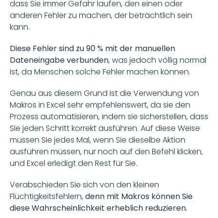
dass Sie immer Gefahr laufen, den einen oder 
anderen Fehler zu machen, der beträchtlich sein 
kann. 
Diese Fehler sind zu 90 % mit der manuellen 
Dateneingabe verbunden
, was jedoch völlig normal 
ist, da Menschen solche Fehler machen können. 
Genau aus diesem Grund ist die Verwendung von 
Makros in Excel sehr empfehlenswert, da sie den 
Prozess automatisieren, indem sie sicherstellen, dass 
Sie jeden Schritt korrekt ausführen. Auf diese Weise 
müssen Sie jedes Mal, wenn Sie dieselbe Aktion 
ausführen müssen, nur noch auf den Befehl klicken, 
und Excel erledigt den Rest für Sie. 
Verabschieden Sie sich von den kleinen 
Flüchtigkeitsfehlern, 
denn mit Makros können Sie 
diese Wahrscheinlichkeit erheblich reduzieren. 