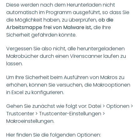
Diese werden nach dem Herunterladen nicht 
automatisch im Programm ausgeführt, so dass Sie 
die Möglichkeit haben, zu überprüfen, 
ob die 
Arbeitsmappe frei von Malware ist,
 die Ihre 
Sicherheit gefährden könnte. 
Vergessen Sie also nicht, alle heruntergeladenen 
Makrobücher durch einen Virenscanner laufen zu 
lassen. 
Um Ihre Sicherheit beim Ausführen von Makros zu 
erhöhen, können Sie versuchen, die Makrooptionen 
in Excel zu konfigurieren.
Gehen Sie zunächst wie folgt vor: Datei > Optionen > 
Trustcenter > Trustcenter-Einstellungen > 
Makroeinstellungen. 
Hier finden Sie die folgenden Optionen: 