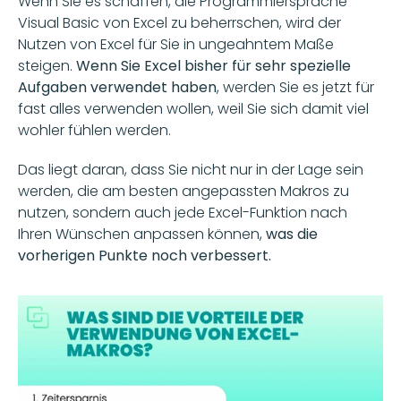
Wenn Sie es schaffen, die Programmiersprache 
Visual Basic von Excel zu beherrschen, wird der 
Nutzen von Excel für Sie in ungeahntem Maße 
steigen. 
Wenn Sie Excel bisher für sehr spezielle 
Aufgaben verwendet haben
, werden Sie es jetzt für 
fast alles verwenden wollen, weil Sie sich damit viel 
wohler fühlen werden. 
Das liegt daran, dass Sie nicht nur in der Lage sein 
werden, die am besten angepassten Makros zu 
nutzen, sondern auch jede Excel-Funktion nach 
Ihren Wünschen anpassen können,
 was die 
vorherigen Punkte noch verbessert. 