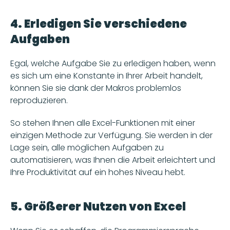
4. Erledigen Sie verschiedene 
Aufgaben
Egal, welche Aufgabe Sie zu erledigen haben, wenn 
es sich um eine Konstante in Ihrer Arbeit handelt, 
können Sie sie dank der Makros problemlos 
reproduzieren. 
So stehen Ihnen alle Excel-Funktionen mit einer 
einzigen Methode zur Verfügung. Sie werden in der 
Lage sein, alle möglichen Aufgaben zu 
automatisieren, was Ihnen die Arbeit erleichtert und 
Ihre Produktivität auf ein hohes Niveau hebt. 
5. Größerer Nutzen von Excel