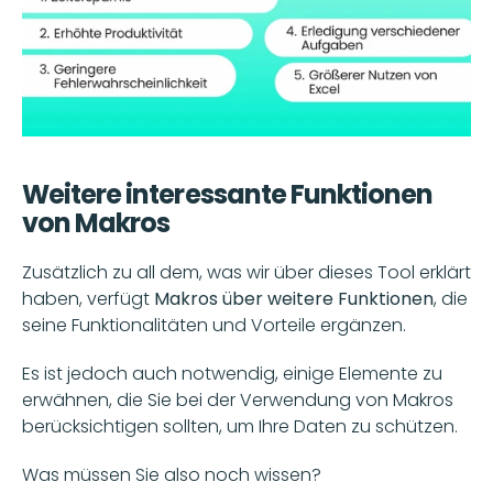
Weitere interessante Funktionen 
von Makros
Zusätzlich zu all dem, was wir über dieses Tool erklärt 
haben, verfügt 
Makros über weitere Funktionen
, die 
seine Funktionalitäten und Vorteile ergänzen. 
Es ist jedoch auch notwendig, einige Elemente zu 
erwähnen, die Sie bei der Verwendung von Makros 
berücksichtigen sollten, um Ihre Daten zu schützen. 
Was müssen Sie also noch wissen? 