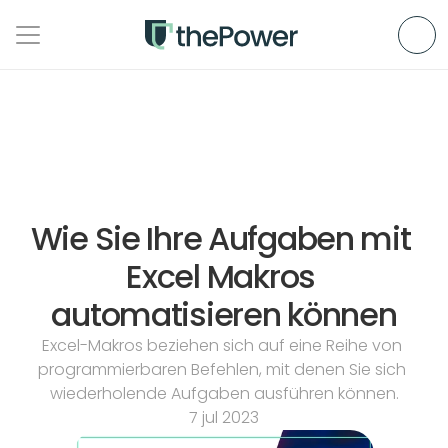
Wie Sie Ihre Aufgaben mit 
Excel Makros 
automatisieren können
Excel-Makros beziehen sich auf eine Reihe von 
programmierbaren Befehlen, mit denen Sie sich 
wiederholende Aufgaben ausführen können.
7 jul 2023