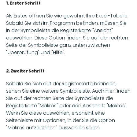
1. Erster Schritt 
Als Erstes öffnen Sie wie gewohnt Ihre Excel-Tabelle. 
Sobald Sie sich im Programm befinden, müssen Sie 
in der Symbolleiste die Registerkarte "Ansicht" 
auswählen. Diese Option finden Sie auf der rechten 
Seite der Symbolleiste ganz unten zwischen 
"Überprüfung" und "Hilfe". 
2. Zweiter Schritt
Sobald Sie sich auf der Registerkarte befinden, 
sehen Sie eine weitere Symbolleiste. Auch hier finden 
Sie auf der rechten Seite der Symbolleiste die 
Registerkarte "Makros" oder den Abschnitt "Makros". 
Wenn Sie diese auswählen, erscheint eine 
Seitenleiste mit Optionen, in der Sie die Option 
"Makros aufzeichnen" auswählen sollen. 