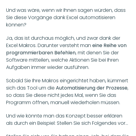
Und was wäre, wenn wir Ihnen sagen würden, dass 
Sie diese Vorgänge dank Excel automatisieren 
können? 
Ja, das ist durchaus möglich, und zwar dank der 
Excel Makros. Darunter versteht man 
eine Reihe von 
programmierbaren Befehlen
, mit denen Sie der 
Software mitteilen, welche Aktionen Sie bei Ihren 
Aufgaben immer wieder ausführen.
Sobald Sie Ihre Makros eingerichtet haben, kümmert 
sich das Tool um die 
Automatisierung der Prozesse
, 
so dass Sie diese nicht jedes Mal, wenn Sie das 
Programm öffnen, manuell wiederholen müssen. 
Und wie könnte man das Konzept besser erklären 
als durch ein Beispiel: Stellen Sie sich Folgendes vor...