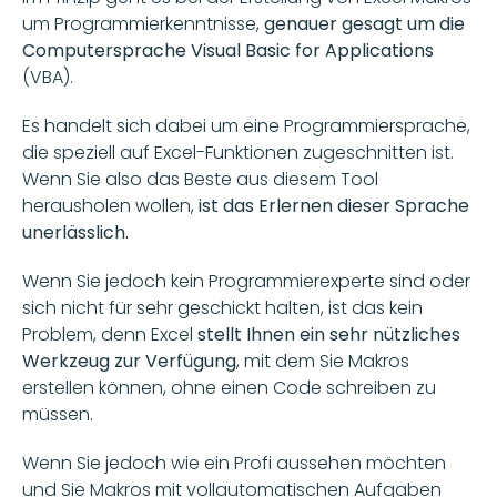
um Programmierkenntnisse, 
genauer gesagt um die 
Computersprache Visual Basic for Applications 
(VBA). 
Es handelt sich dabei um eine Programmiersprache, 
die speziell auf Excel-Funktionen zugeschnitten ist. 
Wenn Sie also das Beste aus diesem Tool 
herausholen wollen, 
ist das Erlernen dieser Sprache 
unerlässlich. 
Wenn Sie jedoch kein Programmierexperte sind oder 
sich nicht für sehr geschickt halten, ist das kein 
Problem, denn Excel
 stellt Ihnen ein sehr nützliches 
Werkzeug zur Verfügung
, mit dem Sie Makros 
erstellen können, ohne einen Code schreiben zu 
müssen. 
Wenn Sie jedoch wie ein Profi aussehen möchten 
und Sie Makros mit vollautomatischen Aufgaben 