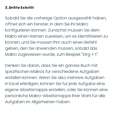
3. Dritte Schritt
Sobald Sie die vorherige Option ausgewählt haben, 
öffnet sich ein Fenster, in dem Sie Ihr Makro 
konfigurieren können. Zunächst müssen Sie dem 
Makro einen Namen zuweisen, um es identifizieren zu 
können, und Sie müssen ihm auch einen Befehl 
geben, den Sie anwenden müssen, sobald das 
Makro zugewiesen wurde, zum Beispiel "Strg + t".
Denken Sie daran, dass Sie ein ganzes Buch mit 
spezifischen Makros für verschiedene Aufgaben 
erstellen können. Wenn Sie also mehrere Aufgaben 
in Excel erledigen, können Sie für jede Aufgabe eine 
eigene Arbeitsmappe erstellen, oder Sie können eine 
persönliche Makro-Arbeitsmappe Ihrer Wahl für alle 
Aufgaben im Allgemeinen haben. 