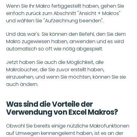
Wenn Sie Ihr Makro fertiggestellt haben, gehen Sie 
einfach zurück zum Abschnitt "Ansicht + Makros" 
und wählen Sie "Aufzeichnung beenden". 
Und das war's. Sie können den Befehl, den Sie dem 
Makro zugewiesen haben, anwenden und es wird 
automatisch so oft wie nötig abgespielt. 
Jetzt haben Sie auch die Möglichkeit, alle 
Makrobücher, die Sie zuvor erstellt haben, 
einzusehen, und wenn Sie möchten, können Sie sie 
auch ändern.
Was sind die Vorteile der 
Verwendung von Excel Makros? 
Obwohl Sie bereits einige nützliche Makrofunktionen 
auf Umwegen kennengelernt haben, ist es an der 