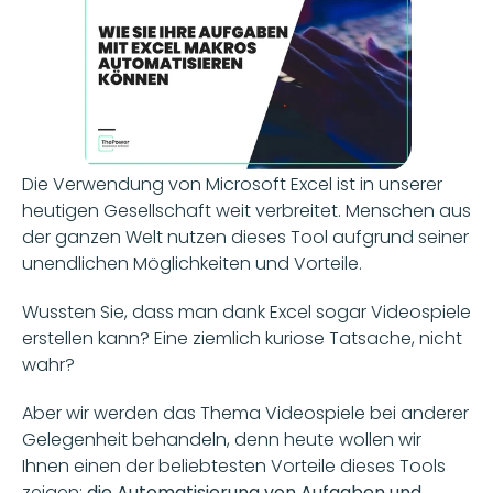
Die Verwendung von Microsoft Excel ist in unserer 
heutigen Gesellschaft weit verbreitet. Menschen aus 
der ganzen Welt nutzen dieses Tool aufgrund seiner 
unendlichen Möglichkeiten und Vorteile. 
Wussten Sie, dass man dank Excel sogar Videospiele 
erstellen kann? Eine ziemlich kuriose Tatsache, nicht 
wahr? 
Aber wir werden das Thema Videospiele bei anderer 
Gelegenheit behandeln, denn heute wollen wir 
Ihnen einen der beliebtesten Vorteile dieses Tools 
zeigen: 
die Automatisierung von Aufgaben und 