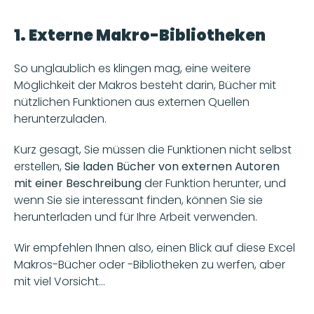
1. Externe Makro-Bibliotheken
So unglaublich es klingen mag, eine weitere 
Möglichkeit der Makros besteht darin, Bücher mit 
nützlichen Funktionen aus externen Quellen 
herunterzuladen. 
Kurz gesagt, Sie müssen die Funktionen nicht selbst 
erstellen, 
Sie laden Bücher von externen Autoren 
mit einer Beschreibung
 der Funktion herunter, und 
wenn Sie sie interessant finden, können Sie sie 
herunterladen und für Ihre Arbeit verwenden. 
Wir empfehlen Ihnen also, einen Blick auf diese Excel 
Makros-Bücher oder -Bibliotheken zu werfen, aber 
mit viel Vorsicht...