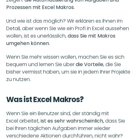
Prozessen mit Excel Makros. 
Und wie ist das möglich? Wir erklären es Ihnen im 
Detail, aber wenn Sie wie ein Profi in Excel aussehen 
wollen, ist es unerlässlich,
 dass Sie mit Makros 
umgehen können. 
Wenn Sie mehr wissen wollen, machen Sie es sich 
bequem und lernen Sie über 
die Vorteile
, die Sie 
bisher vermisst haben, um sie in jedem Ihrer Projekte 
zu nutzen.
Was ist Excel Makros?
Wenn Sie ein Benutzer sind, der ständig mit 
Microsoft
Excel arbeitet, 
ist es sehr wahrscheinlich, 
dass Sie 
bei Ihren täglichen Aufgaben immer wieder 
verschiedene Aktionen durchführen, nicht wahr? 