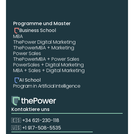
Programme und Master
Business School
MBA 
ThePower Digital Marketing 
ThePowerMBA + Marketing
Power Sales
ThePowerMBA + Power Sales
PowerSales + Digital Marketing
MBA + Sales + Digital Marketing
AI School
Program in Artificial Intelligence
Kontaktiere uns
🇪🇸 +34 621-230-118
🇺🇸 +1 917-508-5535