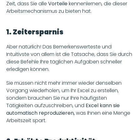
Zeit, dass Sie alle 
Vorteile
 kennenlernen, die dieser 
Arbeitsmechanismus zu bieten hat. 
1. Zeitersparnis
Aber natürlich! Das Bemerkenswerteste und 
Intuitivste von allem ist die Tatsache, dass Sie durch 
diese Befehle Ihre täglichen Aufgaben schneller 
erledigen können. 
Sie müssen nicht mehr immer wieder denselben 
Vorgang wiederholen, um Ihr Excel zu erstellen, 
sondern brauchen Sie nur Ihre häufigsten 
Tätigkeiten aufzuschreiben, und 
Excel kann sie 
automatisch reproduzieren,
 was Ihnen eine Menge 
Arbeitszeit spart. 