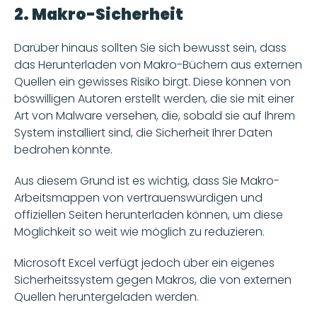
2. Makro-Sicherheit 
Darüber hinaus sollten Sie sich bewusst sein, dass 
das Herunterladen von Makro-Büchern aus externen 
Quellen ein gewisses Risiko birgt. Diese können von 
böswilligen Autoren erstellt werden, die sie mit einer 
Art von Malware versehen, die, sobald sie auf Ihrem 
System installiert sind, die Sicherheit Ihrer Daten 
bedrohen könnte.
Aus diesem Grund ist es wichtig, dass Sie Makro-
Arbeitsmappen von vertrauenswürdigen und 
offiziellen Seiten herunterladen können, um diese 
Möglichkeit so weit wie möglich zu reduzieren. 
Microsoft Excel verfügt jedoch über ein eigenes 
Sicherheitssystem gegen Makros, die von externen 
Quellen heruntergeladen werden. 