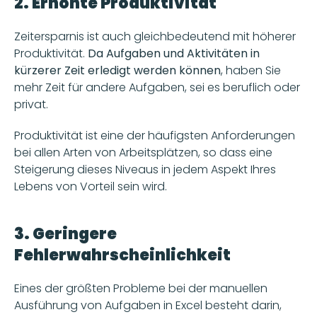
2. Erhöhte Produktivität 
Zeitersparnis ist auch gleichbedeutend mit höherer 
Produktivität. 
Da Aufgaben und Aktivitäten in 
kürzerer Zeit erledigt werden können
, haben Sie 
mehr Zeit für andere Aufgaben, sei es beruflich oder 
privat. 
Produktivität ist eine der häufigsten Anforderungen 
bei allen Arten von Arbeitsplätzen, so dass eine 
Steigerung dieses Niveaus in jedem Aspekt Ihres 
Lebens von Vorteil sein wird. 
3. Geringere 
Fehlerwahrscheinlichkeit 
Eines der größten Probleme bei der manuellen 
Ausführung von Aufgaben in Excel besteht darin, 