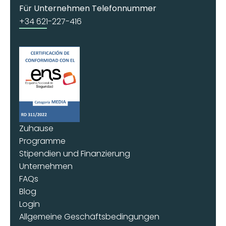
Für Unternehmen Telefonnummer
+34 621-227-416
Zuhause
Programme
Stipendien und Finanzierung
Unternehmen
FAQs
Blog
Login
Allgemeine Geschäftsbedingungen