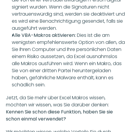
signiert wurden. Wenn die Signaturen nicht 
vertrauenswürdig sind, werden sie deaktiviert und 
es wird eine Benachrichtigung gesendet, falls sie 
ausgeführt werden.
Alle VBA-Makros aktivieren:
 Dies ist die am 
wenigsten empfehlenswerte Option von allen, da 
Sie Ihren Computer und Ihre persönlichen Daten 
einem Risiko aussetzen, da Excel ausnahmslos 
alle Makros ausführen wird. Wenn ein Makro, das 
Sie von einer dritten Partei heruntergeladen 
haben, gefährliche Malware enthält, kann es 
schädlich sein. 
Jetzt, da Sie mehr über Excel Makros wissen, 
möchten wir wissen, was Sie darüber denken: 
Kennen Sie schon diese Funktion, haben Sie sie 
schon einmal verwendet? 
Wir möchten wissen, welche Vorteile Sie durch 