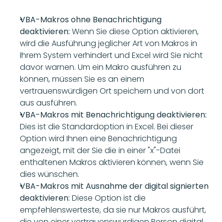
VBA-Makros ohne Benachrichtigung 
deaktivieren:
 Wenn Sie diese Option aktivieren, 
wird die Ausführung jeglicher Art von Makros in 
Ihrem System verhindert und Excel wird Sie nicht 
davor warnen. Um ein Makro ausführen zu 
können, müssen Sie es an einem 
vertrauenswürdigen Ort speichern und von dort 
aus ausführen. 
VBA-Makros mit Benachrichtigung deaktivieren:
Dies ist die Standardoption in Excel. Bei dieser 
Option wird Ihnen eine Benachrichtigung 
angezeigt, mit der Sie die in einer "x"-Datei 
enthaltenen Makros aktivieren können, wenn Sie 
dies wünschen. 
VBA-Makros mit Ausnahme der digital signierten 
deaktivieren:
 Diese Option ist die 
empfehlenswerteste, da sie nur Makros ausführt, 
die von einer vertrauenswürdigen Person digital 