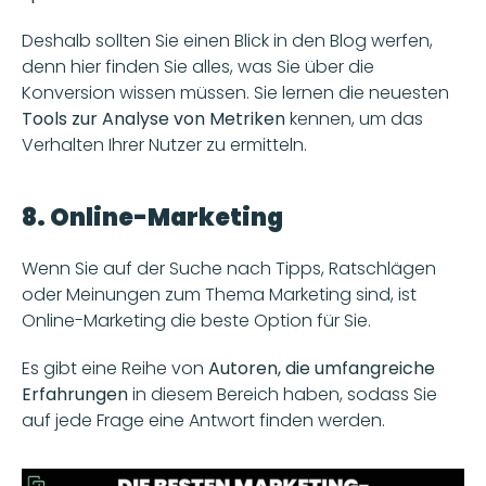
Deshalb sollten Sie einen Blick in den Blog werfen, 
denn hier finden Sie alles, was Sie über die 
Konversion wissen müssen. Sie lernen die neuesten 
Tools zur Analyse von Metriken 
kennen, um das 
Verhalten Ihrer Nutzer zu ermitteln.
8. Online-Marketing
Wenn Sie auf der Suche nach Tipps, Ratschlägen 
oder Meinungen zum Thema Marketing sind, ist 
Online-Marketing die beste Option für Sie. 
Es gibt eine Reihe von 
Autoren, die umfangreiche 
Erfahrungen
 in diesem Bereich haben, sodass Sie 
auf jede Frage eine Antwort finden werden.