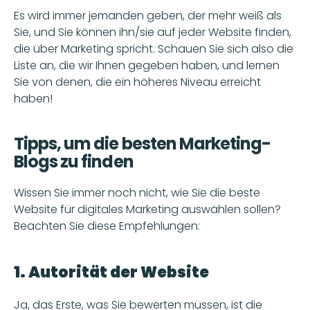
Es wird immer jemanden geben, der mehr weiß als 
Sie, und Sie können ihn/sie auf jeder Website finden, 
die über Marketing spricht. Schauen Sie sich also die 
Liste an, die wir Ihnen gegeben haben, und lernen 
Sie von denen, die ein höheres Niveau erreicht 
haben!
Tipps, um die besten Marketing-
Blogs zu finden
Wissen Sie immer noch nicht, wie Sie die beste 
Website für digitales Marketing auswählen sollen? 
Beachten Sie diese Empfehlungen:
1. Autorität der Website
Ja, das Erste, was Sie bewerten müssen, ist die 