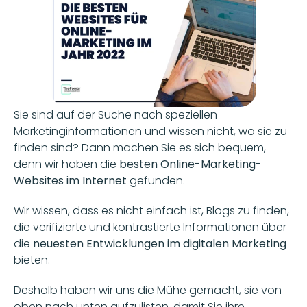
Sie sind auf der Suche nach speziellen 
Marketinginformationen und wissen nicht, wo sie zu 
finden sind? Dann machen Sie es sich bequem, 
denn wir haben die 
besten Online-Marketing-
Websites im Internet 
gefunden.
Wir wissen, dass es nicht einfach ist, Blogs zu finden, 
die verifizierte und kontrastierte Informationen über 
die 
neuesten Entwicklungen im digitalen Marketing 
bieten. 
Deshalb haben wir uns die Mühe gemacht, sie von 
oben nach unten aufzulisten, damit Sie ihre 