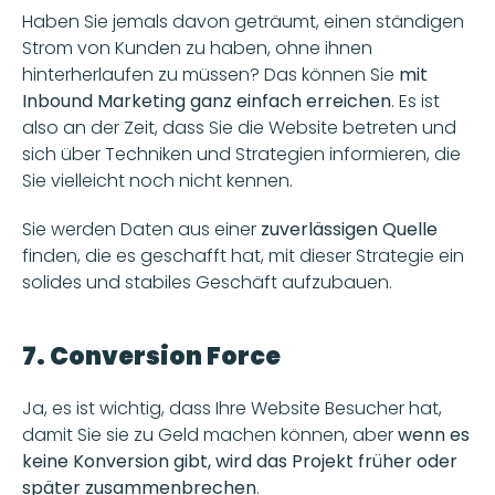
Haben Sie jemals davon geträumt, einen ständigen 
Strom von Kunden zu haben, ohne ihnen 
hinterherlaufen zu müssen? Das können Sie 
mit 
Inbound Marketing ganz einfach erreichen
. Es ist 
also an der Zeit, dass Sie die Website betreten und 
sich über Techniken und Strategien informieren, die 
Sie vielleicht noch nicht kennen. 
Sie werden Daten aus einer 
zuverlässigen Quelle
finden, die es geschafft hat, mit dieser Strategie ein 
solides und stabiles Geschäft aufzubauen. 
7. Conversion Force
Ja, es ist wichtig, dass Ihre Website Besucher hat, 
damit Sie sie zu Geld machen können, aber 
wenn es 
keine Konversion gibt, wird das Projekt früher oder 
später zusammenbrechen
. 