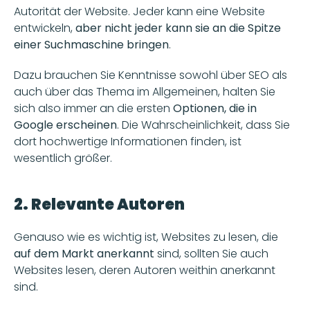
Autorität der Website. Jeder kann eine Website 
entwickeln, 
aber nicht jeder kann sie an die Spitze 
einer Suchmaschine bringen
.
Dazu brauchen Sie Kenntnisse sowohl über SEO als 
auch über das Thema im Allgemeinen, halten Sie 
sich also immer an die ersten
 Optionen, die in 
Google erscheinen
. Die Wahrscheinlichkeit, dass Sie 
dort hochwertige Informationen finden, ist 
wesentlich größer.
2. Relevante Autoren
Genauso wie es wichtig ist, Websites zu lesen, die 
auf dem Markt anerkannt
 sind, sollten Sie auch 
Websites lesen, deren Autoren weithin anerkannt 
sind. 