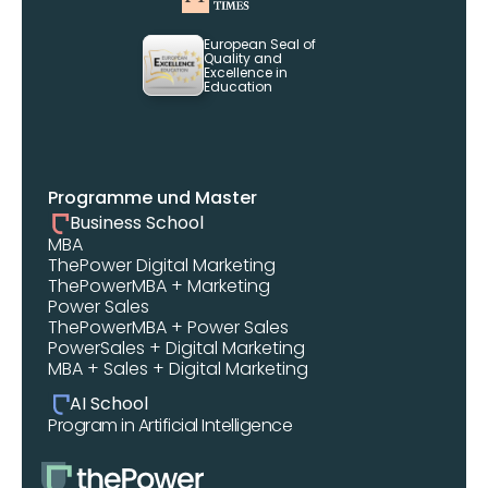
European Seal of 
Quality and 
Excellence in 
Education
Programme und Master
Business School
MBA 
ThePower Digital Marketing 
ThePowerMBA + Marketing
Power Sales
ThePowerMBA + Power Sales
PowerSales + Digital Marketing
MBA + Sales + Digital Marketing
AI School
Program in Artificial Intelligence