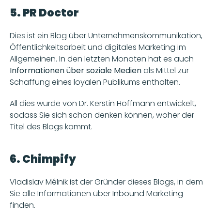
5. PR Doctor
Dies ist ein Blog über Unternehmenskommunikation, 
Öffentlichkeitsarbeit und digitales Marketing im 
Allgemeinen. In den letzten Monaten hat es auch
Informationen über soziale Medien
 als Mittel zur 
Schaffung eines loyalen Publikums enthalten.
All dies wurde von Dr. Kerstin Hoffmann entwickelt, 
sodass Sie sich schon denken können, woher der 
Titel des Blogs kommt.  
6. Chimpify
Vladislav Mélnik ist der Gründer dieses Blogs, in dem 
Sie alle Informationen über Inbound Marketing 
finden.