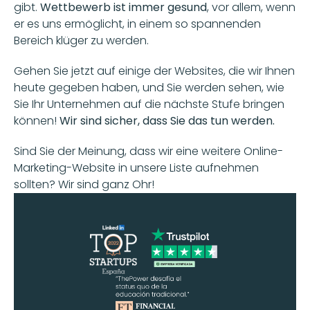
gibt. 
Wettbewerb ist immer gesund
, vor allem, wenn 
er es uns ermöglicht, in einem so spannenden 
Bereich klüger zu werden.
Gehen Sie jetzt auf einige der Websites, die wir Ihnen 
heute gegeben haben, und Sie werden sehen, wie 
Sie Ihr Unternehmen auf die nächste Stufe bringen 
können! 
Wir sind sicher, dass Sie das tun werden.  
Sind Sie der Meinung, dass wir eine weitere Online-
Marketing-Website in unsere Liste aufnehmen 
sollten? Wir sind ganz Ohr!