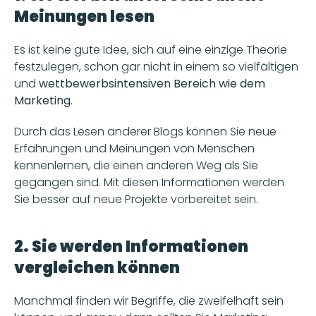
Meinungen lesen
Es ist keine gute Idee, sich auf eine einzige Theorie 
festzulegen, schon gar nicht in einem so vielfältigen 
und 
wettbewerbsintensiven Bereich wie dem 
Marketing
. 
Durch das Lesen anderer Blogs können Sie neue 
Erfahrungen und Meinungen von Menschen 
kennenlernen, die einen anderen Weg als Sie 
gegangen sind. Mit diesen Informationen werden 
Sie besser auf neue Projekte vorbereitet sein.
2. Sie werden Informationen 
vergleichen können
Manchmal finden wir Begriffe, die zweifelhaft sein 