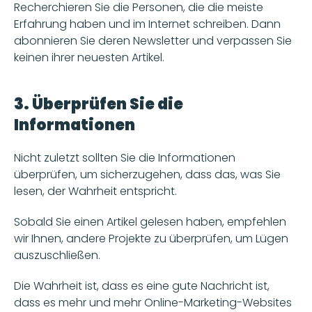
Recherchieren Sie die Personen, die die meiste 
Erfahrung haben und im Internet schreiben. Dann 
abonnieren Sie deren Newsletter und verpassen Sie 
keinen ihrer neuesten Artikel.
3. Überprüfen Sie die 
Informationen
Nicht zuletzt sollten Sie die Informationen 
überprüfen, um sicherzugehen, dass das, was Sie 
lesen, der Wahrheit entspricht. 
Sobald Sie einen Artikel gelesen haben, empfehlen 
wir Ihnen, andere Projekte zu überprüfen, um Lügen 
auszuschließen.
Die Wahrheit ist, dass es eine gute Nachricht ist, 
dass es mehr und mehr Online-Marketing-Websites 