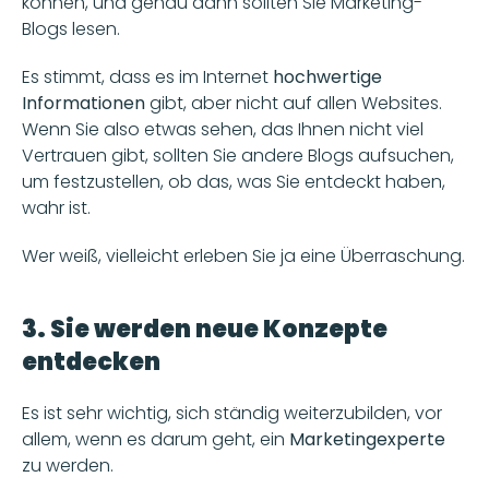
können, und genau dann sollten Sie Marketing-
Blogs lesen. 
Es stimmt, dass es im Internet 
hochwertige 
Informationen
 gibt, aber nicht auf allen Websites. 
Wenn Sie also etwas sehen, das Ihnen nicht viel 
Vertrauen gibt, sollten Sie andere Blogs aufsuchen, 
um festzustellen, ob das, was Sie entdeckt haben, 
wahr ist.
Wer weiß, vielleicht erleben Sie ja eine Überraschung.
3. Sie werden neue Konzepte 
entdecken
Es ist sehr wichtig, sich ständig weiterzubilden, vor 
allem, wenn es darum geht, ein 
Marketingexperte 
zu werden. 