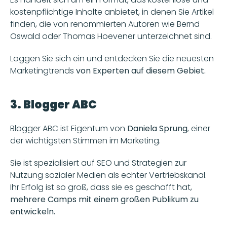
kostenpflichtige Inhalte anbietet, in denen Sie Artikel 
finden, die von renommierten Autoren wie Bernd 
Oswald oder Thomas Hoevener unterzeichnet sind.
Loggen Sie sich ein und entdecken Sie die neuesten 
Marketingtrends 
von Experten auf diesem Gebiet. 
3. Blogger ABC
Blogger ABC ist Eigentum von 
Daniela Sprung
, einer 
der wichtigsten Stimmen im Marketing. 
Sie ist spezialisiert auf SEO und Strategien zur 
Nutzung sozialer Medien als echter Vertriebskanal. 
Ihr Erfolg ist so groß, dass sie es geschafft hat, 
mehrere Camps mit einem großen Publikum zu 
entwickeln. 