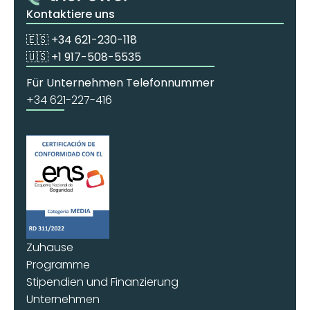
Kontaktiere uns
🇪🇸 +34 621-230-118
🇺🇸 +1 917-508-5535
Für Unternehmen Telefonnummer
+34 621-227-416
Zuhause
Programme
Stipendien und Finanzierung
Unternehmen