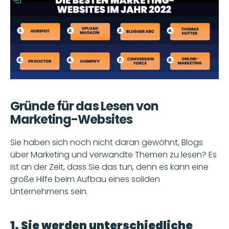
Gründe für das Lesen von 
Marketing-Websites
Sie haben sich noch nicht daran gewöhnt, Blogs 
über Marketing und verwandte Themen zu lesen? Es 
ist an der Zeit, dass Sie das tun, denn es kann eine 
große Hilfe beim Aufbau eines soliden 
Unternehmens sein.
1. Sie werden unterschiedliche 