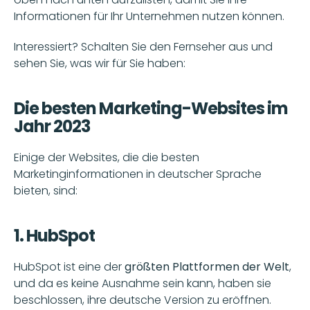
Informationen für Ihr Unternehmen nutzen können. 
Interessiert? Schalten Sie den Fernseher aus und 
sehen Sie, was wir für Sie haben: 
Die besten Marketing-Websites im 
Jahr 2023
Einige der Websites, die die besten 
Marketinginformationen in deutscher Sprache 
bieten, sind: 
1. HubSpot
HubSpot ist eine der 
größten Plattformen der Welt
, 
und da es keine Ausnahme sein kann, haben sie 
beschlossen, ihre deutsche Version zu eröffnen.