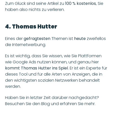
Zum Glück sind seine Artikel zu 
100 % kostenlos
, Sie 
haben also nichts zu verlieren.
4. Thomas Hutter
Eines der 
gefragtesten 
Themen ist 
heute 
zweifellos 
die Internetwerbung.
Es ist wichtig, dass Sie wissen, wie Sie Plattformen 
wie Google Ads nutzen können, und genau hier
kommt Thomas Hutter ins Spiel
. Er ist ein Experte für 
dieses Tool und für alle Arten von Anzeigen, die in 
den wichtigsten sozialen Netzwerken behandelt 
werden.
Haben Sie in letzter Zeit darüber nachgedacht? 
Besuchen Sie den Blog und erfahren Sie mehr.