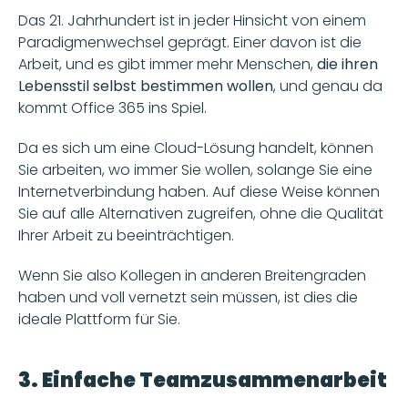
Das 21. Jahrhundert ist in jeder Hinsicht von einem 
Paradigmenwechsel geprägt. Einer davon ist die 
Arbeit, und es gibt immer mehr Menschen,
 die ihren 
Lebensstil selbst bestimmen wollen
, und genau da 
kommt Office 365 ins Spiel. 
Da es sich um eine Cloud-Lösung handelt, können 
Sie arbeiten, wo immer Sie wollen, solange Sie eine 
Internetverbindung haben. Auf diese Weise können 
Sie auf alle Alternativen zugreifen, ohne die Qualität 
Ihrer Arbeit zu beeinträchtigen. 
Wenn Sie also Kollegen in anderen Breitengraden 
haben und voll vernetzt sein müssen, ist dies die 
ideale Plattform für Sie. 
3. Einfache Teamzusammenarbeit