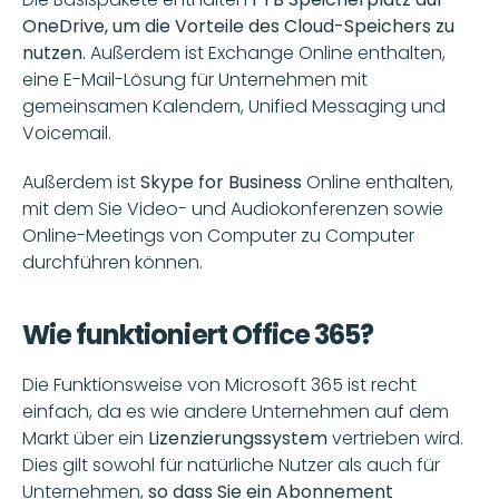
OneDrive, um die Vorteile des Cloud-Speichers zu 
nutzen. 
Außerdem ist Exchange Online enthalten, 
eine E-Mail-Lösung für Unternehmen mit 
gemeinsamen Kalendern, Unified Messaging und 
Voicemail.
Außerdem ist 
Skype for Business
 Online enthalten, 
mit dem Sie Video- und Audiokonferenzen sowie 
Online-Meetings von Computer zu Computer 
durchführen können.
Wie funktioniert Office 365?
Die Funktionsweise von Microsoft 365 ist recht 
einfach, da es wie andere Unternehmen auf dem 
Markt über ein 
Lizenzierungssystem 
vertrieben wird. 
Dies gilt sowohl für natürliche Nutzer als auch für 
Unternehmen,
 so dass Sie ein Abonnement 