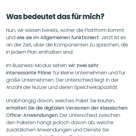
Was bedeutet das für mich?
Nun, wir wissen bereits, woher die Plattform kommt 
und 
wie sie im Allgemeinen funktioniert.
 Jetzt ist es 
an der Zeit, über die Komponenten zu sprechen, die 
in jedem Plan enthalten sind. 
Im Business-Modus sehen 
wir zwei sehr 
interessante Pläne
: für kleine Unternehmen und für 
große Unternehmen. Der Unterschied liegt in der 
Anzahl der Nutzer und deren Speicherkapazität. 
Unabhängig davon, welches Paket Sie kaufen, 
erhalten Sie die digitalen Versionen der klassischen 
Office-Anwendungen.
 Der Unterschied zwischen 
den Paketen hängt jedoch davon ab, welche 
zusätzlichen Anwendungen und Dienste Sie 