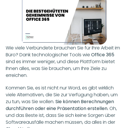
Wie viele Verbündete brauchen Sie für Ihre Arbeit im 
Büro? Dank technologischer Tools wie 
Office 365
sind es immer weniger, und diese Plattform bietet 
Ihnen alles, was Sie brauchen, um Ihre Ziele zu 
erreichen.
Kommen Sie, es ist nicht nur Word, es gibt wirklich 
viele Alternativen, die Sie zur Verfügung haben, um 
zu tun, was Sie wollen. 
Sie können Berechnungen 
durchführen oder eine Präsentation erstellen.
 Oh, 
und das Beste ist, dass Sie sich keine Sorgen über 
Softwareausfälle machen müssen, da alles in der 