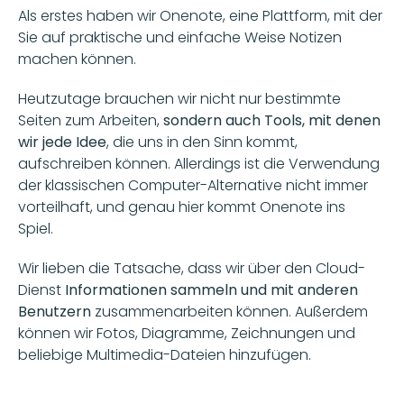
Als erstes haben wir Onenote, eine Plattform, mit der 
Sie auf praktische und einfache Weise Notizen 
machen können.
Heutzutage brauchen wir nicht nur bestimmte 
Seiten zum Arbeiten, 
sondern auch Tools, mit denen 
wir jede Idee
, die uns in den Sinn kommt, 
aufschreiben können. Allerdings ist die Verwendung 
der klassischen Computer-Alternative nicht immer 
vorteilhaft, und genau hier kommt Onenote ins 
Spiel. 
Wir lieben die Tatsache, dass wir über den Cloud-
Dienst 
Informationen sammeln und mit anderen 
Benutzern
 zusammenarbeiten können. Außerdem 
können wir Fotos, Diagramme, Zeichnungen und 
beliebige Multimedia-Dateien hinzufügen. 