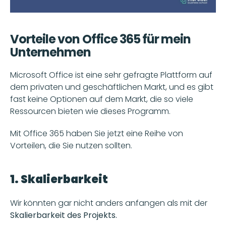
Vorteile von Office 365 für mein 
Unternehmen
Microsoft Office ist eine sehr gefragte Plattform auf 
dem privaten und geschäftlichen Markt, und es gibt 
fast keine Optionen auf dem Markt, die so viele 
Ressourcen bieten wie dieses Programm. 
Mit Office 365 haben Sie jetzt eine Reihe von 
Vorteilen, die Sie nutzen sollten. 
1. Skalierbarkeit
Wir könnten gar nicht anders anfangen als mit der 
Skalierbarkeit des Projekts. 