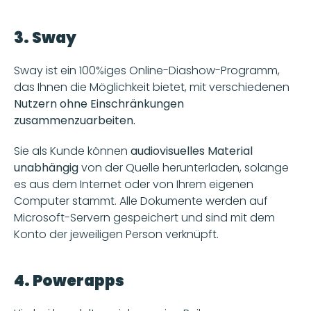
3. Sway
Sway ist ein 100%iges Online-Diashow-Programm, 
das Ihnen die Möglichkeit bietet, mit verschiedenen 
Nutzern ohne Einschränkungen 
zusammenzuarbeiten. 
Sie als Kunde können 
audiovisuelles Material 
unabhängig
 von der Quelle herunterladen, solange 
es aus dem Internet oder von Ihrem eigenen 
Computer stammt. Alle Dokumente werden auf 
Microsoft-Servern gespeichert und sind mit dem 
Konto der jeweiligen Person verknüpft. 
4. Powerapps