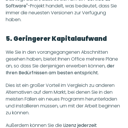
Software"
-Projekt handelt, was bedeutet, dass Sie 
immer die neuesten Versionen zur Verfügung 
haben. 
5. Geringerer Kapitalaufwand
Wie Sie in den vorangegangenen Abschnitten 
gesehen haben, bietet Ihnen Office mehrere Pläne 
an, so dass Sie denjenigen erwerben können, 
der 
Ihren Bedürfnissen am besten entspricht. 
Dies ist ein großer Vorteil im Vergleich zu anderen 
Alternativen auf dem Markt, bei denen Sie in den 
meisten Fällen ein neues Programm herunterladen 
und installieren müssen, um mit der Arbeit beginnen 
zu können. 
Außerdem können Sie die 
Lizenz jederzeit 