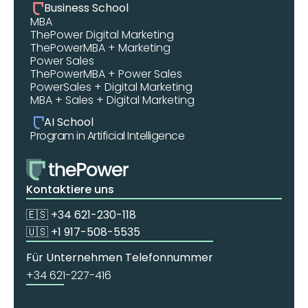
Business School
MBA 
ThePower Digital Marketing 
ThePowerMBA + Marketing
Power Sales
ThePowerMBA + Power Sales
PowerSales + Digital Marketing
MBA + Sales + Digital Marketing
AI School
Program in Artificial Intelligence
Kontaktiere uns
🇪🇸 +34 621-230-118
🇺🇸 +1 917-508-5535
Für Unternehmen Telefonnummer
+34 621-227-416