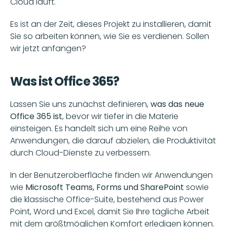
Cloud läuft. 
Es ist an der Zeit, dieses Projekt zu installieren, damit 
Sie so arbeiten können, wie Sie es verdienen. Sollen 
wir jetzt anfangen?
Was ist Office 365?
Lassen Sie uns zunächst definieren, 
was das neue 
Office 365 ist
, bevor wir tiefer in die Materie 
einsteigen. Es handelt sich um eine Reihe von 
Anwendungen, die darauf abzielen, die Produktivität 
durch Cloud-Dienste zu verbessern. 
In der Benutzeroberfläche finden wir Anwendungen 
wie 
Microsoft Teams, Forms und SharePoint
 sowie 
die klassische Office-Suite, bestehend aus Power 
Point, Word und Excel, damit Sie Ihre tägliche Arbeit 
mit dem größtmöglichen Komfort erledigen können. 