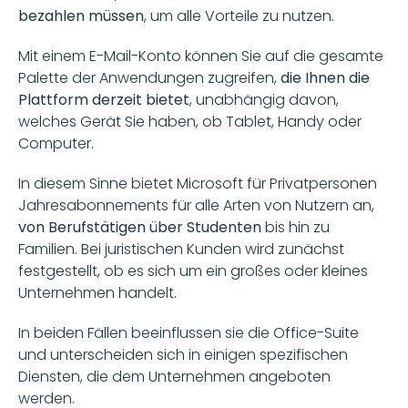
bezahlen müssen
, um alle Vorteile zu nutzen. 
Mit einem E-Mail-Konto können Sie auf die gesamte 
Palette der Anwendungen zugreifen, 
die Ihnen die 
Plattform derzeit bietet
, unabhängig davon, 
welches Gerät Sie haben, ob Tablet, Handy oder 
Computer. 
In diesem Sinne bietet Microsoft für Privatpersonen 
Jahresabonnements für alle Arten von Nutzern an, 
von Berufstätigen über Studenten 
bis hin zu 
Familien. Bei juristischen Kunden wird zunächst 
festgestellt, ob es sich um ein großes oder kleines 
Unternehmen handelt. 
In beiden Fällen beeinflussen sie die Office-Suite 
und unterscheiden sich in einigen spezifischen 
Diensten, die dem Unternehmen angeboten 
werden.