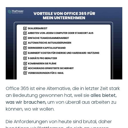
Office 365 ist eine Alternative, die in letzter Zeit stark 
an Bedeutung gewonnen hat, weil sie 
alles bietet, 
was wir brauchen, 
um von überall aus arbeiten zu 
können, wo wir wollen. 
Die Anforderungen von heute sind brutal, daher 