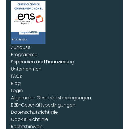
Zuhause
Programme
Stipendien und Finanzierung
Unternehmen
FAQs
Blog
Login
Allgemeine Geschäftsbedingungen
B2B-Geschäftsbedingungen
Datenschutzrichtlinie
Cookie-Richtlinie
Rechtshinweis