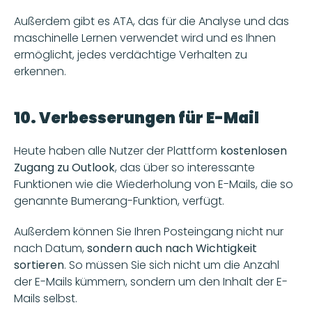
Außerdem gibt es ATA, das für die Analyse und das 
maschinelle Lernen verwendet wird und es Ihnen 
ermöglicht, jedes verdächtige Verhalten zu 
erkennen. 
10. Verbesserungen für E-Mail
Heute haben alle Nutzer der Plattform 
kostenlosen 
Zugang zu Outlook
, das über so interessante 
Funktionen wie die Wiederholung von E-Mails, die so 
genannte Bumerang-Funktion, verfügt. 
Außerdem können Sie Ihren Posteingang nicht nur 
nach Datum, 
sondern auch nach Wichtigkeit 
sortieren
. So müssen Sie sich nicht um die Anzahl 
der E-Mails kümmern, sondern um den Inhalt der E-
Mails selbst. 