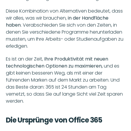
Diese Kombination von Alternativen bedeutet, dass 
wir alles, was wir brauchen, 
in der Handfläche 
haben
. Verabschieden Sie sich von den Zeiten, in 
denen Sie verschiedene Programme herunterladen 
mussten, um Ihre Arbeits- oder Studienaufgaben zu 
erledigen. 
Es ist an der Zeit, 
Ihre Produktivität mit neuen 
technologischen Optionen zu maximieren,
 und es 
gibt keinen besseren Weg, als mit einer der 
führenden Marken auf dem Markt zu arbeiten. Und 
das Beste daran: 365 ist 24 Stunden am Tag 
vernetzt, so dass Sie auf lange Sicht viel Zeit sparen 
werden.
Die Ursprünge von Office 365