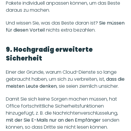
Pakete individuell anpassen können, um das Beste 
daraus zu machen. 
Und wissen Sie, was das Beste daran ist? 
Sie müssen 
für diesen Vorteil
 nichts extra bezahlen. 
9. Hochgradig erweiterte 
Sicherheit
Einer der Gründe, warum Cloud-Dienste so lange 
gebraucht haben, um sich zu verbreiten, ist, 
dass die 
meisten Leute denken
, sie seien ziemlich unsicher. 
Damit Sie sich keine Sorgen machen müssen, hat 
Office fortschrittliche Sicherheitsfunktionen 
hinzugefügt, z. B. die Nachrichtenverschlüsselung, 
mit der Sie E-Mails nur an den Empfänger
 senden 
können, so dass Dritte sie nicht lesen können. 