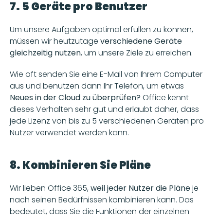
7. 5 Geräte pro Benutzer
Um unsere Aufgaben optimal erfüllen zu können, 
müssen wir heutzutage 
verschiedene Geräte 
gleichzeitig nutzen
, um unsere Ziele zu erreichen. 
Wie oft senden Sie eine E-Mail von Ihrem Computer 
aus und benutzen dann Ihr Telefon, um etwas 
Neues in der Cloud zu überprüfen?
 Office kennt 
dieses Verhalten sehr gut und erlaubt daher, dass 
jede Lizenz von bis zu 5 verschiedenen Geräten pro 
Nutzer verwendet werden kann. 
8. Kombinieren Sie Pläne
Wir lieben Office 365, 
weil jeder Nutzer die Pläne
 je 
nach seinen Bedürfnissen kombinieren kann. Das 
bedeutet, dass Sie die Funktionen der einzelnen 