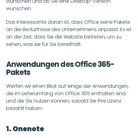
wünschen und ob Sie eine Desktop-Version 
wünschen. 
Das Interessante daran ist, dass Office seine Pakete 
an die Bedürfnisse des Unternehmens anpasst. Es ist 
an der Zeit, dass Sie die Website betreten, um zu 
sehen, was sie für Sie bereithält.
Anwendungen des Office 365-
Pakets
Werfen wir einen Blick auf einige der Anwendungen, 
die im Lieferumfang von Office 365 enthalten sind 
und die Sie nutzen können, sobald Sie Ihre Lizenz 
bezahlt haben: 
1. Onenote