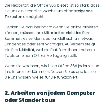
Die Flexibilität, die Office 365 bietet, ist so stark, dass 
sie uns ein schnelles Wachstum ohne 
steigende 
Fixkosten ermöglicht. 
Denken Sie darüber nach: Wenn Sie online arbeiten 
können,
 müssen Ihre Mitarbeiter nicht ins Büro 
kommen
, es sei denn, es handelt sich um etwas 
Dringendes oder sehr Wichtiges. Außerdem steigt 
die Produktivität, weil die Plattform Ihnen mehrere 
Tools an einem Ort zur Verfügung stellt. 
Wenn Sie wachsen, wird sich Office 365 jederzeit um 
Ihre Interessen kümmern. Nutzen Sie es und lassen 
Sie uns wissen, wie es für Sie funktioniert. 
2. Arbeiten von jedem Computer 
oder Standort aus