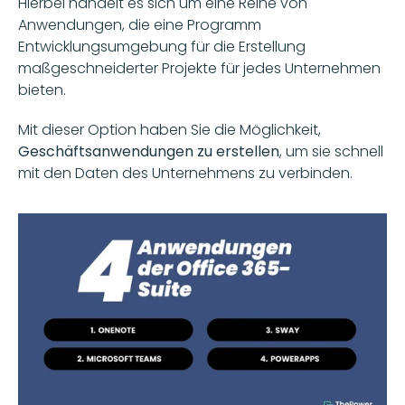
Hierbei handelt es sich um eine Reihe von 
Anwendungen, die eine Programm 
Entwicklungsumgebung für die Erstellung 
maßgeschneiderter Projekte für jedes Unternehmen 
bieten. 
Mit dieser Option haben Sie die Möglichkeit, 
Geschäftsanwendungen zu erstellen
, um sie schnell 
mit den Daten des Unternehmens zu verbinden.