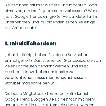
Sie beginnen mit Ihrer Website und möchten Tools 
einsetzen, um Ihre Ergebnisse zu verbessern? Wenn 
ja, ist Google Trends ein großer Verbündeter für Ihr 
Unternehmen, und im Folgenden sehen Sie einige 
der Gründe dafür:
1. Inhaltliche Ideen
„Inhalt ist König", haben Sie diesen Satz schon 
einmal gehört? Das ist einer der Grundsätze, die von 
vielen Fachleuten genannt werden, und es ist 
durchaus sinnvoll, aber 
um Inhalte zu 
veröffentlichen, muss man zunächst wissen, 
worüber man schreiben will
.
Die beste Möglichkeit, dies herauszufinden, ist 
Google Trends. Loggen Sie sich einfach mit Ihrem 
Benutzerprofil in die Plattform ein und Sie werden 