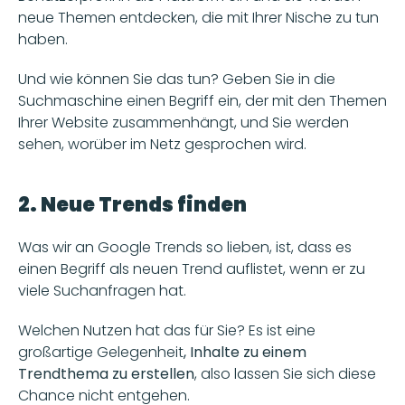
neue Themen entdecken, die mit Ihrer Nische zu tun 
haben.
Und wie können Sie das tun? Geben Sie in die 
Suchmaschine einen Begriff ein, der mit den Themen 
Ihrer Website zusammenhängt, und Sie werden 
sehen, worüber im Netz gesprochen wird.  
2. Neue Trends finden
Was wir an Google Trends so lieben, ist, dass es 
einen Begriff als neuen Trend auflistet, wenn er zu 
viele Suchanfragen hat.
Welchen Nutzen hat das für Sie? Es ist eine 
großartige Gelegenheit
, Inhalte zu einem 
Trendthema zu erstellen
, also lassen Sie sich diese 
Chance nicht entgehen.