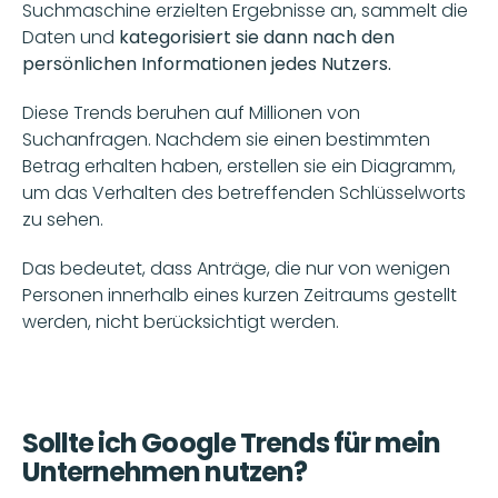
Suchmaschine erzielten Ergebnisse an, sammelt die 
Daten und
 kategorisiert sie dann nach den 
persönlichen Informationen jedes Nutzers.
Diese Trends beruhen auf Millionen von 
Suchanfragen. Nachdem sie einen bestimmten 
Betrag erhalten haben, erstellen sie ein Diagramm, 
um das Verhalten des betreffenden Schlüsselworts 
zu sehen.
Das bedeutet, dass Anträge, die nur von wenigen 
Personen innerhalb eines kurzen Zeitraums gestellt 
werden, nicht berücksichtigt werden.
Sollte ich Google Trends für mein 
Unternehmen nutzen?