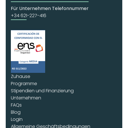
Für Unternehmen Telefonnummer
+34 621-227-416
Zuhause
Programme
Stipendien und Finanzierung
Unternehmen
FAQs
Blog
Login
Allgemeine Geschäftsbedingungen