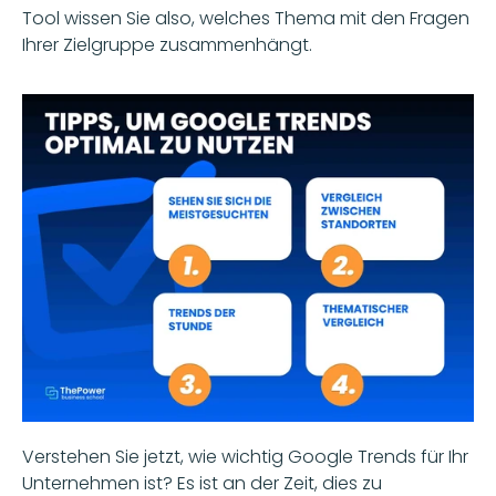
Tool wissen Sie also, welches Thema mit den Fragen 
Ihrer Zielgruppe zusammenhängt.
Verstehen Sie jetzt, wie wichtig Google Trends für Ihr 
Unternehmen ist? Es ist an der Zeit, dies zu 