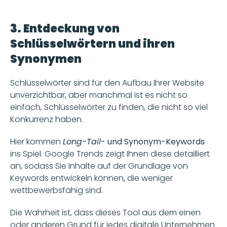
3. Entdeckung von 
Schlüsselwörtern und ihren 
Synonymen
Schlüsselwörter sind für den Aufbau Ihrer Website 
unverzichtbar, aber manchmal ist es nicht so 
einfach, Schlüsselwörter zu finden, die nicht so viel 
Konkurrenz haben.
Hier kommen 
Long-Tail
- und Synonym-Keywords 
ins Spiel. Google Trends zeigt Ihnen diese detailliert 
an, sodass Sie Inhalte auf der Grundlage von 
Keywords entwickeln können, die weniger 
wettbewerbsfähig sind.
Die Wahrheit ist, dass dieses Tool aus dem einen 
oder anderen Grund für jedes digitale Unternehmen 