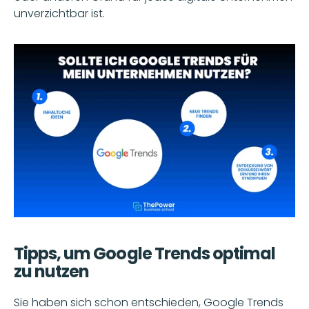
unverzichtbar ist.
Tipps, um Google Trends optimal 
zu nutzen
Sie haben sich schon entschieden, Google Trends 