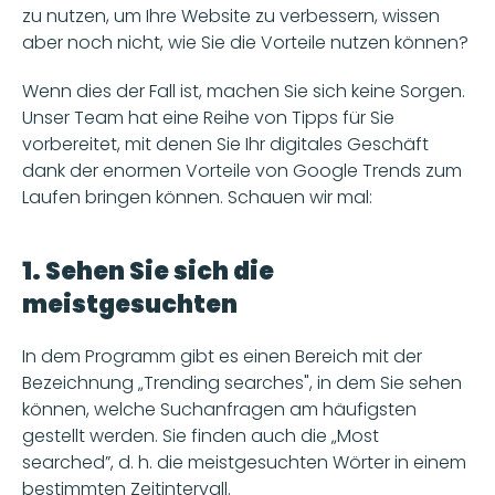
zu nutzen, um Ihre Website zu verbessern, wissen 
aber noch nicht, wie Sie die Vorteile nutzen können? 
Wenn dies der Fall ist, machen Sie sich keine Sorgen. 
Unser Team hat eine Reihe von Tipps für Sie 
vorbereitet, mit denen Sie Ihr digitales Geschäft 
dank der enormen Vorteile von Google Trends zum 
Laufen bringen können. Schauen wir mal:
1. Sehen Sie sich die 
meistgesuchten
In dem Programm gibt es einen Bereich mit der 
Bezeichnung „Trending searches", in dem Sie sehen 
können, welche Suchanfragen am häufigsten 
gestellt werden. Sie finden auch die „Most 
searched”, d. h. die meistgesuchten Wörter in einem 
bestimmten Zeitintervall.