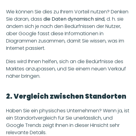
Wie können Sie dies zu Ihrem Vorteil nutzen? Denken 
Sie daran, dass
 die Daten dynamisch sind
, d. h. sie 
ändern sich je nach den Bedürfnissen der Nutzer, 
aber Google fasst diese Informationen in 
Diagrammen zusammen, damit Sie wissen, was im 
Internet passiert.
Dies wird Ihnen helfen, sich an die Bedürfnisse des 
Marktes anzupassen, und Sie einem neuen Verkauf 
näher bringen.
2. Vergleich zwischen Standorten
Haben Sie ein physisches Unternehmen? Wenn ja, ist 
ein Standortvergleich für Sie unerlässlich, und 
Google Trends zeigt Ihnen in dieser Hinsicht sehr 
relevante Details.