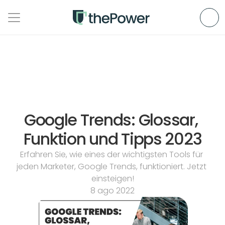
Google Trends: Glossar, 
Funktion und Tipps 2023
Erfahren Sie, wie eines der wichtigsten Tools für 
jeden Marketer, Google Trends, funktioniert. Jetzt 
einsteigen!
8 ago 2022