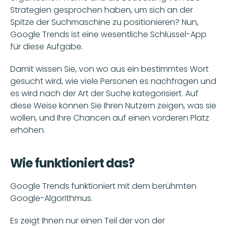
Strategien gesprochen haben, um sich an der 
Spitze der Suchmaschine zu positionieren? Nun, 
Google Trends ist eine wesentliche Schlüssel-App 
für diese Aufgabe.
Damit wissen Sie, von wo aus ein bestimmtes Wort 
gesucht wird, wie viele Personen es nachfragen und 
es wird nach der Art der Suche kategorisiert. Auf 
diese Weise können Sie Ihren Nutzern zeigen, was sie 
wollen, und Ihre Chancen auf einen vorderen Platz 
erhöhen.
Wie funktioniert das?
Google Trends funktioniert mit dem berühmten 
Google-Algorithmus.
Es zeigt Ihnen nur einen Teil der von der 