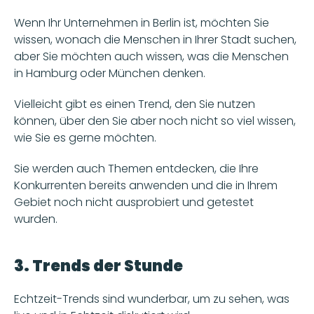
Wenn Ihr Unternehmen in Berlin ist, möchten Sie 
wissen, wonach die Menschen in Ihrer Stadt suchen, 
aber Sie möchten auch wissen, was die Menschen 
in Hamburg oder München denken. 
Vielleicht gibt es einen Trend, den Sie nutzen 
können, über den Sie aber noch nicht so viel wissen, 
wie Sie es gerne möchten.
Sie werden auch Themen entdecken, die Ihre 
Konkurrenten bereits anwenden und die in Ihrem 
Gebiet noch nicht ausprobiert und getestet 
wurden. 
3. Trends der Stunde
Echtzeit-Trends sind wunderbar, um zu sehen, was 