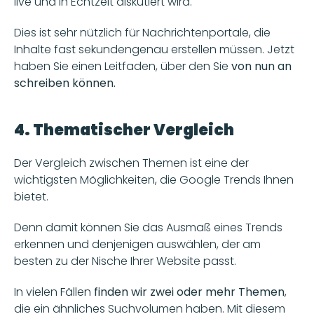
live und in Echtzeit diskutiert wird. 
Dies ist sehr nützlich für Nachrichtenportale, die 
Inhalte fast sekundengenau erstellen müssen. Jetzt 
haben Sie einen Leitfaden, über den Sie 
von nun an 
schreiben können.
4. Thematischer Vergleich
Der Vergleich zwischen Themen ist eine der 
wichtigsten Möglichkeiten, die Google Trends Ihnen 
bietet.
Denn damit können Sie das Ausmaß eines Trends 
erkennen und denjenigen auswählen, der am 
besten zu der Nische Ihrer Website passt. 
In vielen Fällen
 finden wir zwei oder mehr Themen
, 
die ein ähnliches Suchvolumen haben. Mit diesem 