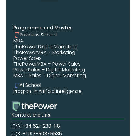
Programme und Master
Business School
MBA 
ThePower Digital Marketing 
ThePowerMBA + Marketing
Power Sales
ThePowerMBA + Power Sales
PowerSales + Digital Marketing
MBA + Sales + Digital Marketing
AI School
Program in Artificial Intelligence
Kontaktiere uns
🇪🇸 +34 621-230-118
🇺🇸 +1 917-508-5535