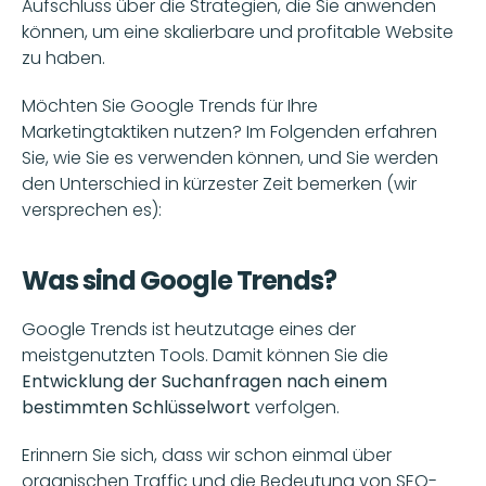
Aufschluss über die Strategien, die Sie anwenden 
können, um eine skalierbare und profitable Website 
zu haben. 
Möchten Sie Google Trends für Ihre 
Marketingtaktiken nutzen? Im Folgenden erfahren 
Sie, wie Sie es verwenden können, und Sie werden 
den Unterschied in kürzester Zeit bemerken (wir 
versprechen es):
Was sind Google Trends?
Google Trends ist heutzutage eines der 
meistgenutzten Tools. Damit können Sie die 
Entwicklung der Suchanfragen nach einem 
bestimmten Schlüsselwort 
verfolgen. 
Erinnern Sie sich, dass wir schon einmal über 
organischen Traffic und die Bedeutung von SEO-