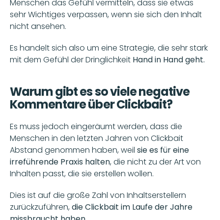
Menschen das Gefühl vermitteln, dass sie etwas 
sehr Wichtiges verpassen, wenn sie sich den Inhalt 
nicht ansehen.
Es handelt sich also um eine Strategie, die sehr stark 
mit dem Gefühl der Dringlichkeit 
Hand in Hand geht.
Warum gibt es so viele negative 
Kommentare über Clickbait?
Es muss jedoch eingeräumt werden, dass die 
Menschen in den letzten Jahren von Clickbait 
Abstand genommen haben, weil 
sie es für eine 
irreführende Praxis halten
, die nicht zu der Art von 
Inhalten passt, die sie erstellen wollen.
Dies ist auf die große Zahl von Inhaltserstellern 
zurückzuführen,
 die Clickbait im Laufe der Jahre 
missbraucht haben.