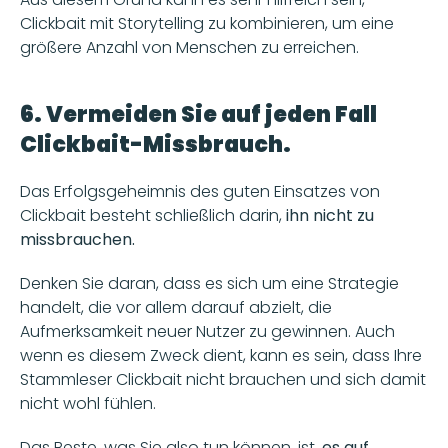
Clickbait mit Storytelling zu kombinieren, um eine 
größere Anzahl von Menschen zu erreichen.
6. Vermeiden Sie auf jeden Fall 
Clickbait-Missbrauch.
Das Erfolgsgeheimnis des guten Einsatzes von 
Clickbait besteht schließlich darin,
 ihn nicht zu 
missbrauchen.
Denken Sie daran, dass es sich um eine Strategie 
handelt, die vor allem darauf abzielt, die 
Aufmerksamkeit neuer Nutzer zu gewinnen. Auch 
wenn es diesem Zweck dient, kann es sein, dass Ihre 
Stammleser Clickbait nicht brauchen und sich damit 
nicht wohl fühlen.
Das Beste, was Sie also tun können, ist, 
es auf 