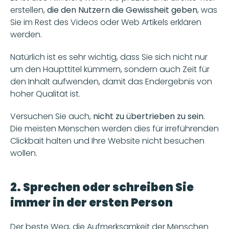
erstellen, 
die den Nutzern die Gewissheit geben
, was 
Sie im Rest des Videos oder Web Artikels erklären 
werden.
Natürlich ist es sehr wichtig, dass Sie sich nicht nur 
um den Haupttitel kümmern, sondern auch Zeit für 
den Inhalt aufwenden, damit das Endergebnis von 
hoher Qualität ist.
Versuchen Sie auch,
 nicht zu übertrieben zu sein. 
Die meisten Menschen werden dies für irreführenden 
Clickbait halten und Ihre Website nicht besuchen 
wollen.
2. Sprechen oder schreiben Sie 
immer in der ersten Person
Der beste Weg, die Aufmerksamkeit der Menschen 