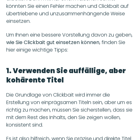
könnten Sie einen Fehler machen und Clickbait auf 
übertriebene und unzusammenhängende Weise 
einsetzen.
Um Ihnen eine bessere Vorstellung davon zu geben, 
wie Sie Clickbait gut einsetzen können
, finden Sie 
hier einige wichtige Tipps:
1. Verwenden Sie auffällige, aber 
kohärente Titel
Die Grundlage von Clickbait wird immer die 
Erstellung von einprägsamen Titeln sein, aber um es 
richtig zu machen, müssen Sie sicherstellen, dass sie 
mit dem Rest des Inhalts, den Sie zeigen wollen, 
konsistent sind.
Es ist also hilfreich, wenn Sie präzise und direkte Titel 