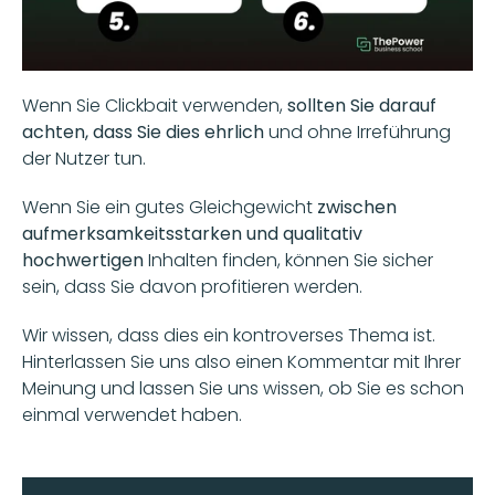
Wenn Sie Clickbait verwenden,
 sollten Sie darauf 
achten, dass Sie dies ehrlich
 und ohne Irreführung 
der Nutzer tun.
Wenn Sie ein gutes Gleichgewicht 
zwischen 
aufmerksamkeitsstarken und qualitativ 
hochwertigen
 Inhalten finden, können Sie sicher 
sein, dass Sie davon profitieren werden.
Wir wissen, dass dies ein kontroverses Thema ist. 
Hinterlassen Sie uns also einen Kommentar mit Ihrer 
Meinung und lassen Sie uns wissen, ob Sie es schon 
einmal verwendet haben.