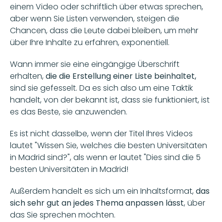
einem Video oder schriftlich über etwas sprechen, 
aber wenn Sie Listen verwenden, steigen die 
Chancen, dass die Leute dabei bleiben, um mehr 
über Ihre Inhalte zu erfahren, exponentiell.
Wann immer sie eine eingängige Überschrift 
erhalten, 
die die Erstellung einer Liste beinhaltet,
sind sie gefesselt. Da es sich also um eine Taktik 
handelt, von der bekannt ist, dass sie funktioniert, ist 
es das Beste, sie anzuwenden.
Es ist nicht dasselbe, wenn der Titel Ihres Videos 
lautet "Wissen Sie, welches die besten Universitäten 
in Madrid sind?", als wenn er lautet "Dies sind die 5 
besten Universitäten in Madrid!
Außerdem handelt es sich um ein Inhaltsformat,
 das 
sich sehr gut an jedes Thema anpassen lässt
, über 
das Sie sprechen möchten.