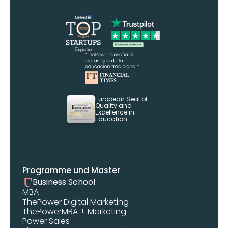
European Seal of 
Quality and 
Excellence in 
Education
Programme und Master
Business School
MBA 
ThePower Digital Marketing 
ThePowerMBA + Marketing
Power Sales