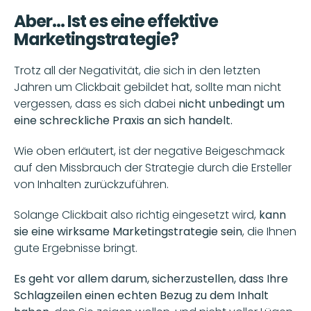
Aber... Ist es eine effektive 
Marketingstrategie?
Trotz all der Negativität, die sich in den letzten 
Jahren um Clickbait gebildet hat, sollte man nicht 
vergessen, dass es sich dabei
 nicht unbedingt um 
eine schreckliche Praxis an sich handelt.
Wie oben erläutert, ist der negative Beigeschmack 
auf den Missbrauch der Strategie durch die Ersteller 
von Inhalten zurückzuführen.
Solange Clickbait also richtig eingesetzt wird, 
kann 
sie eine wirksame Marketingstrategie sein
, die Ihnen 
gute Ergebnisse bringt.
Es geht vor allem darum, sicherzustellen, dass Ihre 
Schlagzeilen einen echten Bezug zu dem Inhalt 