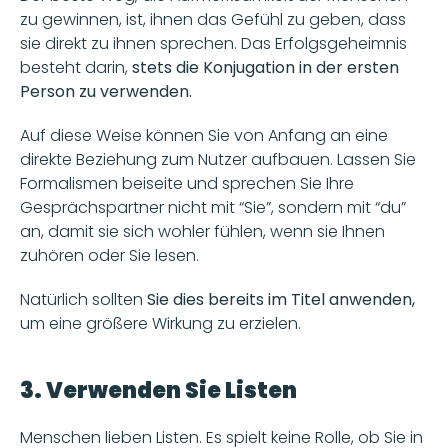
zu gewinnen, ist, ihnen das Gefühl zu geben, dass 
sie direkt zu ihnen sprechen. Das Erfolgsgeheimnis 
besteht darin,
 stets die Konjugation in der ersten 
Person zu verwenden.
Auf diese Weise können Sie von Anfang an eine 
direkte Beziehung zum Nutzer aufbauen. Lassen Sie 
Formalismen beiseite und sprechen Sie Ihre 
Gesprächspartner nicht mit “Sie”, sondern mit “du” 
an, damit sie sich wohler fühlen, wenn sie Ihnen 
zuhören oder Sie lesen.
Natürlich sollten
 Sie dies bereits im Titel anwenden,
um eine größere Wirkung zu erzielen.
3. Verwenden Sie Listen 
Menschen lieben Listen. Es spielt keine Rolle, ob Sie in 