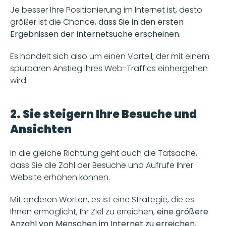
Je besser Ihre Positionierung im Internet ist, desto 
größer ist die Chance,
 dass Sie in den ersten 
Ergebnissen der Internetsuche erscheinen.
Es handelt sich also um einen Vorteil, der mit einem 
spürbaren Anstieg Ihres Web-Traffics einhergehen 
wird.
2. Sie steigern Ihre Besuche und 
Ansichten
In die gleiche Richtung geht auch die Tatsache, 
dass Sie die Zahl der Besuche und Aufrufe Ihrer 
Website erhöhen können.
Mit anderen Worten, es ist eine Strategie, die es 
Ihnen ermöglicht, Ihr Ziel zu erreichen,
 eine größere 
Anzahl von Menschen im Internet zu erreichen.