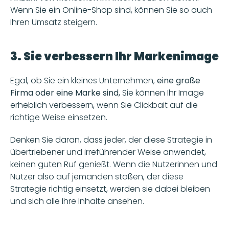
Wenn Sie ein Online-Shop sind, können Sie so auch 
Ihren Umsatz steigern.
3. Sie verbessern Ihr Markenimage
Egal, ob Sie ein kleines Unternehmen, 
eine große 
Firma oder eine Marke sind,
 Sie können Ihr Image 
erheblich verbessern, wenn Sie Clickbait auf die 
richtige Weise einsetzen.
Denken Sie daran, dass jeder, der diese Strategie in 
übertriebener und irreführender Weise anwendet, 
keinen guten Ruf genießt. Wenn die Nutzerinnen und 
Nutzer also auf jemanden stoßen, der diese 
Strategie richtig einsetzt, werden sie dabei bleiben 
und sich alle Ihre Inhalte ansehen.