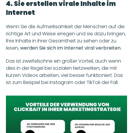
4. Sie erstellen virale Inhalte im 
Internet
Wenn Sie die Aufmerksamkeit der Menschen auf die 
richtige Art und Weise erregen und sie dazu bringen, 
Ihre Inhalte in ihrer Gesamtheit zu sehen oder zu 
lesen, 
werden Sie sich im Internet viral verbreiten.
Das ist zweifelsohne ein großer Vorteil, auch wenn 
dies in der Regel bei sozialen Netzwerken, die mit 
kurzen Videos arbeiten, viel besser funktioniert. Das 
ist zum Beispiel bei Instagram oder TikTok der Fall.