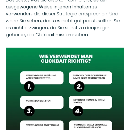
ausgewogene Weise in jenen Inhalten zu 
verwenden
, die dieser Strategie entsprechen. Und 
wenn Sie sehen, dass es nicht gut passt, sollten Sie 
es nicht erzwingen, da Sie sonst zu denjenigen 
gehören, die Clickbait missbrauchen.