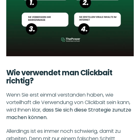
Wie verwendet man Clickbait 
richtig?
Wenn Sie erst einmal verstanden haben, wie 
vorteilhaft die Verwendung von Clickbait sein kann, 
wird Ihnen klar, 
dass Sie sich diese Strategie zunutze 
machen können.
Allerdings ist es immer noch schwierig, damit zu 
arbeiten. Denn mit nur einem falschen Schritt 