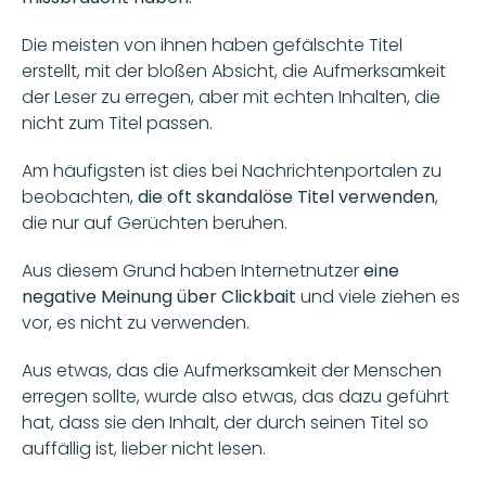
Die meisten von ihnen haben gefälschte Titel 
erstellt, mit der bloßen Absicht, die Aufmerksamkeit 
der Leser zu erregen, aber mit echten Inhalten, die 
nicht zum Titel passen.
Am häufigsten ist dies bei Nachrichtenportalen zu 
beobachten, 
die oft skandalöse Titel verwenden
, 
die nur auf Gerüchten beruhen.
Aus diesem Grund haben Internetnutzer 
eine 
negative Meinung über Clickbait
 und viele ziehen es 
vor, es nicht zu verwenden.
Aus etwas, das die Aufmerksamkeit der Menschen 
erregen sollte, wurde also etwas, das dazu geführt 
hat, dass sie den Inhalt, der durch seinen Titel so 
auffällig ist, lieber nicht lesen.