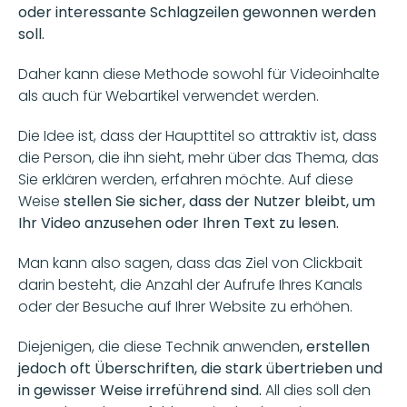
oder interessante Schlagzeilen gewonnen werden 
soll.
Daher kann diese Methode sowohl für Videoinhalte 
als auch für Webartikel verwendet werden.
Die Idee ist, dass der Haupttitel so attraktiv ist, dass 
die Person, die ihn sieht, mehr über das Thema, das 
Sie erklären werden, erfahren möchte. Auf diese 
Weise
 stellen Sie sicher, dass der Nutzer bleibt, um 
Ihr Video anzusehen oder Ihren Text zu lesen.
Man kann also sagen, dass das Ziel von Clickbait 
darin besteht, die Anzahl der Aufrufe Ihres Kanals 
oder der Besuche auf Ihrer Website zu erhöhen.
Diejenigen, die diese Technik anwenden
, erstellen 
jedoch oft Überschriften, die stark übertrieben und 
in gewisser Weise irreführend sind. 
All dies soll den 