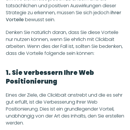
tatsächlichen und positiven Auswirkungen dieser 
Strategie zu erkennen, müssen Sie sich jedoch
 ihrer 
Vorteile
 bewusst sein.
Denken Sie natürlich daran, dass Sie diese Vorteile 
nur nutzen können, wenn Sie ehrlich mit Clickbait 
arbeiten. Wenn dies der Fall ist, sollten Sie bedenken, 
dass die Vorteile folgende sein können:
1. Sie verbessern Ihre Web 
Positionierung
Eines der Ziele, die Clickbait anstrebt und die es sehr 
gut erfüllt, ist die Verbesserung Ihrer Web 
Positionierung. Dies ist ein grundlegender Vorteil, 
unabhängig von der Art des Inhalts, den Sie erstellen 
werden.