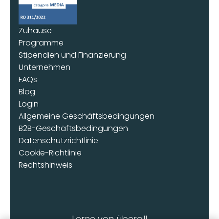
Zuhause
Programme
Stipendien und Finanzierung
Unternehmen
FAQs
Blog
Login
Allgemeine Geschäftsbedingungen
B2B-Geschäftsbedingungen
Datenschutzrichtlinie
Cookie-Richtlinie
Rechtshinweis
Lerne von überall