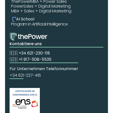
ThePowerMBA + Power Sales
PowerSales + Digital Marketing
MBA + Sales + Digital Marketing
AI School
Program in Artificial Intelligence
Kontaktiere uns
🇪🇸 +34 621-230-118
🇺🇸 +1 917-508-5535
Für Unternehmen Telefonnummer
+34 621-227-416