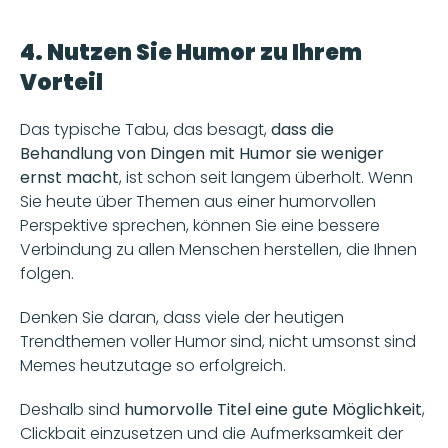
4. Nutzen Sie Humor zu Ihrem 
Vorteil
Das typische Tabu, das besagt, 
dass die 
Behandlung von Dingen mit Humor sie weniger 
ernst macht
, ist schon seit langem überholt. Wenn 
Sie heute über Themen aus einer humorvollen 
Perspektive sprechen, können Sie eine bessere 
Verbindung zu allen Menschen herstellen, die Ihnen 
folgen.
Denken Sie daran, dass viele der heutigen 
Trendthemen voller Humor sind, nicht umsonst sind 
Memes heutzutage so erfolgreich.
Deshalb sind 
humorvolle Titel eine gute Möglichkeit
, 
Clickbait einzusetzen und die Aufmerksamkeit der 