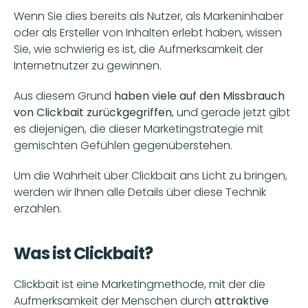
Wenn Sie dies bereits als Nutzer, als Markeninhaber 
oder als Ersteller von Inhalten erlebt haben, wissen 
Sie, wie schwierig es ist, die Aufmerksamkeit der 
Internetnutzer zu gewinnen.
Aus diesem Grund
 haben viele auf den Missbrauch 
von Clickbait zurückgegriffen
, und gerade jetzt gibt 
es diejenigen, die dieser Marketingstrategie mit 
gemischten Gefühlen gegenüberstehen.
Um die Wahrheit über Clickbait ans Licht zu bringen, 
werden wir Ihnen alle Details über diese Technik 
erzählen.
Was ist Clickbait?
Clickbait ist eine Marketingmethode, mit der die 
Aufmerksamkeit der Menschen durch 
attraktive 