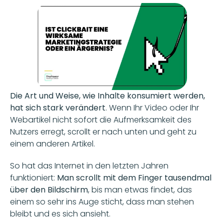
Die Art und Weise, wie Inhalte konsumiert werden, 
hat sich stark verändert
. Wenn Ihr Video oder Ihr 
Webartikel nicht sofort die Aufmerksamkeit des 
Nutzers erregt, scrollt er nach unten und geht zu 
einem anderen Artikel.
So hat das Internet in den letzten Jahren 
funktioniert:
 Man scrollt mit dem Finger tausendmal 
über den Bildschirm
, bis man etwas findet, das 
einem so sehr ins Auge sticht, dass man stehen 
bleibt und es sich ansieht.