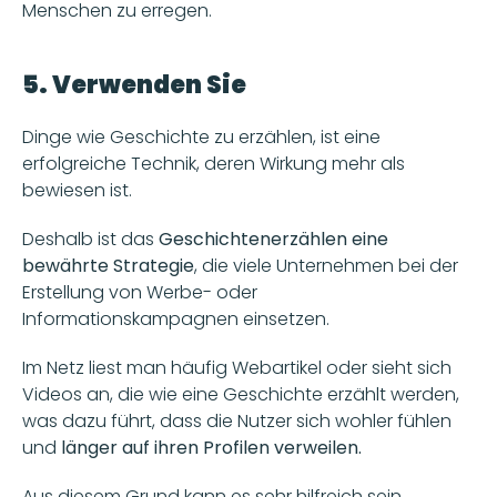
Menschen zu erregen.
5. Verwenden Sie 
Storytelling
Dinge wie Geschichte zu erzählen, ist eine 
erfolgreiche Technik, deren Wirkung mehr als 
bewiesen ist.
Deshalb ist das 
Geschichtenerzählen eine 
bewährte Strategie
, die viele Unternehmen bei der 
Erstellung von Werbe- oder 
Informationskampagnen einsetzen.
Im Netz liest man häufig Webartikel oder sieht sich 
Videos an, die wie eine Geschichte erzählt werden, 
was dazu führt, dass die Nutzer sich wohler fühlen 
und 
länger auf ihren Profilen verweilen.
Aus diesem Grund kann es sehr hilfreich sein, 