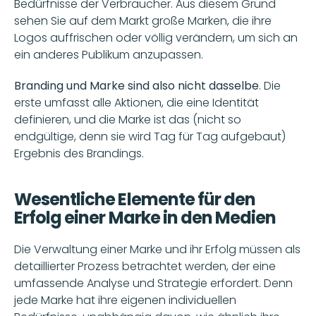
Bedürfnisse der Verbraucher. Aus diesem Grund 
sehen Sie auf dem Markt große Marken, die ihre 
Logos auffrischen oder völlig verändern, um sich an 
ein anderes Publikum anzupassen. 
Branding und Marke sind also nicht dasselbe
. Die 
erste umfasst alle Aktionen, die eine Identität 
definieren, und die Marke ist das (nicht so 
endgültige, denn sie wird Tag für Tag aufgebaut) 
Ergebnis des Brandings. 
Wesentliche Elemente für den 
Erfolg einer Marke in den Medien
Die Verwaltung einer Marke und ihr Erfolg müssen als 
detaillierter Prozess betrachtet werden, der eine 
umfassende Analyse und Strategie erfordert. Denn 
jede Marke hat ihre eigenen individuellen 