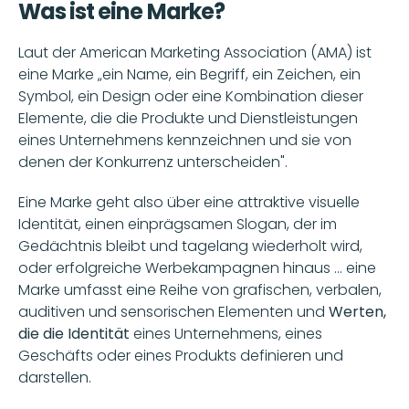
Was ist eine Marke? 
Laut der American Marketing Association (AMA) ist 
eine Marke „ein Name, ein Begriff, ein Zeichen, ein 
Symbol, ein Design oder eine Kombination dieser 
Elemente, die die Produkte und Dienstleistungen 
eines Unternehmens kennzeichnen und sie von 
denen der Konkurrenz unterscheiden". 
Eine Marke geht also über eine attraktive visuelle 
Identität, einen einprägsamen Slogan, der im 
Gedächtnis bleibt und tagelang wiederholt wird, 
oder erfolgreiche Werbekampagnen hinaus … eine 
Marke umfasst eine Reihe von grafischen, verbalen, 
auditiven und sensorischen Elementen und 
Werten, 
die die Identität
 eines Unternehmens, eines 
Geschäfts oder eines Produkts definieren und 
darstellen.