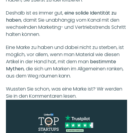
Deshalb ist es immer gut, 
eine solide Identität zu 
haben
, damit Sie unabhängig vom Kanal mit den 
wechselnden Marketing- und Vertriebstrends Schritt 
halten können. 
Eine Marke zu haben und dabei nicht zu sterben, ist 
möglich, vor allem, wenn man Material wie diesen 
Artikel in der Hand hat, mit dem man 
bestimmte 
Mythen
, die sich um Marken im Allgemeinen ranken, 
aus dem Weg räumen kann. 
Wussten Sie schon, was eine Marke ist? Wir werden 
Sie in den Kommentaren lesen.