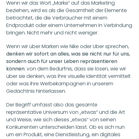
Wenn wir das Wort „Marke“ auf das Marketing 
beziehen, wird es als die Gesamtheit der Elemente 
betrachtet, die die Verbraucher mit einem 
Endprodukt oder einem Unternehmen in Verbindung 
bringen. Nicht mehr und nicht weniger. 
Wenn wir über Marken wie Nike oder Uber sprechen,
denken wir sofort an alles, was sie nicht nur für uns, 
sondern auch für unser Leben repräsentieren 
können
: von dem Bedürfnis, dass sie lösen, wie wir 
über sie denken, was ihre visuelle Identität vermittelt 
oder was ihre Werbekampagnen in unserem 
Gedächtnis hinterlassen.  
Der Begriff umfasst also das gesamte 
repräsentative Universum von „etwas“ und die Art 
und Weise, wie sich dieses „etwas“ von seinen 
Konkurrenten unterscheiden lässt. Ob es sich nun 
um ein Produkt, eine Dienstleistung, ein digitales 