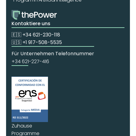
Kontaktiere uns
🇪🇸 +34 621-230-118
🇺🇸 +1 917-508-5535
Für Unternehmen Telefonnummer
+34 621-227-416
Zuhause
Programme