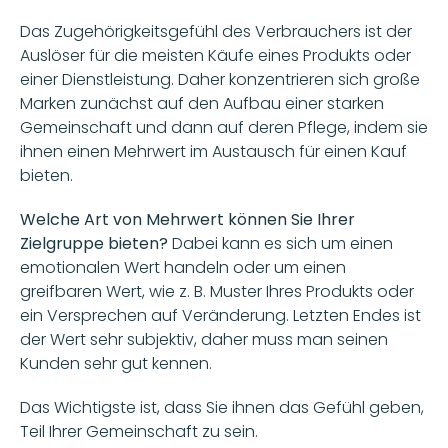
Das Zugehörigkeitsgefühl des Verbrauchers ist der 
Auslöser für die meisten Käufe eines Produkts oder 
einer Dienstleistung. Daher konzentrieren sich große 
Marken zunächst auf den Aufbau einer starken 
Gemeinschaft und dann auf deren Pflege, indem sie 
ihnen einen Mehrwert im Austausch für einen Kauf 
bieten. 
Welche Art von Mehrwert können Sie Ihrer 
Zielgruppe bieten?
 Dabei kann es sich um einen 
emotionalen Wert handeln oder um einen 
greifbaren Wert, wie z. B. Muster Ihres Produkts oder 
ein Versprechen auf Veränderung. Letzten Endes ist 
der Wert sehr subjektiv, daher muss man seinen 
Kunden sehr gut kennen. 
Das Wichtigste ist, dass Sie ihnen das Gefühl geben, 
Teil Ihrer Gemeinschaft zu sein. 