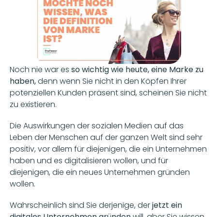
Noch nie war es 
so wichtig wie heute, eine Marke zu 
haben,
 denn wenn Sie nicht in den Köpfen Ihrer 
potenziellen Kunden präsent sind, scheinen Sie nicht 
zu existieren. 
Die Auswirkungen der sozialen Medien auf das 
Leben der Menschen auf der ganzen Welt sind sehr 
positiv, vor allem für diejenigen, die ein Unternehmen 
haben und es digitalisieren wollen, und für 
diejenigen, die ein neues Unternehmen gründen 
wollen. 
Wahrscheinlich sind Sie derjenige, der 
jetzt ein 
digitales Unternehmen gründen
 will, aber Sie wissen 