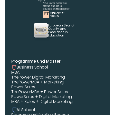
European Seal of 
Quality and 
Excellence in 
Education
Programme und Master
Business School
MBA 
ThePower Digital Marketing 
ThePowerMBA + Marketing
Power Sales
ThePowerMBA + Power Sales
PowerSales + Digital Marketing
MBA + Sales + Digital Marketing
AI School
Program in Artificial Intelligence