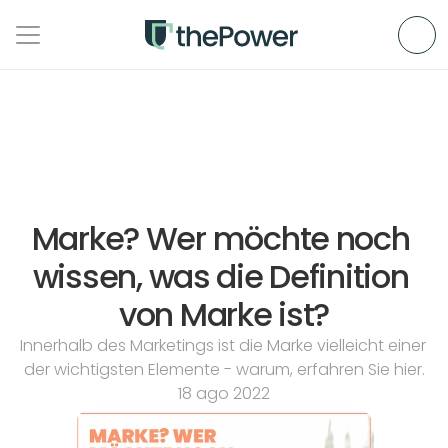
Marke? Wer möchte noch 
wissen, was die Definition 
von Marke ist?
Innerhalb des Marketings ist die Marke vielleicht einer 
der wichtigsten Elemente - warum, erfahren Sie hier.
18 ago 2022