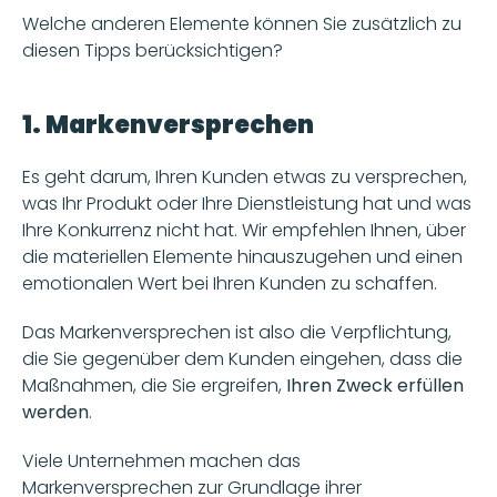
Welche anderen Elemente können Sie zusätzlich zu 
diesen Tipps berücksichtigen? 
1. Markenversprechen 
Es geht darum, Ihren Kunden etwas zu versprechen, 
was Ihr Produkt oder Ihre Dienstleistung hat und was 
Ihre Konkurrenz nicht hat. Wir empfehlen Ihnen, über 
die materiellen Elemente hinauszugehen und einen 
emotionalen Wert bei Ihren Kunden zu schaffen. 
Das Markenversprechen ist also die Verpflichtung, 
die Sie gegenüber dem Kunden eingehen, dass die 
Maßnahmen, die Sie ergreifen, 
Ihren Zweck erfüllen 
werden
. 
Viele Unternehmen machen das 
Markenversprechen zur Grundlage ihrer 