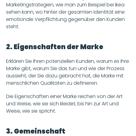
Marketingstrategien, wie man zum Beispiel bei Ikea 
sehen kann, wo hinter der gesamten Identität eine 
emotionale Verpflichtung gegenüber den Kunden 
steht.
2. Eigenschaften der Marke
Erklären Sie Ihren potenziellen Kunden, warum es Ihre 
Marke gibt, warum Sie das tun und wie der Prozess 
aussieht, der Sie dazu gebracht hat, die Marke mit 
menschlichen Qualitäten zu definieren. 
Die Eigenschaften einer Marke reichen von der Art 
und Weise, wie sie sich kleidet, bis hin zur Art und 
Weise, wie sie spricht. 
3. Gemeinschaft