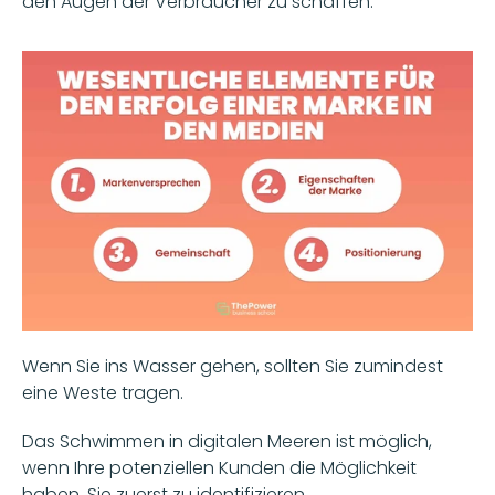
den Augen der Verbraucher zu schaffen. 
Wenn Sie ins Wasser gehen, sollten Sie zumindest 
eine Weste tragen. 
Das Schwimmen in digitalen Meeren ist möglich, 
wenn Ihre potenziellen Kunden die Möglichkeit 
haben, Sie zuerst zu identifizieren. 