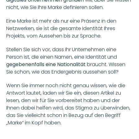
nicht, wie Sie Ihre Marke definieren sollen. 
Eine Marke ist mehr als nur eine Präsenz in den 
Netzwerken, sie ist die gesamte Identität Ihres 
Projekts, vom Aussehen bis zur Sprache. 
Stellen Sie sich vor, dass Ihr Unternehmen eine 
Person ist, die einen Namen, eine Identität und
gegebenenfalls eine Nationalität 
braucht. Wissen 
Sie schon, wie das Endergebnis aussehen soll? 
Wenn Sie immer noch nicht genau wissen, wie die 
Antwort lautet, laden wir Sie ein, diesen Artikel zu 
lesen, den wir für Sie vorbereitet haben und der 
Ihnen dabei helfen wird, das Stigma zu überwinden, 
das Sie vielleicht schon in Bezug auf den Begriff 
„Marke“ im Kopf haben. 