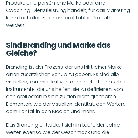
Produkt, eine persönliche Marke oder eine 
Coaching-Dienstleistung handelt; für das Marketing 
kann fast alles zu einem profitablen Produkt 
werden.  
Sind Branding und Marke das 
Gleiche?
Branding ist der Prozess, der uns hilft, einer Marke 
einen zusätzlichen Schub zu geben. Es sind alle 
virtuellen, kommunikativen oder werbetechnischen 
Instrumente, die uns helfen, sie zu 
definieren
: von 
den greifbaren bis hin zu den nicht greifbaren 
Elementen, wie der visuellen Identität, den Werten, 
dem Tonfall in den Medien und mehr. 
Das Branding entwickelt sich im Laufe der Jahre 
weiter, ebenso wie der Geschmack und die 