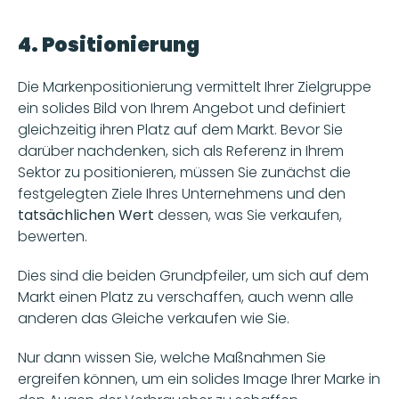
4. Positionierung
Die Markenpositionierung vermittelt Ihrer Zielgruppe 
ein solides Bild von Ihrem Angebot und definiert 
gleichzeitig ihren Platz auf dem Markt. Bevor Sie 
darüber nachdenken, sich als Referenz in Ihrem 
Sektor zu positionieren, müssen Sie zunächst die 
festgelegten Ziele Ihres Unternehmens und den 
tatsächlichen Wert
 dessen, was Sie verkaufen, 
bewerten. 
Dies sind die beiden Grundpfeiler, um sich auf dem 
Markt einen Platz zu verschaffen, auch wenn alle 
anderen das Gleiche verkaufen wie Sie. 
Nur dann wissen Sie, welche Maßnahmen Sie 
ergreifen können, um ein solides Image Ihrer Marke in 