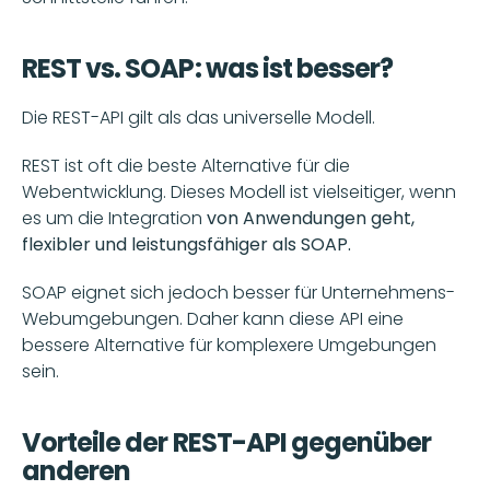
REST vs. SOAP: was ist besser?
Die REST-API gilt als das universelle Modell.
REST ist oft die beste Alternative für die 
Webentwicklung. Dieses Modell ist vielseitiger, wenn 
es um die Integration 
von Anwendungen geht, 
flexibler und leistungsfähiger als SOAP.
SOAP eignet sich jedoch besser für Unternehmens-
Webumgebungen. Daher kann diese API eine 
bessere Alternative für komplexere Umgebungen 
sein.
Vorteile der REST-API gegenüber 
anderen