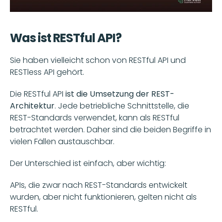
Was ist RESTful API?
Sie haben vielleicht schon von RESTful API und 
RESTless API gehört.
Die RESTful API 
ist die Umsetzung der REST-
Architektur
. Jede betriebliche Schnittstelle, die 
REST-Standards verwendet, kann als RESTful 
betrachtet werden. Daher sind die beiden Begriffe in 
vielen Fällen austauschbar.
Der Unterschied ist einfach, aber wichtig:
APIs, die zwar nach REST-Standards entwickelt 
wurden, aber nicht funktionieren, gelten nicht als 
RESTful. 