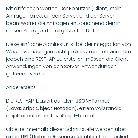
Mit einfachen Worten: Der Benutzer (Client) stellt 
Anfragen direkt an den Server, und der Server 
beantwortet die Anfragen entsprechend den in 
diesen Anfragen bereitgestellten Daten. 
Diese einfache Architektur ist bei der Integration von 
Webanwendungen recht praktisch und effizient. Um 
jedoch eine REST-API zu erstellen, müssen die Client-
Anwendungen von den Server-Anwendungen 
getrennt werden.
Andererseits...
Die REST-API basiert auf dem 
JSON-Format 
(JavaScript Object Notation)
, einem vollständig 
objektorientierten JavaScript-Format. 
Objekte innerhalb dieser Schnittstelle werden über 
einen 
URI (Uniform Resource Identifier)
 manipuliert. 