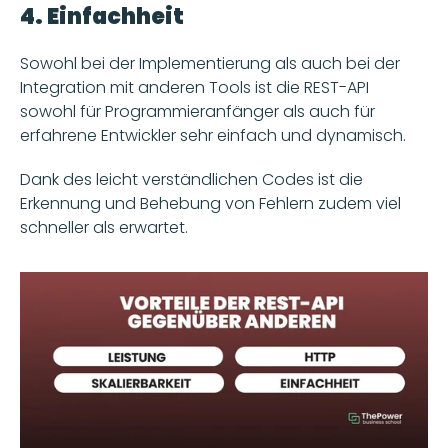
4. Einfachheit
Sowohl bei der Implementierung als auch bei der 
Integration mit anderen Tools ist die REST-API 
sowohl für Programmieranfänger als auch für 
erfahrene Entwickler sehr einfach und dynamisch.
Dank des leicht verständlichen Codes ist die 
Erkennung und Behebung von Fehlern zudem viel 
schneller als erwartet. 