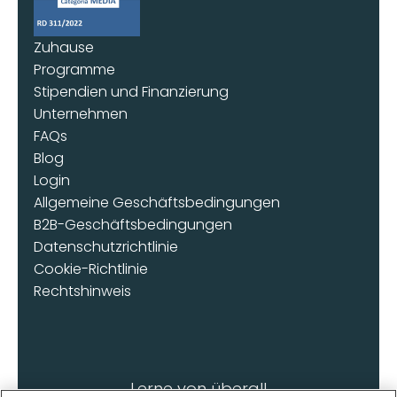
Zuhause
Programme
Stipendien und Finanzierung
Unternehmen
FAQs
Blog
Login
Allgemeine Geschäftsbedingungen
B2B-Geschäftsbedingungen
Datenschutzrichtlinie
Cookie-Richtlinie
Rechtshinweis
Lerne von überall