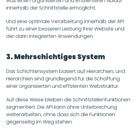
was einen organisierten und effizienteren Ablauf 
innerhalb der Schnittstelle ermöglicht. 
Und eine optimale Verarbeitung innerhalb der API 
führt zu einer besseren Leistung Ihrer Website und 
der darin integrierten Anwendungen.
3. Mehrschichtiges System
Das Schichtensystem basiert auf Hierarchien, und 
Hierarchien sind grundlegend für die Schaffung 
einer organisierten und effizienten Webstruktur. 
Auf diese Weise bleiben die Schnittstellenfunktionen 
segmentiert. Die API kann ohne Unterbrechung 
weiterarbeiten, ohne dass sich die Funktionen 
gegenseitig im Weg stehen. 