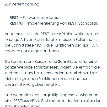
Zur Vereinfachung:
REST – 
Entwurfsstandards.
RESTful – 
Implementierung von REST-Standards.
Andererseits ist die 
RESTless-API
 eine weitere, recht 
häufige Art von Schnittstelle. In diesen Fällen nutzt 
die Schnittstelle NICHT alle Funktionen der REST-API, 
sondern nur einige von ihnen.
Sie können zum Beispiel 
eine Schnittstelle für eine 
ganze Website strukturieren, 
indem Sie einfach die 
Verben GET und PUT verwenden. Natürlich wird sie 
nicht die gleichen Funktionen haben und nur 
bestimmte Aufgaben erfüllen. 
Und wenn sie nicht sorgfältig eingesetzt wird, kann 
eine RESTless API zu Problemen in der Architektur der 
Schnittstelle führen.