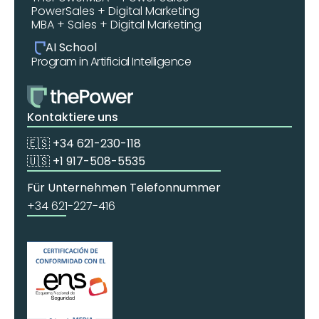
PowerSales + Digital Marketing
MBA + Sales + Digital Marketing
AI School
Program in Artificial Intelligence
Kontaktiere uns
🇪🇸 +34 621-230-118
🇺🇸 +1 917-508-5535
Für Unternehmen Telefonnummer
+34 621-227-416