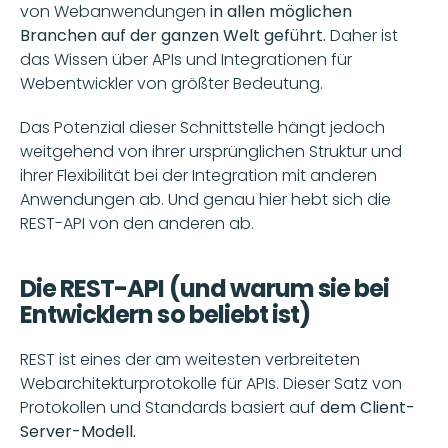
von Webanwendungen 
in allen möglichen 
Branchen auf der ganzen Welt geführt.
 Daher ist 
das Wissen über APIs und Integrationen für 
Webentwickler von größter Bedeutung.
Das Potenzial dieser Schnittstelle hängt jedoch 
weitgehend von ihrer ursprünglichen Struktur und 
ihrer Flexibilität bei der Integration mit anderen 
Anwendungen ab. Und genau hier hebt sich die 
REST-API von den anderen ab.
Die REST-API (und warum sie bei 
Entwicklern so beliebt ist)
REST ist eines der am weitesten verbreiteten 
Webarchitekturprotokolle für APIs. Dieser Satz von 
Protokollen und Standards basiert auf 
dem Client-
Server-Modell. 