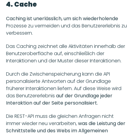
4. Cache
Caching ist unerlässlich, um sich wiederholende
Prozesse zu vermeiden und das Benutzererlebnis zu 
verbessern.
Das Caching zeichnet alle Aktivitäten innerhalb der 
Benutzeroberfläche auf, einschließlich der 
Interaktionen und der Muster dieser Interaktionen.
Durch die Zwischenspeicherung kann die API 
personalisierte Antworten auf der Grundlage 
früherer Interaktionen liefern. Auf diese Weise wird 
das Benutzererlebnis 
auf der Grundlage jeder 
Interaktion auf der Seite personalisiert. 
Die REST-API muss die gleichen Anfragen nicht 
immer wieder neu verarbeiten, 
was die Leistung der 
Schnittstelle und des Webs im Allgemeinen 