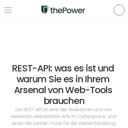
REST-API: was es ist und 
warum Sie es in Ihrem 
Arsenal von Web-Tools 
brauchen
Die REST-API ist eine der flexibelsten und am 
weitesten verbreiteten APIs im Cyberspace, und 
eines der besten Tools für die Webentwicklung!