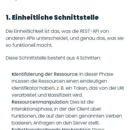
1. Einheitliche Schnittstelle
Die Einheitlichkeit ist das, was die REST-API von 
anderen APIs unterscheidet, und genau das, was sie 
so funktionell macht. 
Diese Schnittstelle besteht aus 4 Schritten:
Identifizierung der Ressource:
 In dieser Phase 
müssen die Ressourcen einen eindeutigen 
Identifikator haben, z. B. ein Token, das von der URI 
verarbeitet und klassifiziert wird.
Ressourcenmanipulation:
 Dies ist die 
Interaktionsphase, in der der Client über 
Funktionen, die auf den oben genannten Verben 
basieren, Anfragen an den Server stellt.
Selbstbeschreibende Nachrichten:
 Diese 