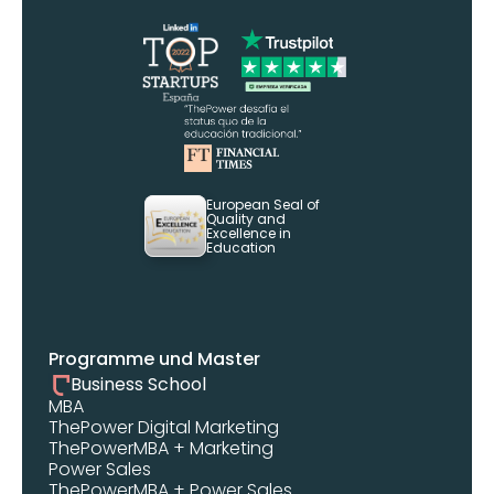
European Seal of 
Quality and 
Excellence in 
Education
Programme und Master
Business School
MBA 
ThePower Digital Marketing 
ThePowerMBA + Marketing
Power Sales
ThePowerMBA + Power Sales