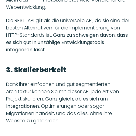
Webentwicklung. 
Die REST-API gilt als die universelle API, da sie eine der 
besten Alternativen für die Implementierung von 
HTTP-Standards ist. 
Ganz zu schweigen davon, dass 
es sich gut in unzählige Entwicklungstools 
integrieren lässt.
3. Skalierbarkeit
Dank ihrer einfachen und gut segmentierten 
Architektur können Sie mit dieser API jede Art von 
Projekt skalieren. 
Ganz gleich, ob es sich um 
Integrationen,
 Optimierungen oder sogar 
Migrationen handelt, und das alles, ohne Ihre 
Website zu gefährden.