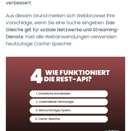
verbessert. 
Aus diesem Grund merken sich Webbrowser Ihre 
Vorschläge, wenn Sie eine Suche eingeben. 
Das 
Gleiche gilt für soziale Netzwerke und Streaming-
Dienste
. Fast alle Webanwendungen verwenden 
heutzutage Cache-Speicher.