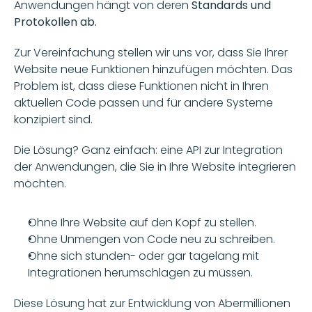
Anwendungen hängt von deren 
Standards und 
Protokollen ab.
Zur Vereinfachung stellen wir uns vor, dass Sie Ihrer 
Website neue Funktionen hinzufügen möchten. Das 
Problem ist, dass diese Funktionen nicht in Ihren 
aktuellen Code passen und für andere Systeme 
konzipiert sind.
Die Lösung? Ganz einfach: eine API zur Integration 
der Anwendungen, die Sie in Ihre Website integrieren 
möchten.
Ohne Ihre Website auf den Kopf zu stellen.
Ohne Unmengen von Code neu zu schreiben.
Ohne sich stunden- oder gar tagelang mit 
Integrationen herumschlagen zu müssen.
Diese Lösung hat zur Entwicklung von Abermillionen 