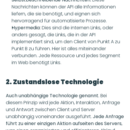
Nachrichten können der API alle Informationen 
liefern, die sie benötigt, und eignen sich 
hervorragend für automatisierte Prozesse.
Hypermedia: 
Dies sind die internen Links, oder 
anders gesagt, die Links, die in der API 
implementiert sind, um den Client von Punkt A zu 
Punkt B zu führen. Hier ist alles miteinander 
verbunden. Jede Ressource und jedes Segment 
im Web benötigt Links.
2. Zustandslose Technologie
Auch unabhängige Technologie genannt.
 Bei 
diesem Prinzip wird jede Aktion, Interaktion, Anfrage 
und Antwort zwischen Client und Server 
unabhängig voneinander ausgeführt. 
Jede Anfrage 
führt zu einer einzigen Aktion aufseiten des Servers
, 