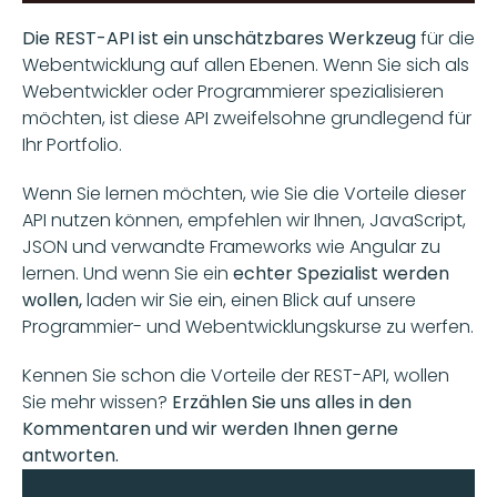
Die REST-API ist ein unschätzbares Werkzeug
 für die 
Webentwicklung auf allen Ebenen. Wenn Sie sich als 
Webentwickler oder Programmierer spezialisieren 
möchten, ist diese API zweifelsohne grundlegend für 
Ihr Portfolio. 
Wenn Sie lernen möchten, wie Sie die Vorteile dieser 
API nutzen können, empfehlen wir Ihnen, JavaScript, 
JSON und verwandte Frameworks wie Angular zu 
lernen. Und wenn Sie ein 
echter Spezialist werden 
wollen,
 laden wir Sie ein, einen Blick auf unsere 
Programmier- und Webentwicklungskurse zu werfen.
Kennen Sie schon die Vorteile der REST-API, wollen 
Sie mehr wissen? 
Erzählen Sie uns alles in den 
Kommentaren und wir werden Ihnen gerne 
antworten.