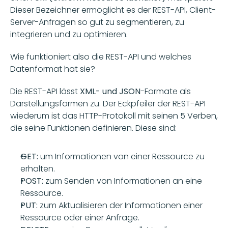
Dieser Bezeichner ermöglicht es der REST-API, Client-
Server-Anfragen so gut zu segmentieren, zu 
integrieren und zu optimieren.
Wie funktioniert also die REST-API und welches 
Datenformat hat sie?
Die REST-API lässt 
XML- und JSON
-Formate als 
Darstellungsformen zu. Der Eckpfeiler der REST-API 
wiederum ist das HTTP-Protokoll mit seinen 5 Verben, 
die seine Funktionen definieren. Diese sind:
GET:
 um Informationen von einer Ressource zu 
erhalten.
POST: 
zum Senden von Informationen an eine 
Ressource.
PUT:
 zum Aktualisieren der Informationen einer 
Ressource oder einer Anfrage.