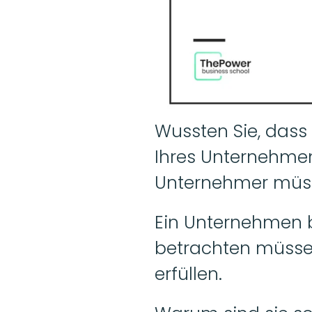
Wussten Sie, dass 
Ihres Unternehme
Unternehmer müsse
Ein Unternehmen be
betrachten müssen
erfüllen.