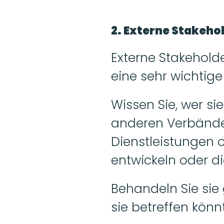
2. Externe Stakeho
Externe Stakeholde
eine sehr wichtig
Wissen Sie, wer sie
anderen Verbänden
Dienstleistungen o
entwickeln oder d
Behandeln Sie sie 
sie betreffen könn