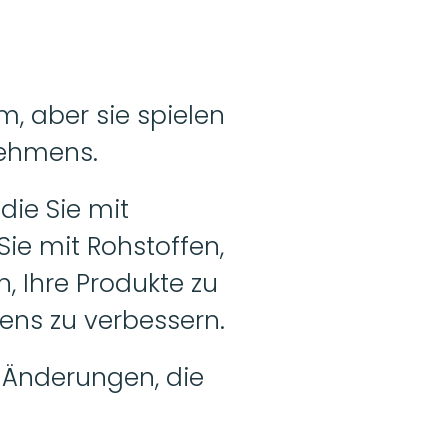
, aber sie spielen 
nehmens.
 die Sie mit 
e mit Rohstoffen, 
 Ihre Produkte zu 
ens zu verbessern.
 Änderungen, die 