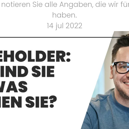
notieren Sie alle Angaben, die wir für 
haben.
14 jul 2022