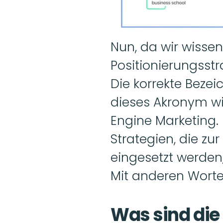
Nun, da wir wissen
Positionierungsstr
Die korrekte Bezei
dieses Akronym wir
Engine Marketing. 
Strategien, die zu
eingesetzt werden,
Mit anderen Worte
Was sind die