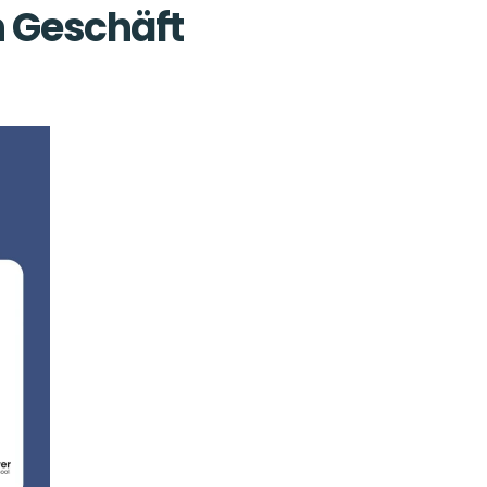
 Geschäft 