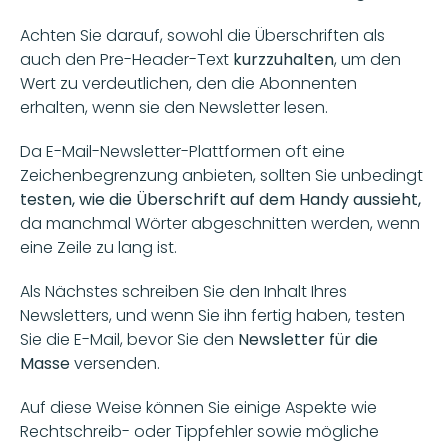
Achten Sie darauf, sowohl die Überschriften als 
auch den Pre-Header-Text 
kurzzuhalten
, um den 
Wert zu verdeutlichen, den die Abonnenten 
erhalten, wenn sie den Newsletter lesen.
Da E-Mail-Newsletter-Plattformen oft eine 
Zeichenbegrenzung anbieten, sollten Sie unbedingt 
testen, wie die Überschrift auf dem Handy aussieht, 
da manchmal Wörter abgeschnitten werden, wenn 
eine Zeile zu lang ist.
Als Nächstes schreiben Sie den Inhalt Ihres 
Newsletters, und wenn Sie ihn fertig haben, testen 
Sie die E-Mail, bevor Sie den 
Newsletter für die 
Masse 
versenden.
Auf diese Weise können Sie einige Aspekte wie 
Rechtschreib- oder Tippfehler sowie mögliche 