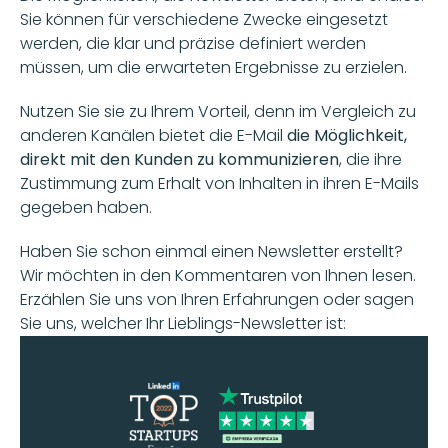
Sie können für verschiedene Zwecke eingesetzt 
werden, die klar und präzise definiert werden 
müssen, um die erwarteten Ergebnisse zu erzielen. 
Nutzen Sie sie zu Ihrem Vorteil, denn im Vergleich zu 
anderen Kanälen bietet die E-Mail 
die Möglichkeit, 
direkt mit den Kunden zu kommunizieren
, die ihre 
Zustimmung zum Erhalt von Inhalten in ihren E-Mails 
gegeben haben.
Haben Sie schon einmal einen Newsletter erstellt? 
Wir möchten in den Kommentaren von Ihnen lesen. 
Erzählen Sie uns von Ihren Erfahrungen oder sagen 
Sie uns, welcher Ihr Lieblings-Newsletter ist: