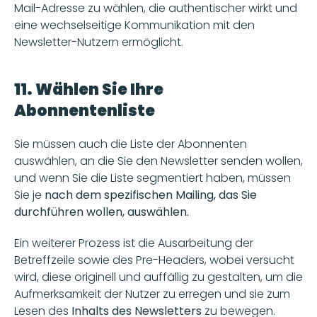
Mail-Adresse zu wählen, die authentischer wirkt und 
eine wechselseitige Kommunikation mit den 
Newsletter-Nutzern ermöglicht.
11. Wählen Sie Ihre 
Abonnentenliste
Sie müssen auch die Liste der Abonnenten 
auswählen, an die Sie den Newsletter senden wollen, 
und wenn Sie die Liste segmentiert haben, müssen 
Sie je
 nach dem spezifischen Mailing, das Sie 
durchführen wollen, auswählen.
Ein weiterer Prozess ist die Ausarbeitung der 
Betreffzeile sowie des Pre-Headers, wobei versucht 
wird, diese originell und auffällig zu gestalten, um die 
Aufmerksamkeit der Nutzer zu erregen und sie zum 
Lesen des
 Inhalts des Newsletters 
zu bewegen.