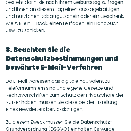
besteht darin, sie
 nach ihrem Geburtstag zu fragen
und ihnen an diesem Tag einen aussagekräftigen 
und nützlichen Rabattgutschein oder ein Geschenk, 
wie z. B. ein E-Book, einen Leitfaden, ein Handbuch 
usw., zu schicken. 
8. Beachten Sie die 
Datenschutzbestimmungen und 
bewährte E-Mail-Verfahren
Da E-Mail-Adressen das digitale Äquivalent zu 
Telefonnummern sind und eigene Gesetze und 
Rechtsvorschriften zum Schutz der Privatsphäre der 
Nutzer haben, müssen Sie diese bei der Erstellung 
eines Newsletters berücksichtigen.
Zu diesem Zweck müssen Sie 
die Datenschutz-
Grundverordnung (DSGVO) einhalten
. Es wurde 