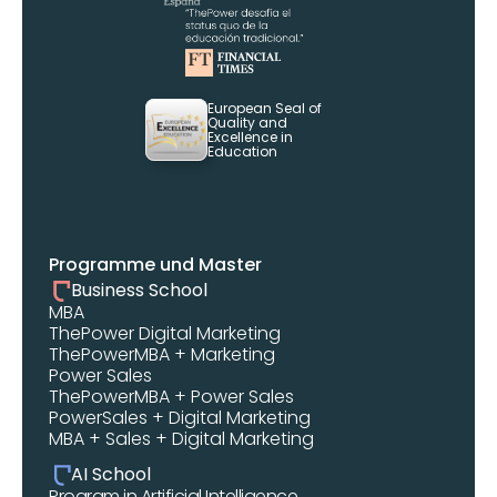
European Seal of 
Quality and 
Excellence in 
Education
Programme und Master
Business School
MBA 
ThePower Digital Marketing 
ThePowerMBA + Marketing
Power Sales
ThePowerMBA + Power Sales
PowerSales + Digital Marketing
MBA + Sales + Digital Marketing
AI School
Program in Artificial Intelligence