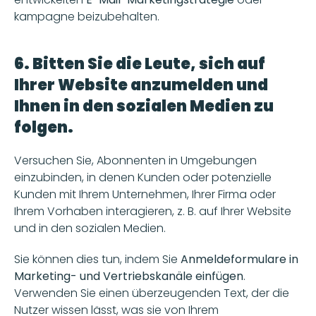
kampagne beizubehalten. 
6. Bitten Sie die Leute, sich auf 
Ihrer Website anzumelden und 
Ihnen in den sozialen Medien zu 
folgen.
Versuchen Sie, Abonnenten in Umgebungen 
einzubinden, in denen Kunden oder potenzielle 
Kunden mit Ihrem Unternehmen, Ihrer Firma oder 
Ihrem Vorhaben interagieren, z. B. auf Ihrer Website 
und in den sozialen Medien.
Sie können dies tun, indem Sie 
Anmeldeformulare in 
Marketing- und Vertriebskanäle einfügen
. 
Verwenden Sie einen überzeugenden Text, der die 
Nutzer wissen lässt, was sie von Ihrem 