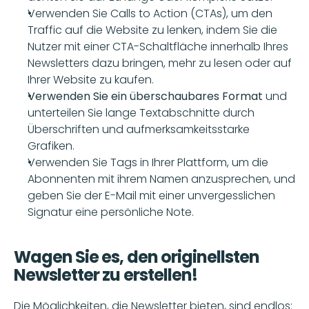
Verwenden Sie Calls to Action (CTAs), um den 
Traffic auf die Website zu lenken, indem Sie die 
Nutzer mit einer CTA-Schaltfläche innerhalb Ihres 
Newsletters dazu bringen, mehr zu lesen oder auf 
Ihrer Website zu kaufen.
Verwenden Sie ein überschaubares Format 
und 
unterteilen Sie lange Textabschnitte durch 
Überschriften und aufmerksamkeitsstarke 
Grafiken. 
Verwenden Sie Tags in Ihrer Plattform, um die 
Abonnenten mit ihrem Namen anzusprechen, und 
geben Sie der E-Mail mit einer unvergesslichen 
Signatur eine persönliche Note. 
Wagen Sie es, den originellsten 
Newsletter zu erstellen! 
Die Möglichkeiten, die Newsletter bieten, sind endlos: 