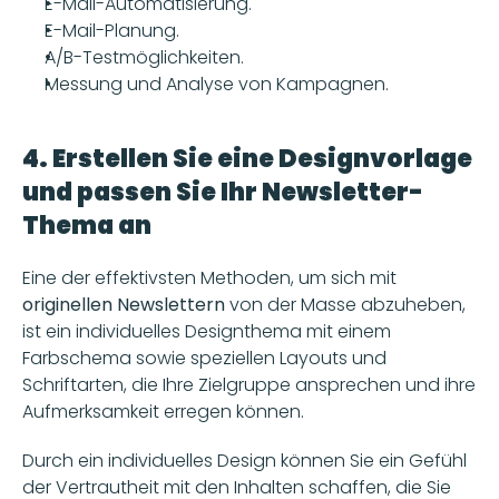
E-Mail-Automatisierung.
E-Mail-Planung.
A/B-Testmöglichkeiten.
Messung und Analyse von Kampagnen.
4. Erstellen Sie eine Designvorlage 
und passen Sie Ihr Newsletter-
Thema an
Eine der effektivsten Methoden, um sich mit 
originellen Newslettern
 von der Masse abzuheben, 
ist ein individuelles Designthema mit einem 
Farbschema sowie speziellen Layouts und 
Schriftarten, die Ihre Zielgruppe ansprechen und ihre 
Aufmerksamkeit erregen können. 
Durch ein individuelles Design können Sie ein Gefühl 
der Vertrautheit mit den Inhalten schaffen, die Sie 