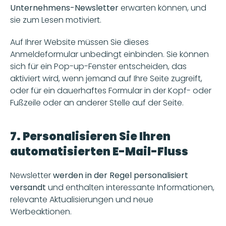
Unternehmens-Newsletter
 erwarten können, und 
sie zum Lesen motiviert. 
Auf Ihrer Website müssen Sie dieses 
Anmeldeformular unbedingt einbinden. Sie können 
sich für ein Pop-up-Fenster entscheiden, das 
aktiviert wird, wenn jemand auf Ihre Seite zugreift, 
oder für ein dauerhaftes Formular in der Kopf- oder 
Fußzeile oder an anderer Stelle auf der Seite. 
7. Personalisieren Sie Ihren 
automatisierten E-Mail-Fluss
Newsletter 
werden in der Regel personalisiert 
versandt
 und enthalten interessante Informationen, 
relevante Aktualisierungen und neue 
Werbeaktionen. 