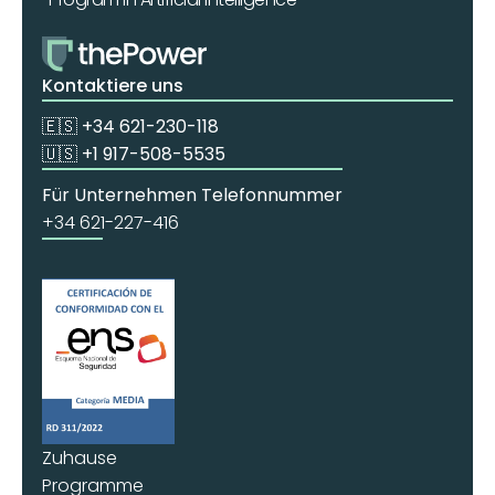
Kontaktiere uns
🇪🇸 +34 621-230-118
🇺🇸 +1 917-508-5535
Für Unternehmen Telefonnummer
+34 621-227-416
Zuhause
Programme