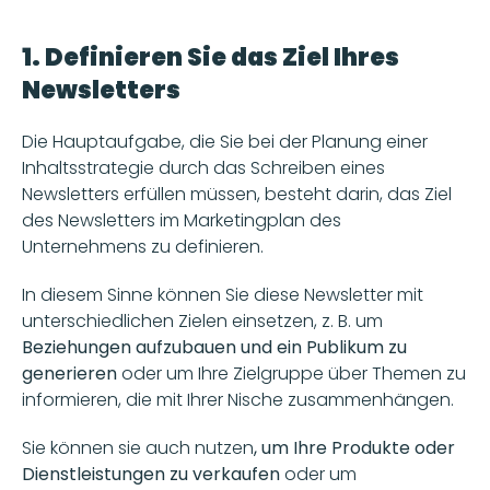
1. Definieren Sie das Ziel Ihres 
Newsletters
Die Hauptaufgabe, die Sie bei der Planung einer 
Inhaltsstrategie durch das Schreiben eines 
Newsletters erfüllen müssen, besteht darin, das Ziel 
des Newsletters im Marketingplan des 
Unternehmens zu definieren. 
In diesem Sinne können Sie diese Newsletter mit 
unterschiedlichen Zielen einsetzen, z. B. um
Beziehungen aufzubauen und ein Publikum zu 
generieren
 oder um Ihre Zielgruppe über Themen zu 
informieren, die mit Ihrer Nische zusammenhängen.
Sie können sie auch nutzen
, um Ihre Produkte oder 
Dienstleistungen zu verkaufen
 oder um 