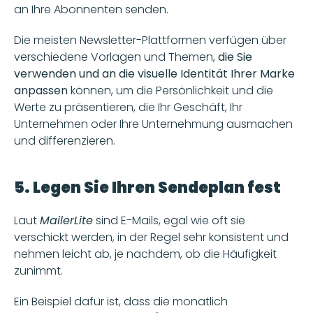
an Ihre Abonnenten senden. 
Die meisten Newsletter-Plattformen verfügen über 
verschiedene Vorlagen und Themen,
 die Sie 
verwenden und an die visuelle Identität Ihrer Marke 
anpassen
 können, um die Persönlichkeit und die 
Werte zu präsentieren, die Ihr Geschäft, Ihr 
Unternehmen oder Ihre Unternehmung ausmachen 
und differenzieren. 
5. Legen Sie Ihren Sendeplan fest 
Laut 
MailerLite
 sind E-Mails, egal wie oft sie 
verschickt werden, in der Regel sehr konsistent und 
nehmen leicht ab, je nachdem, ob die Häufigkeit 
zunimmt. 
Ein Beispiel dafür ist, dass die monatlich 