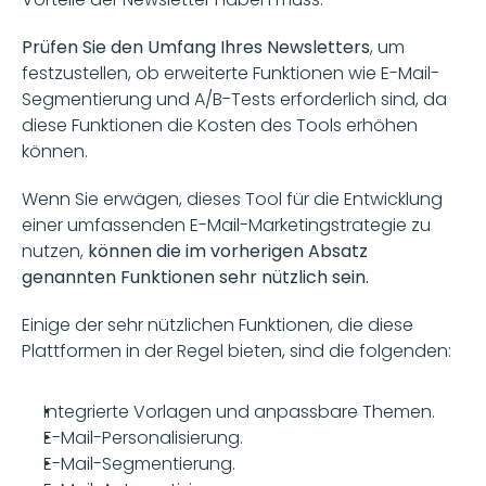
Prüfen Sie den Umfang Ihres Newsletters
, um 
festzustellen, ob erweiterte Funktionen wie E-Mail-
Segmentierung und A/B-Tests erforderlich sind, da 
diese Funktionen die Kosten des Tools erhöhen 
können.
Wenn Sie erwägen, dieses Tool für die Entwicklung 
einer umfassenden E-Mail-Marketingstrategie zu 
nutzen, 
können die im vorherigen Absatz 
genannten Funktionen sehr nützlich sein.
Einige der sehr nützlichen Funktionen, die diese 
Plattformen in der Regel bieten, sind die folgenden:
Integrierte Vorlagen und anpassbare Themen.
E-Mail-Personalisierung.
E-Mail-Segmentierung.