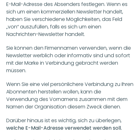
E-Mail-Adresse des Absenders festlegen. Wenn es 
sich um einen kommerziellen Newsletter handelt, 
haben Sie verschiedene Möglichkeiten, das Feld 
„von“ auszufüllen, falls es sich um einen 
Nachrichten-Newsletter handelt.
Sie können den Firmennamen verwenden, wenn die 
Newsletter werblich oder informativ sind und sofort 
mit der Marke in Verbindung gebracht werden 
müssen.
Wenn Sie eine viel persönlichere Verbindung zu Ihren 
Abonnenten herstellen wollen, kann die 
Verwendung des Vornamens zusammen mit dem 
Namen der Organisation diesem Zweck dienen.
Darüber hinaus ist es wichtig, sich zu überlegen,
welche E-Mail-Adresse verwendet werden soll.