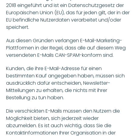
2018 eingeführt und ist ein Datenschutzgesetz der 
Europäischen Union (EU), das für jeden gilt, der in der 
EU befindliche Nutzerdaten verarbeitet und/oder 
speichert.
Aus diesen Gründen verlangen E-Mail-Marketing-
Plattformen in der Regel, dass alle auf diesem Weg 
versendeten E-Mails CAN-SPAM-konform sind. 
Kunden, die ihre E-Mail-Adresse für einen 
bestimmten Kauf angegeben haben, müssen sich 
ausdrücklich dafür entscheiden, Newsletter-
Mitteilungen zu erhalten, die nichts mit ihrer 
Bestellung zu tun haben.
Die verschickten E-Mails müssen den Nutzern die 
Möglichkeit bieten, sich jederzeit wieder 
abzumelden. Es ist auch wichtig, dass Sie die 
Kontaktinformationen Ihrer Organisation in der 