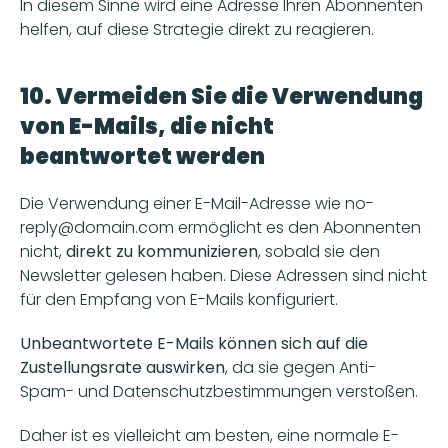
In diesem Sinne wird eine Adresse Ihren Abonnenten 
helfen, auf diese Strategie direkt zu reagieren.
10. Vermeiden Sie die Verwendung 
von E-Mails, die nicht 
beantwortet werden
Die Verwendung einer E-Mail-Adresse wie no-
reply@domain.com ermöglicht es den Abonnenten 
nicht,
 direkt zu kommunizieren
, sobald sie den 
Newsletter gelesen haben. Diese Adressen sind nicht 
für den Empfang von E-Mails konfiguriert.
Unbeantwortete E-Mails können sich auf die 
Zustellungsrate auswirken
, da sie gegen Anti-
Spam- und Datenschutzbestimmungen verstoßen.
Daher ist es vielleicht am besten, eine normale E-