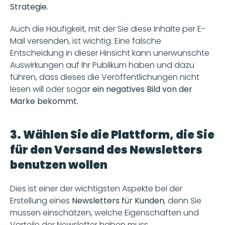
Strategie.
Auch die Häufigkeit, mit der Sie diese Inhalte per E-
Mail versenden, ist wichtig. Eine falsche 
Entscheidung in dieser Hinsicht kann unerwünschte 
Auswirkungen auf Ihr Publikum haben und dazu 
führen, dass dieses die Veröffentlichungen nicht 
lesen will oder soga
r ein negatives Bild von der 
Marke bekommt.
3. Wählen Sie die Plattform, die Sie 
für den Versand des Newsletters 
benutzen wollen 
Dies ist einer der wichtigsten Aspekte bei der 
Erstellung eines 
Newsletters für Kunden
, denn Sie 
müssen einschätzen, welche Eigenschaften und 
Vorteile der Newsletter haben muss.