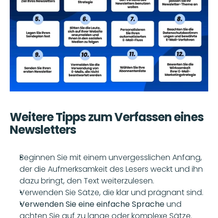
Weitere Tipps zum Verfassen eines 
Newsletters
Beginnen Sie mit einem unvergesslichen Anfang, 
der die Aufmerksamkeit des Lesers weckt und ihn 
dazu bringt, den Text weiterzulesen.
Verwenden Sie Sätze, die klar und prägnant sind.
Verwenden Sie eine einfache Sprache 
und 
achten Sie auf zu lange oder komplexe Sätze.