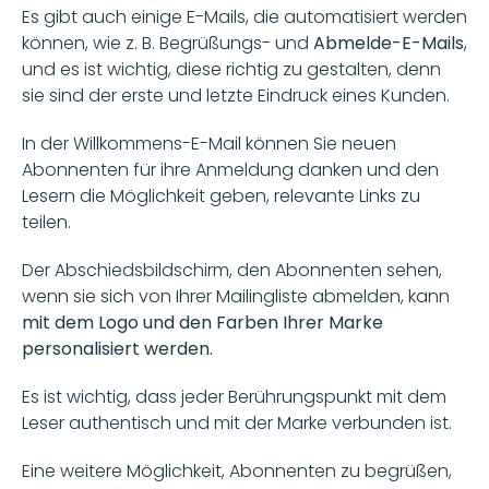
Es gibt auch einige E-Mails, die automatisiert werden 
können, wie z. B. Begrüßungs- und 
Abmelde-E-Mails
, 
und es ist wichtig, diese richtig zu gestalten, denn 
sie sind der erste und letzte Eindruck eines Kunden. 
In der Willkommens-E-Mail können Sie neuen 
Abonnenten für ihre Anmeldung danken und den 
Lesern die Möglichkeit geben, relevante Links zu 
teilen.
Der Abschiedsbildschirm, den Abonnenten sehen, 
wenn sie sich von Ihrer Mailingliste abmelden, kann 
mit dem Logo und den Farben Ihrer Marke 
personalisiert werden.
Es ist wichtig, dass jeder Berührungspunkt mit dem 
Leser authentisch und mit der Marke verbunden ist.
Eine weitere Möglichkeit, Abonnenten zu begrüßen, 