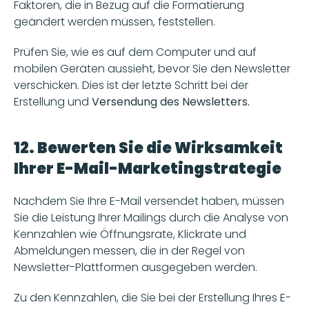
Faktoren, die in Bezug auf die Formatierung 
geändert werden müssen, feststellen.
Prüfen Sie, wie es auf dem Computer und auf 
mobilen Geräten aussieht, bevor Sie den Newsletter 
verschicken. Dies ist der letzte Schritt bei der 
Erstellung und 
Versendung des Newsletters.
12. Bewerten Sie die Wirksamkeit 
Ihrer E-Mail-Marketingstrategie
Nachdem Sie Ihre E-Mail versendet haben, müssen 
Sie die Leistung Ihrer Mailings durch die Analyse von 
Kennzahlen wie Öffnungsrate, Klickrate und 
Abmeldungen messen, die in der Regel von 
Newsletter-Plattformen ausgegeben werden.  
Zu den Kennzahlen, die Sie bei der Erstellung Ihres E-