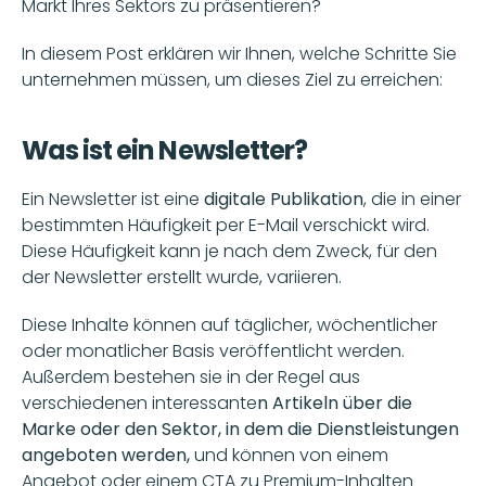
Markt Ihres Sektors zu präsentieren? 
In diesem Post erklären wir Ihnen, welche Schritte Sie 
unternehmen müssen, um dieses Ziel zu erreichen:  
Was ist ein Newsletter?
Ein Newsletter ist eine 
digitale Publikation
, die in einer 
bestimmten Häufigkeit per E-Mail verschickt wird. 
Diese Häufigkeit kann je nach dem Zweck, für den 
der Newsletter erstellt wurde, variieren. 
Diese Inhalte können auf täglicher, wöchentlicher 
oder monatlicher Basis veröffentlicht werden. 
Außerdem bestehen sie in der Regel aus 
verschiedenen interessante
n Artikeln über die 
Marke oder den Sektor, in dem die Dienstleistungen 
angeboten werden, 
und können von einem 
Angebot oder einem CTA zu Premium-Inhalten 