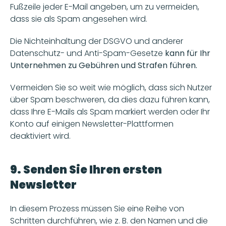
Fußzeile jeder E-Mail angeben, um zu vermeiden, 
dass sie als Spam angesehen wird.
Die Nichteinhaltung der DSGVO und anderer 
Datenschutz- und Anti-Spam-Gesetze 
kann für Ihr 
Unternehmen zu Gebühren und Strafen führen.
Vermeiden Sie so weit wie möglich, dass sich Nutzer 
über Spam beschweren, da dies dazu führen kann, 
dass Ihre E-Mails als Spam markiert werden oder Ihr 
Konto auf einigen Newsletter-Plattformen 
deaktiviert wird.
9. Senden Sie Ihren ersten 
Newsletter
In diesem Prozess müssen Sie eine Reihe von 
Schritten durchführen, wie z. B. den Namen und die 