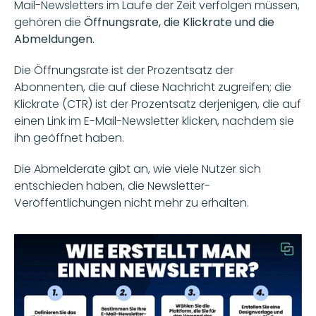
Mail-Newsletters im Laufe der Zeit verfolgen müssen, 
gehören die 
Öffnungsrate, die Klickrate und die 
Abmeldungen.
Die Öffnungsrate ist der Prozentsatz der 
Abonnenten, die auf diese Nachricht zugreifen; die 
Klickrate (CTR) ist der Prozentsatz derjenigen, die auf 
einen Link im E-Mail-Newsletter klicken, nachdem sie 
ihn geöffnet haben. 
Die Abmelderate gibt an, wie viele Nutzer sich 
entschieden haben, die Newsletter-
Veröffentlichungen nicht mehr zu erhalten.