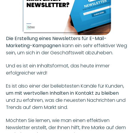
Die Erstellung eines Newsletters für E-Mail-
Marketing-Kampagnen 
kann ein sehr effektiver Weg 
sein, um sich in der Geschäftswelt abzuheben. 
Und es ist ein Inhaltsformat, das heute immer 
erfolgreicher wird!  
Es ist also einer der beliebtesten Kanäle für Kunden,
um mit wertvollen Inhalten in Kontakt zu bleiben 
und zu erfahren, was die neuesten Nachrichten und 
Trends auf dem Markt sind.  
Möchten Sie lernen, wie man einen effektiven 
Newsletter erstellt, der Ihnen hilft, Ihre Marke auf dem 