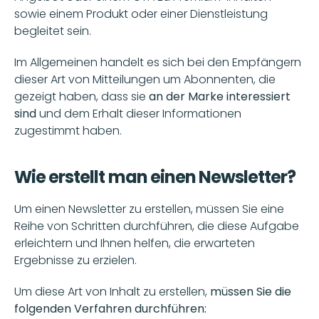
sowie einem Produkt oder einer Dienstleistung 
begleitet sein. 
Im Allgemeinen handelt es sich bei den Empfängern 
dieser Art von Mitteilungen um Abonnenten, die 
gezeigt haben, dass sie
 an der Marke interessiert 
sind
 und dem Erhalt dieser Informationen 
zugestimmt haben. 
Wie erstellt man einen Newsletter?
Um einen Newsletter zu erstellen, müssen Sie eine 
Reihe von Schritten durchführen, die diese Aufgabe 
erleichtern und Ihnen helfen, die erwarteten 
Ergebnisse zu erzielen.
Um diese Art von Inhalt zu erstellen, 
müssen Sie die 
folgenden Verfahren durchführen: 