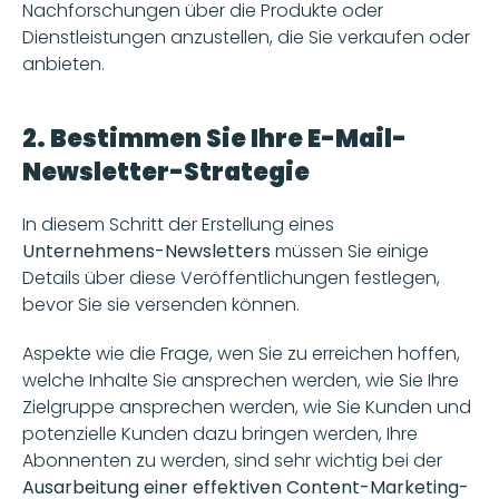
Nachforschungen über die Produkte oder 
Dienstleistungen anzustellen, die Sie verkaufen oder 
anbieten.
2. Bestimmen Sie Ihre E-Mail-
Newsletter-Strategie
In diesem Schritt der Erstellung eines 
Unternehmens-Newsletters
 müssen Sie einige 
Details über diese Veröffentlichungen festlegen, 
bevor Sie sie versenden können.
Aspekte wie die Frage, wen Sie zu erreichen hoffen, 
welche Inhalte Sie ansprechen werden, wie Sie Ihre 
Zielgruppe ansprechen werden, wie Sie Kunden und 
potenzielle Kunden dazu bringen werden, Ihre 
Abonnenten zu werden, sind sehr wichtig bei der
Ausarbeitung einer effektiven Content-Marketing-