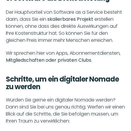
Der Hauptvorteil von Software as a Service besteht 
darin, dass Sie ein 
skalierbares Projekt
 erstellen 
können, ohne dass dies direkte Auswirkungen auf 
Ihre Kostenstruktur hat. So können Sie für den 
gleichen Preis immer mehr Menschen erreichen. 
Wir sprechen hier von Apps, Abonnementdiensten,
Mitgliedschaften oder privaten Clubs.
Schritte, um ein digitaler Nomade 
zu werden
Würden Sie gerne ein digitaler Nomade werden? 
Dann sind Sie bei uns genau richtig. Werfen wir einen 
Blick auf die Schritte, die Sie befolgen müssen, um 
Ihren Traum zu verwirklichen: 