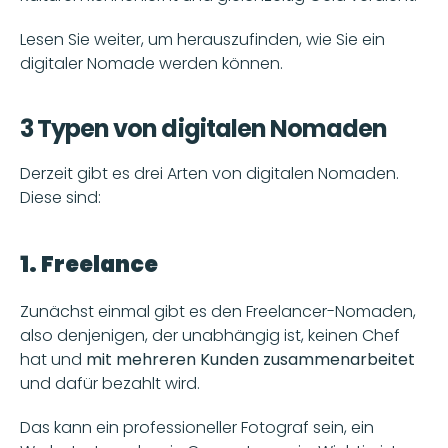
Lesen Sie weiter, um herauszufinden, wie Sie ein 
digitaler Nomade werden können.
3 Typen von digitalen Nomaden
Derzeit gibt es drei Arten von digitalen Nomaden. 
Diese sind: 
1. Freelance
Zunächst einmal gibt es den Freelancer-Nomaden, 
also denjenigen, der unabhängig ist, keinen Chef 
hat und 
mit mehreren Kunden zusammenarbeitet 
und dafür bezahlt wird.
Das kann ein professioneller Fotograf sein, ein 