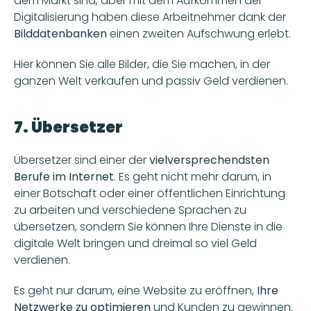
dem Markt sind, aber mit dem Aufkommen der 
Digitalisierung haben diese Arbeitnehmer dank der 
Bilddatenbanken 
einen zweiten Aufschwung erlebt. 
Hier können Sie alle Bilder, die Sie machen, in der 
ganzen Welt verkaufen und passiv Geld verdienen. 
7. Übersetzer
Übersetzer sind einer der 
vielversprechendsten 
Berufe im Internet
. Es geht nicht mehr darum, in 
einer Botschaft oder einer öffentlichen Einrichtung 
zu arbeiten und verschiedene Sprachen zu 
übersetzen, sondern Sie können Ihre Dienste in die 
digitale Welt bringen und dreimal so viel Geld 
verdienen.
Es geht nur darum, eine Website zu eröffnen,
 Ihre 
Netzwerke zu optimieren 
und Kunden zu gewinnen. 