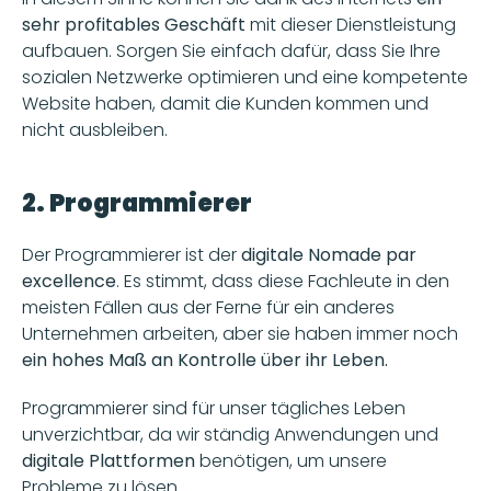
sehr profitables Geschäft 
mit dieser Dienstleistung 
aufbauen. Sorgen Sie einfach dafür, dass Sie Ihre 
sozialen Netzwerke optimieren und eine kompetente 
Website haben, damit die Kunden kommen und 
nicht ausbleiben.
2. Programmierer
Der Programmierer ist der 
digitale Nomade par 
excellence
. Es stimmt, dass diese Fachleute in den 
meisten Fällen aus der Ferne für ein anderes 
Unternehmen arbeiten, aber sie haben immer noch 
ein hohes Maß an Kontrolle über ihr Leben.
Programmierer sind für unser tägliches Leben 
unverzichtbar, da wir ständig Anwendungen und 
digitale Plattformen
 benötigen, um unsere 
Probleme zu lösen.