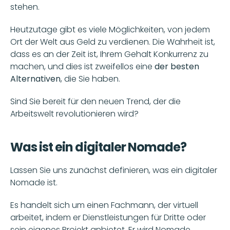
stehen.
Heutzutage gibt es viele Möglichkeiten, von jedem 
Ort der Welt aus Geld zu verdienen. Die Wahrheit ist, 
dass es an der Zeit ist, Ihrem Gehalt Konkurrenz zu 
machen, und dies ist zweifellos eine
 der besten 
Alternativen
, die Sie haben.
Sind Sie bereit für den neuen Trend, der die 
Arbeitswelt revolutionieren wird?
Was ist ein digitaler Nomade?
Lassen Sie uns zunächst definieren, was ein digitaler 
Nomade ist.
Es handelt sich um einen Fachmann, der virtuell 
arbeitet, indem er Dienstleistungen für Dritte oder 
sein eigenes Projekt anbietet. Er wird Nomade 