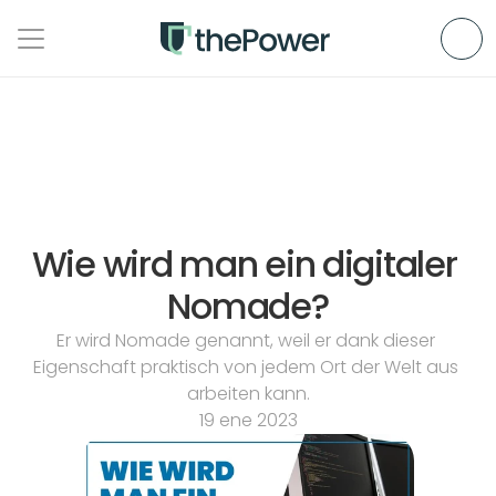
Wie wird man ein digitaler 
Nomade?
Er wird Nomade genannt, weil er dank dieser 
Eigenschaft praktisch von jedem Ort der Welt aus 
arbeiten kann.
19 ene 2023