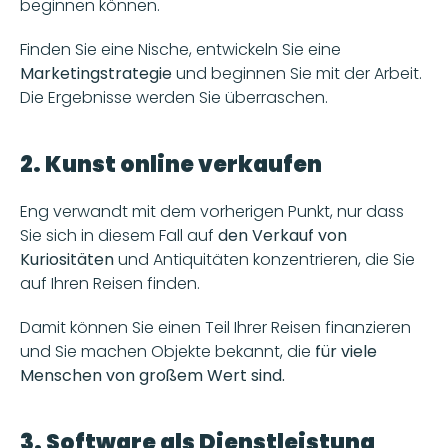
beginnen können.
Finden Sie eine Nische, entwickeln Sie eine 
Marketingstrategie 
und beginnen Sie mit der Arbeit. 
Die Ergebnisse werden Sie überraschen.
2. Kunst online verkaufen
Eng verwandt mit dem vorherigen Punkt, nur dass 
Sie sich in diesem Fall auf
 den Verkauf von 
Kuriositäten
 und Antiquitäten konzentrieren, die Sie 
auf Ihren Reisen finden. 
Damit können Sie einen Teil Ihrer Reisen finanzieren 
und Sie machen Objekte bekannt, die 
für viele 
Menschen von großem Wert
sind. 
3. Software als Dienstleistung