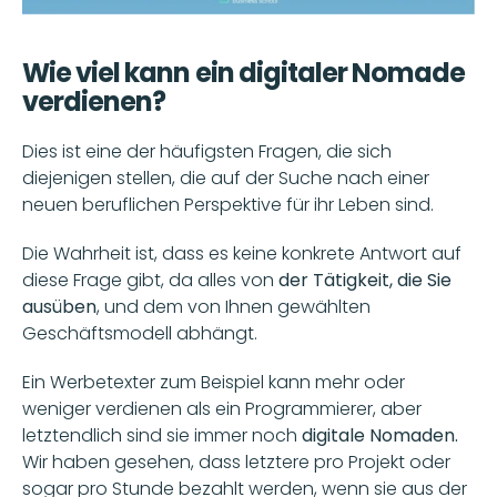
Wie viel kann ein digitaler Nomade 
verdienen?
Dies ist eine der häufigsten Fragen, die sich 
diejenigen stellen, die auf der Suche nach einer 
neuen beruflichen Perspektive für ihr Leben sind.
Die Wahrheit ist, dass es keine konkrete Antwort auf 
diese Frage gibt, da alles von
 der Tätigkeit, die Sie 
ausüben
, und dem von Ihnen gewählten 
Geschäftsmodell abhängt.
Ein Werbetexter zum Beispiel kann mehr oder 
weniger verdienen als ein Programmierer, aber 
letztendlich sind sie immer noch
 digitale Nomaden.
Wir haben gesehen, dass letztere pro Projekt oder 
sogar pro Stunde bezahlt werden, wenn sie aus der 