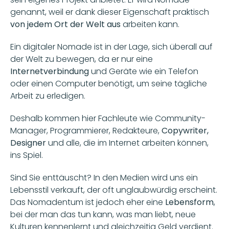
genannt, weil er dank dieser Eigenschaft praktisch
von jedem Ort der Welt aus 
arbeiten kann.
Ein digitaler Nomade ist in der Lage, sich überall auf 
der Welt zu bewegen, da er nur eine 
Internetverbindung 
und Geräte wie ein Telefon 
oder einen Computer benötigt, um seine tägliche 
Arbeit zu erledigen.
Deshalb kommen hier Fachleute wie Community-
Manager, Programmierer, Redakteure, 
Copywriter, 
Designer
 und alle, die im Internet arbeiten können, 
ins Spiel.
Sind Sie enttäuscht? In den Medien wird uns ein 
Lebensstil verkauft, der oft unglaubwürdig erscheint. 
Das Nomadentum ist jedoch eher eine 
Lebensform
, 
bei der man das tun kann, was man liebt, neue 
Kulturen kennenlernt und gleichzeitig Geld verdient.