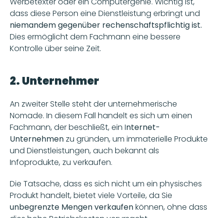
Werbetexter oder ein Computergenie. Wichtig ist, 
dass diese Person eine Dienstleistung erbringt und 
niemandem gegenüber rechenschaftspflichtig ist. 
Dies ermöglicht dem Fachmann eine bessere 
Kontrolle über seine Zeit.
2. Unternehmer
An zweiter Stelle steht der unternehmerische 
Nomade. In diesem Fall handelt es sich um einen 
Fachmann, der beschließt, ein I
nternet-
Unternehmen
 zu gründen, um immaterielle Produkte 
und Dienstleistungen, auch bekannt als 
Infoprodukte, zu verkaufen.
Die Tatsache, dass es sich nicht um ein physisches 
Produkt handelt, bietet viele Vorteile, da Sie 
unbegrenzte Mengen verkaufen
 können, ohne dass 