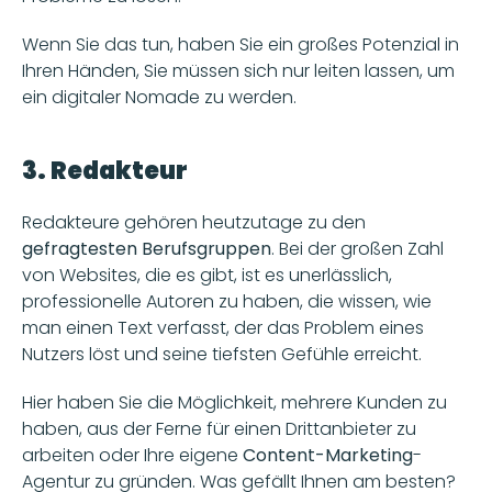
Wenn Sie das tun, haben Sie ein großes Potenzial in 
Ihren Händen, Sie müssen sich nur leiten lassen, um 
ein digitaler Nomade zu werden.
3. Redakteur
Redakteure gehören heutzutage zu den 
gefragtesten Berufsgruppen
. Bei der großen Zahl 
von Websites, die es gibt, ist es unerlässlich, 
professionelle Autoren zu haben, die wissen, wie 
man einen Text verfasst, der das Problem eines 
Nutzers löst und seine tiefsten Gefühle erreicht.
Hier haben Sie die Möglichkeit, mehrere Kunden zu 
haben, aus der Ferne für einen Drittanbieter zu 
arbeiten oder Ihre eigene 
Content-Marketing
-
Agentur zu gründen. Was gefällt Ihnen am besten?