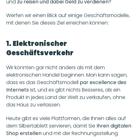
und
 zu reisen und dabei Geld zu verdienen
? 
Werfen wir einen Blick auf einige Geschäftsmodelle, 
mit denen Sie dieses Ziel erreichen können: 
1. Elektronischer 
Geschäftsverkehr
Wir könnten gar nicht anders als mit dem 
elektronischen Handel beginnen. Man kann sagen, 
dass es das Geschäftsmodell
 par excellence des 
Internets
 ist, und es gibt nichts Besseres, als ein 
Produkt in jedes Land der Welt zu verkaufen, ohne 
das Haus zu verlassen.
Heute gibt es viele Plattformen, die Ihnen alles auf 
dem Silbertablett servieren, damit Sie 
Ihren digitalen 
Shop erstellen 
und mit der Rechnungsstellung 