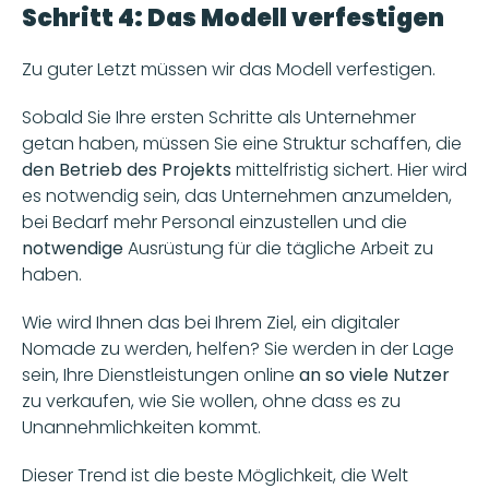
Schritt 4: Das Modell verfestigen
Zu guter Letzt müssen wir das Modell verfestigen.
Sobald Sie Ihre ersten Schritte als Unternehmer 
getan haben, müssen Sie eine Struktur schaffen, die 
den Betrieb des Projekts 
mittelfristig sichert. Hier wird 
es notwendig sein, das Unternehmen anzumelden, 
bei Bedarf mehr Personal einzustellen und die 
notwendige 
Ausrüstung für die tägliche Arbeit zu 
haben.
Wie wird Ihnen das bei Ihrem Ziel, ein digitaler 
Nomade zu werden, helfen? Sie werden in der Lage 
sein, Ihre Dienstleistungen online 
an so viele Nutzer 
zu verkaufen, wie Sie wollen, ohne dass es zu 
Unannehmlichkeiten kommt.
Dieser Trend ist die beste Möglichkeit, die Welt 