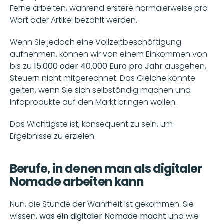
Ferne arbeiten, während erstere normalerweise pro 
Wort oder Artikel bezahlt werden.
Wenn Sie jedoch eine Vollzeitbeschäftigung 
aufnehmen, können wir von einem Einkommen von 
bis zu
 15.000 oder 40.000 Euro pro Jahr
 ausgehen, 
Steuern nicht mitgerechnet. Das Gleiche könnte 
gelten, wenn Sie sich selbständig machen und 
Infoprodukte auf den Markt bringen wollen.
Das Wichtigste ist, konsequent zu sein, um 
Ergebnisse zu erzielen.
Berufe, in denen man als digitaler 
Nomade arbeiten kann
Nun, die Stunde der Wahrheit ist gekommen. Sie 
wissen, 
was ein digitaler Nomade macht 
und wie 