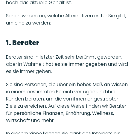
hoch das aktuelle Gehalt ist. 
Sehen wir uns an, welche Alternativen es für Sie gibt, 
um eine zu werden: 
1. Berater
Berater sind in letzter Zeit sehr berühmt geworden, 
aber in Wahrheit
 hat es sie immer gegeben
 und wird 
es sie immer geben.
Sie sind Personen, die über 
ein hohes Maß an Wissen 
in einem bestimmten Bereich verfügen und ihre 
Kunden beraten, um die von ihnen angestrebten 
Ziele zu erreichen. Auf diese Weise finden wir Berater 
für 
persönliche Finanzen, Ernährung, Wellness,
Wirtschaft und mehr.
In diesem Sinne können Sie dank des Internets 
ein 