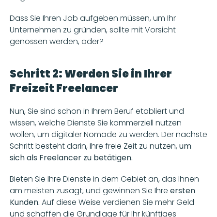
Dass Sie Ihren Job aufgeben müssen, um Ihr 
Unternehmen zu gründen, sollte mit Vorsicht 
genossen werden, oder?
Schritt 2: Werden Sie in Ihrer 
Freizeit Freelancer
Nun, Sie sind schon in Ihrem Beruf etabliert und 
wissen, welche Dienste Sie kommerziell nutzen 
wollen, um digitaler Nomade zu werden. Der nächste 
Schritt besteht darin, Ihre freie Zeit zu nutzen,
 um 
sich als Freelancer zu betätigen. 
Bieten Sie Ihre Dienste in dem Gebiet an, das Ihnen 
am meisten zusagt, und gewinnen Sie Ihre
 ersten 
Kunden.
 Auf diese Weise verdienen Sie mehr Geld 
und schaffen die Grundlage für Ihr künftiges 