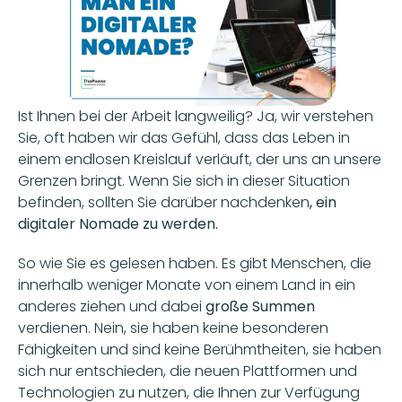
Ist Ihnen bei der Arbeit langweilig? Ja, wir verstehen 
Sie, oft haben wir das Gefühl, dass das Leben in 
einem endlosen Kreislauf verläuft, der uns an unsere 
Grenzen bringt. Wenn Sie sich in dieser Situation 
befinden, sollten Sie darüber nachdenken
, ein 
digitaler Nomade zu werden.
So wie Sie es gelesen haben. Es gibt Menschen, die 
innerhalb weniger Monate von einem Land in ein 
anderes ziehen und dabei 
große Summen
verdienen. Nein, sie haben keine besonderen 
Fähigkeiten und sind keine Berühmtheiten, sie haben 
sich nur entschieden, die neuen Plattformen und 
Technologien zu nutzen, die Ihnen zur Verfügung 