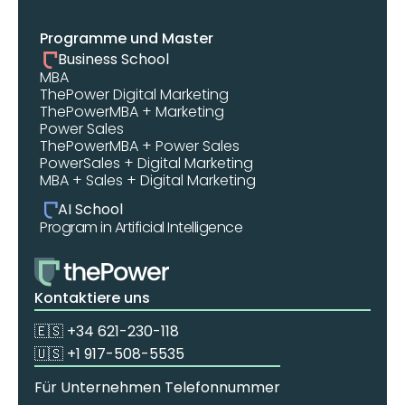
Programme und Master
Business School
MBA 
ThePower Digital Marketing 
ThePowerMBA + Marketing
Power Sales
ThePowerMBA + Power Sales
PowerSales + Digital Marketing
MBA + Sales + Digital Marketing
AI School
Program in Artificial Intelligence
Kontaktiere uns
🇪🇸 +34 621-230-118
🇺🇸 +1 917-508-5535
Für Unternehmen Telefonnummer