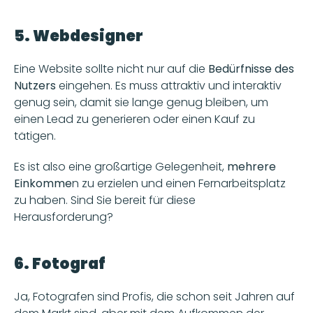
5. Webdesigner
Eine Website sollte nicht nur auf die 
Bedürfnisse des 
Nutzers
 eingehen. Es muss attraktiv und interaktiv 
genug sein, damit sie lange genug bleiben, um 
einen Lead zu generieren oder einen Kauf zu 
tätigen. 
Es ist also eine großartige Gelegenheit,
 mehrere 
Einkomme
n zu erzielen und einen Fernarbeitsplatz 
zu haben. Sind Sie bereit für diese 
Herausforderung? 
6. Fotograf
Ja, Fotografen sind Profis, die schon seit Jahren auf 