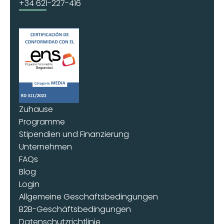
+34 621-227-416
Zuhause
Programme
Stipendien und Finanzierung
Unternehmen
FAQs
Blog
Login
Allgemeine Geschäftsbedingungen
B2B-Geschäftsbedingungen
Datenschutzrichtlinie