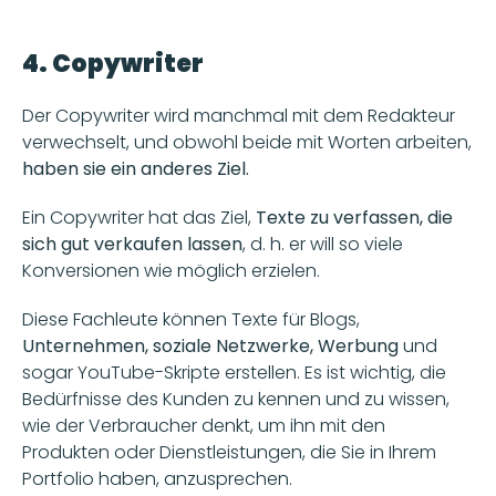
4. Copywriter
Der Copywriter wird manchmal mit dem Redakteur 
verwechselt, und obwohl beide mit Worten arbeiten, 
haben sie ein anderes Ziel.
Ein Copywriter hat das Ziel,
 Texte zu verfassen, die 
sich gut verkaufen lassen
, d. h. er will so viele 
Konversionen wie möglich erzielen.
Diese Fachleute können Texte für Blogs,
Unternehmen, soziale Netzwerke, Werbung
 und 
sogar YouTube-Skripte erstellen. Es ist wichtig, die 
Bedürfnisse des Kunden zu kennen und zu wissen, 
wie der Verbraucher denkt, um ihn mit den 
Produkten oder Dienstleistungen, die Sie in Ihrem 
Portfolio haben, anzusprechen.