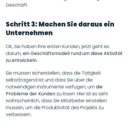
Geschäft.
Schritt 3: Machen Sie daraus ein 
Unternehmen 
OK, Sie haben Ihre ersten Kunden, jetzt geht es 
darum,
 ein Geschäftsmodell rund um diese Aktivität 
zu entwickeln. 
Sie müssen sicherstellen, dass die Tätigkeit 
selbsttragend ist und dass Sie über die 
notwendigen Instrumente verfügen, um 
die 
Probleme der Kunden
 zu lösen. Hier ist es sehr 
wahrscheinlich, dass Sie Mitarbeiter einstellen 
müssen, um die Produktivität des Projekts zu 
verbessern. 