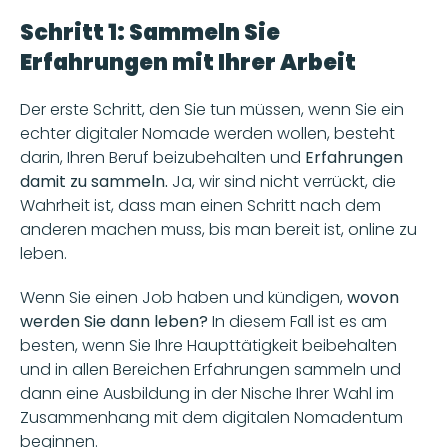
Schritt 1: Sammeln Sie 
Erfahrungen mit Ihrer Arbeit
Der erste Schritt, den Sie tun müssen, wenn Sie ein 
echter digitaler Nomade werden wollen, besteht 
darin, Ihren Beruf beizubehalten und
 Erfahrungen 
damit zu sammeln. 
Ja, wir sind nicht verrückt, die 
Wahrheit ist, dass man einen Schritt nach dem 
anderen machen muss, bis man bereit ist, online zu 
leben.
Wenn Sie einen Job haben und kündigen,
 wovon 
werden Sie dann leben?
 In diesem Fall ist es am 
besten, wenn Sie Ihre Haupttätigkeit beibehalten 
und in allen Bereichen Erfahrungen sammeln und 
dann eine Ausbildung in der Nische Ihrer Wahl im 
Zusammenhang mit dem digitalen Nomadentum 
beginnen.