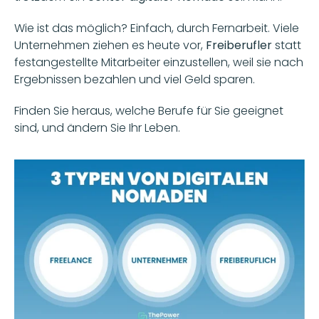
Wie ist das möglich? Einfach, durch Fernarbeit. Viele 
Unternehmen ziehen es heute vor, 
Freiberufler 
statt 
festangestellte Mitarbeiter einzustellen, weil sie nach 
Ergebnissen bezahlen und viel Geld sparen.
Finden Sie heraus, welche Berufe für Sie geeignet 
sind, und ändern Sie Ihr Leben.