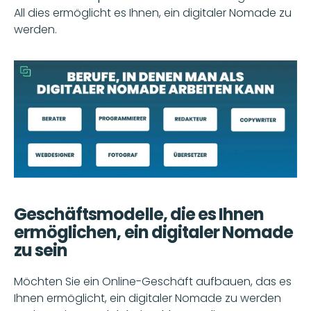
All dies ermöglicht es Ihnen, ein digitaler Nomade zu 
werden.
Geschäftsmodelle, die es Ihnen 
ermöglichen, ein digitaler Nomade 
zu sein
Möchten Sie ein Online-Geschäft aufbauen, das es 
Ihnen ermöglicht, ein digitaler Nomade zu werden 