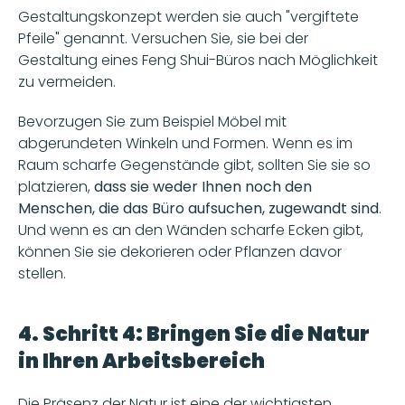
Gestaltungskonzept werden sie auch "vergiftete 
Pfeile" genannt. Versuchen Sie, sie bei der 
Gestaltung eines Feng Shui-Büros nach Möglichkeit 
zu vermeiden.
Bevorzugen Sie zum Beispiel Möbel mit 
abgerundeten Winkeln und Formen. Wenn es im 
Raum scharfe Gegenstände gibt, sollten Sie sie so 
platzieren, 
dass sie weder Ihnen noch den 
Menschen, die das Büro aufsuchen, zugewandt sind
. 
Und wenn es an den Wänden scharfe Ecken gibt, 
können Sie sie dekorieren oder Pflanzen davor 
stellen.
4. Schritt 4: Bringen Sie die Natur 
in Ihren Arbeitsbereich
Die Präsenz der Natur ist eine der wichtigsten 