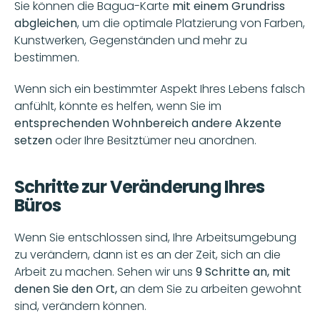
Sie können die Bagua-Karte
 mit einem Grundriss 
abgleichen
, um die optimale Platzierung von Farben, 
Kunstwerken, Gegenständen und mehr zu 
bestimmen. 
Wenn sich ein bestimmter Aspekt Ihres Lebens falsch 
anfühlt, könnte es helfen, wenn Sie im 
entsprechenden Wohnbereich andere Akzente 
setzen
 oder Ihre Besitztümer neu anordnen.
Schritte zur Veränderung Ihres 
Büros
Wenn Sie entschlossen sind, Ihre Arbeitsumgebung 
zu verändern, dann ist es an der Zeit, sich an die 
Arbeit zu machen. Sehen wir uns 
9 Schritte an, mit 
denen Sie den Ort,
 an dem Sie zu arbeiten gewohnt 
sind, verändern können.