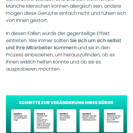
Manche Menschen können allergisch sein, andere 
mögen diese Gerüche einfach nicht und fühlen sich 
von ihnen gestört. 
In diesen Fällen würde der gegenteilige Effekt 
eintreten. Wie immer sollten 
Sie sich um sich selbst 
und Ihre Mitarbeiter kümmern
 und sie in den 
Prozess einbeziehen, um herauszufinden, ob es 
ihnen wirklich helfen könnte und ob sie es 
ausprobieren möchten.