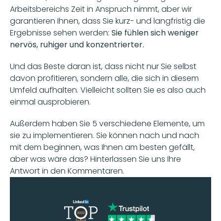
Arbeitsbereichs Zeit in Anspruch nimmt, aber wir 
garantieren Ihnen, dass Sie kurz- und langfristig die 
Ergebnisse sehen werden: 
Sie fühlen sich weniger 
nervös, ruhiger und konzentrierter.
Und das Beste daran ist, dass nicht nur Sie selbst 
davon profitieren, sondern alle, die sich in diesem 
Umfeld aufhalten. Vielleicht sollten Sie es also auch 
einmal ausprobieren. 
Außerdem haben Sie 5 verschiedene Elemente, um 
sie zu implementieren. Sie können nach und nach 
mit dem beginnen, was Ihnen am besten gefällt, 
aber was wäre das? Hinterlassen Sie uns Ihre 
Antwort in den Kommentaren.