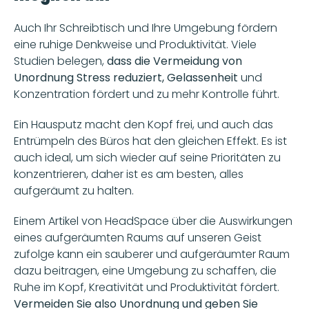
Auch Ihr Schreibtisch und Ihre Umgebung fördern 
eine ruhige Denkweise und Produktivität. Viele 
Studien belegen,
 dass die Vermeidung von 
Unordnung Stress reduziert, Gelassenheit 
und 
Konzentration fördert und zu mehr Kontrolle führt.
Ein Hausputz macht den Kopf frei, und auch das 
Entrümpeln des Büros hat den gleichen Effekt. Es ist 
auch ideal, um sich wieder auf seine Prioritäten zu 
konzentrieren, daher ist es am besten, alles 
aufgeräumt zu halten.
Einem Artikel von HeadSpace über die Auswirkungen 
eines aufgeräumten Raums auf unseren Geist 
zufolge kann ein sauberer und aufgeräumter Raum 
dazu beitragen, eine Umgebung zu schaffen, die 
Ruhe im Kopf, Kreativität und Produktivität fördert. 
Vermeiden Sie also Unordnung und geben Sie 