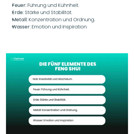
Feuer:
 Führung und Kühnheit.
Erde:
 Stärke und Stabilität.
Metall:
 Konzentration und Ordnung.
Wasser:
 Emotion und Inspiration