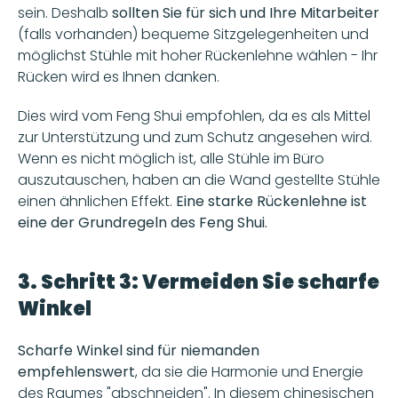
sein. Deshalb 
sollten Sie für sich und Ihre Mitarbeiter
(falls vorhanden) bequeme Sitzgelegenheiten und 
möglichst Stühle mit hoher Rückenlehne wählen - Ihr 
Rücken wird es Ihnen danken.
Dies wird vom Feng Shui empfohlen, da es als Mittel 
zur Unterstützung und zum Schutz angesehen wird. 
Wenn es nicht möglich ist, alle Stühle im Büro 
auszutauschen, haben an die Wand gestellte Stühle 
einen ähnlichen Effekt. 
Eine starke Rückenlehne ist 
eine der Grundregeln des Feng Shui.
3. Schritt 3: Vermeiden Sie scharfe 
Winkel
Scharfe Winkel sind für niemanden 
empfehlenswert
, da sie die Harmonie und Energie 
des Raumes "abschneiden". In diesem chinesischen 