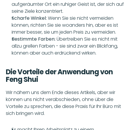
aufgeräumter Ort ein ruhiger Geist ist, der sich auf 
seine Ziele konzentriert.
Scharfe Winkel:
 Wenn Sie sie nicht vermeiden 
können, richten Sie sie woanders hin, aber es ist 
immer besser, sie um jeden Preis zu vermeiden.
Bestimmte Farben:
 Übertreiben Sie es nicht mit 
allzu grellen Farben - sie sind zwar ein Blickfang, 
können aber auch erdrückend wirken.
Die Vorteile der Anwendung von 
Feng Shui
Wir nähern uns dem Ende dieses Artikels, aber wir 
können uns nicht verabschieden, ohne über die 
Vorteile zu sprechen, die diese Praxis für Ihr Büro mit 
sich bringen wird.
Es macht Ihren Arbeitsplatz zu einem 