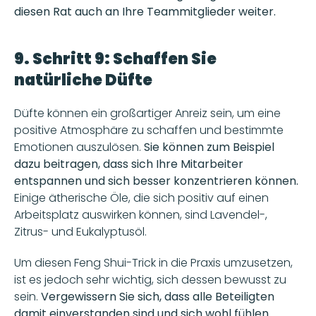
diesen Rat auch an Ihre Teammitglieder weiter.
9. Schritt 9: Schaffen Sie 
natürliche Düfte
Düfte können ein großartiger Anreiz sein, um eine 
positive Atmosphäre zu schaffen und bestimmte 
Emotionen auszulösen. 
Sie können zum Beispiel 
dazu beitragen, dass sich Ihre Mitarbeiter 
entspannen und sich besser konzentrieren können. 
Einige ätherische Öle, die sich positiv auf einen 
Arbeitsplatz auswirken können, sind Lavendel-, 
Zitrus- und Eukalyptusöl. 
Um diesen Feng Shui-Trick in die Praxis umzusetzen, 
ist es jedoch sehr wichtig, sich dessen bewusst zu 
sein. 
Vergewissern Sie sich, dass alle Beteiligten 
damit einverstanden sind und sich wohl fühlen.