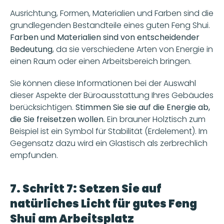
Ausrichtung, Formen, Materialien und Farben sind die 
grundlegenden Bestandteile eines guten Feng Shui. 
Farben und Materialien sind von entscheidender 
Bedeutung
, da sie verschiedene Arten von Energie in 
einen Raum oder einen Arbeitsbereich bringen. 
Sie können diese Informationen bei der Auswahl 
dieser Aspekte der Büroausstattung Ihres Gebäudes 
berücksichtigen. 
Stimmen Sie sie auf die Energie ab, 
die Sie freisetzen wollen.
 Ein brauner Holztisch zum 
Beispiel ist ein Symbol für Stabilität (Erdelement). Im 
Gegensatz dazu wird ein Glastisch als zerbrechlich 
empfunden.
7. Schritt 7: Setzen Sie auf 
natürliches Licht für gutes Feng 
Shui am Arbeitsplatz