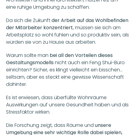
eine ruhige Umgebung zu schaffen. 
Da sich die Zukunft 
der Arbeit auf das Wohlbefinden 
der Mitarbeiter konzentriert
, müssen sie sich am 
Arbeitsplatz so wohl fühlen und so produktiv sein, als 
würden sie von zu Hause aus arbeiten.
Warum sollte man 
bei all den Vorteilen dieses 
Gestaltungsmodells
 nicht auch ein Feng Shui-Büro 
einrichten? Sicher, es klingt vielleicht ein bisschen... 
seltsam, aber es steckt eine gewisse Wissenschaft 
dahinter.
Es ist erwiesen, dass überfüllte Wohnräume 
Auswirkungen auf unsere Gesundheit haben und als 
Stressfaktor wirken. 
Die Forschung zeigt, dass Räume und
 unsere 
Umgebung eine sehr wichtige Rolle dabei
spielen, 