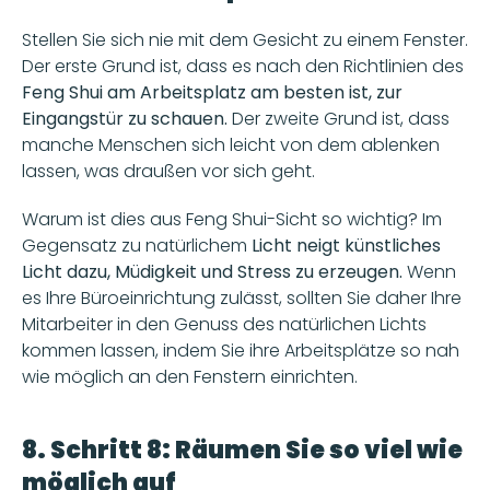
Stellen Sie sich nie mit dem Gesicht zu einem Fenster. 
Der erste Grund ist, dass es nach den Richtlinien des 
Feng Shui am Arbeitsplatz am besten ist, zur 
Eingangstür zu schauen.
 Der zweite Grund ist, dass 
manche Menschen sich leicht von dem ablenken 
lassen, was draußen vor sich geht. 
Warum ist dies aus Feng Shui-Sicht so wichtig? Im 
Gegensatz zu natürlichem
 Licht neigt künstliches 
Licht dazu, Müdigkeit und Stress zu erzeugen.
 Wenn 
es Ihre Büroeinrichtung zulässt, sollten Sie daher Ihre 
Mitarbeiter in den Genuss des natürlichen Lichts 
kommen lassen, indem Sie ihre Arbeitsplätze so nah 
wie möglich an den Fenstern einrichten.
8. Schritt 8: Räumen Sie so viel wie 
möglich auf