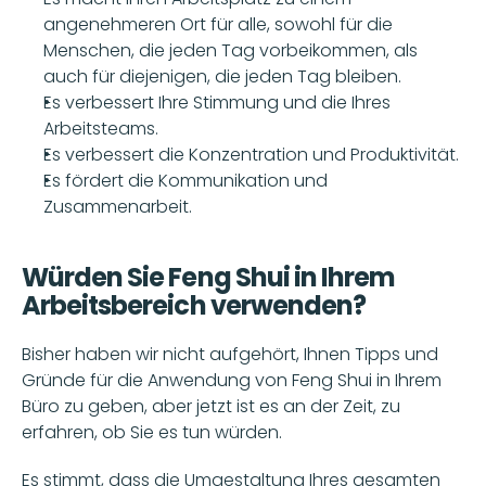
angenehmeren Ort für alle, sowohl für die 
Menschen, die jeden Tag vorbeikommen, als 
auch für diejenigen, die jeden Tag bleiben. 
Es verbessert Ihre Stimmung und die Ihres 
Arbeitsteams.
Es verbessert die Konzentration und Produktivität.
Es fördert die Kommunikation und 
Zusammenarbeit.
Würden Sie Feng Shui in Ihrem 
Arbeitsbereich verwenden?
Bisher haben wir nicht aufgehört, Ihnen Tipps und 
Gründe für die Anwendung von Feng Shui in Ihrem 
Büro zu geben, aber jetzt ist es an der Zeit, zu 
erfahren, ob Sie es tun würden.
Es stimmt, dass die Umgestaltung Ihres gesamten 