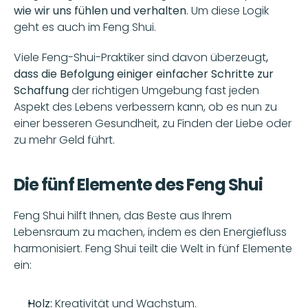
wie wir uns fühlen und verhalten
. Um diese Logik 
geht es auch im Feng Shui.
Viele Feng-Shui-Praktiker sind davon überzeugt
, 
dass die Befolgung einiger einfacher Schritte zur 
Schaffung 
der richtigen Umgebung fast jeden 
Aspekt des Lebens verbessern kann, ob es nun zu 
einer besseren Gesundheit, zu Finden der Liebe oder 
zu mehr Geld führt.
Die fünf Elemente des Feng Shui
Feng Shui hilft Ihnen, das Beste aus Ihrem 
Lebensraum zu machen, indem es den Energiefluss 
harmonisiert. Feng Shui teilt die Welt in fünf Elemente 
ein:
Holz: 
Kreativität und Wachstum.