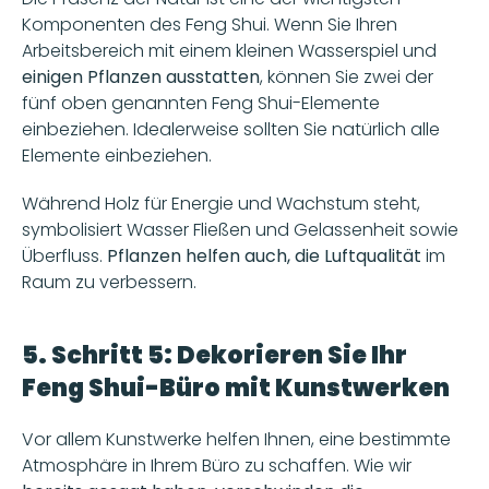
Komponenten des Feng Shui. Wenn Sie Ihren 
Arbeitsbereich mit einem kleinen Wasserspiel und 
einigen Pflanzen ausstatten
, können Sie zwei der 
fünf oben genannten Feng Shui-Elemente 
einbeziehen. Idealerweise sollten Sie natürlich alle 
Elemente einbeziehen.
Während Holz für Energie und Wachstum steht, 
symbolisiert Wasser Fließen und Gelassenheit sowie 
Überfluss. 
Pflanzen helfen auch, die Luftqualität 
im 
Raum zu verbessern.
5. Schritt 5: Dekorieren Sie Ihr 
Feng Shui-Büro mit Kunstwerken
Vor allem Kunstwerke helfen Ihnen, eine bestimmte 
Atmosphäre in Ihrem Büro zu schaffen. Wie wir 