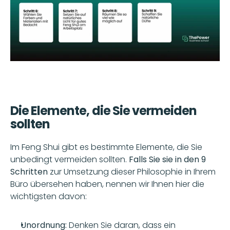
Die Elemente, die Sie vermeiden 
sollten
Im Feng Shui gibt es bestimmte Elemente, die Sie 
unbedingt vermeiden sollten. 
Falls Sie sie in den 9 
Schritten
 zur Umsetzung dieser Philosophie in Ihrem 
Büro übersehen haben, nennen wir Ihnen hier die 
wichtigsten davon:
Unordnung:
 Denken Sie daran, dass ein 