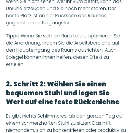
wenn Sie nicht sehen, wer Ihr Büro betritt, kann das 
Unruhe erzeugen und Sie noch mehr stören. Der 
beste Platz ist an der Rückseite des Raumes, 
gegenüber der Eingangstür.
Tipps:
 Wenn Sie sich ein Büro teilen, optimieren Sie 
die Anordnung, indem Sie die Arbeitsbereiche auf 
den Haupteingang des Raums ausrichten. Auch 
Spiegel können Ihnen helfen, diesen Effekt zu 
erzielen.
2. Schritt 2: Wählen Sie einen 
bequemen Stuhl und legen Sie 
Wert auf eine feste Rückenlehne
Es gibt nichts Schlimmeres, als den ganzen Tag auf 
einem schmerzhaften Stuhl zu sitzen. Das hilft 
niemandem, sich zu konzentrieren oder produktiv zu 