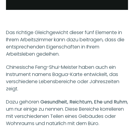
Das richtige Gleichgewicht dieser fünf Elemente in 
Ihrem Arbeitszimmer kann dazu beitragen, dass die 
entsprechenden Eigenschaften in Ihrem 
Arbeitsleben gedeihen.
Chinesische Feng-Shui-Meister haben auch ein 
Instrument namens Bagua-Karte entwickelt, das 
verschiedene Lebensbereiche oder Jahreszeiten 
zeigt. 
Dazu gehören 
Gesundheit, Reichtum, Ehe und Ruhm
, 
um nur einige zu nennen. Diese Bereiche korrelieren 
mit verschiedenen Teilen eines Gebäudes oder 
Wohnraums und natürlich mit dem Büro.