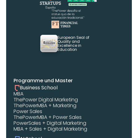
European Seal of 
Quality and 
Excellence in 
Education
Programme und Master
Business School
MBA 
ThePower Digital Marketing 
ThePowerMBA + Marketing
Power Sales
ThePowerMBA + Power Sales
PowerSales + Digital Marketing
MBA + Sales + Digital Marketing