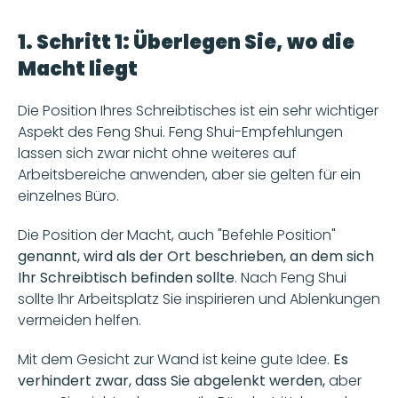
1. Schritt 1: Überlegen Sie, wo die 
Macht liegt
Die Position Ihres Schreibtisches ist ein sehr wichtiger 
Aspekt des Feng Shui. Feng Shui-Empfehlungen 
lassen sich zwar nicht ohne weiteres auf 
Arbeitsbereiche anwenden, aber sie gelten für ein 
einzelnes Büro.
Die Position der Macht, auch "Befehle Position" 
genannt, wird als der Ort beschrieben, an dem sich 
Ihr Schreibtisch befinden sollte
. Nach Feng Shui 
sollte Ihr Arbeitsplatz Sie inspirieren und Ablenkungen 
vermeiden helfen.
Mit dem Gesicht zur Wand ist keine gute Idee. 
Es 
verhindert zwar, dass Sie abgelenkt werden,
 aber 