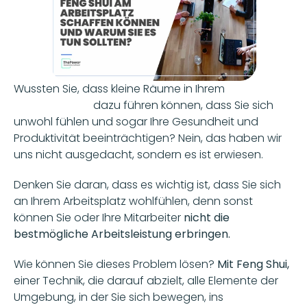
Wussten Sie, dass kleine Räume in Ihrem 
Arbeitsbereich
 dazu führen können, dass Sie sich 
unwohl fühlen und sogar Ihre Gesundheit und 
Produktivität beeinträchtigen? Nein, das haben wir 
uns nicht ausgedacht, sondern es ist erwiesen.
Denken Sie daran, dass es wichtig ist, dass Sie sich 
an Ihrem Arbeitsplatz wohlfühlen, denn sonst 
können Sie oder Ihre Mitarbeiter 
nicht die 
bestmögliche Arbeitsleistung erbringen.
Wie können Sie dieses Problem lösen? 
Mit Feng Shui,
einer Technik, die darauf abzielt, alle Elemente der 
Umgebung, in der Sie sich bewegen, ins 