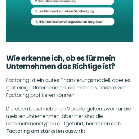
Wie erkenne ich, ob es für mein 
Unternehmen das Richtige ist?
Factoring ist ein gutes Finanzierungsmodell, aber es 
gibt einige Unternehmen, die mehr als andere von 
Factoring profitieren können. 
Die oben beschriebenen Vorteile gelten zwar für die 
meisten Unternehmen, aber hier sind die 
Unternehmenstypen aufgeführt,
 bei denen sich 
Factoring am stärksten auswirkt.