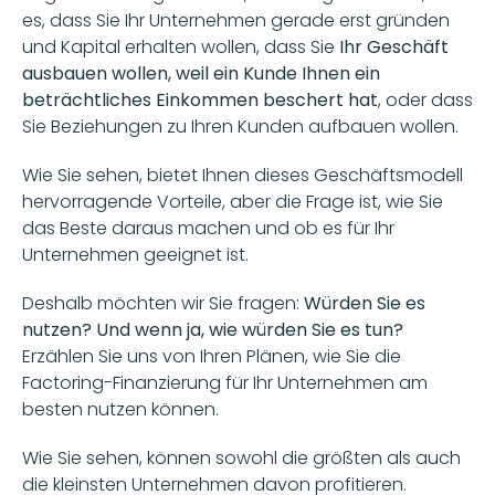
es, dass Sie Ihr Unternehmen gerade erst gründen 
und Kapital erhalten wollen, dass Sie 
Ihr Geschäft 
ausbauen wollen, weil ein Kunde Ihnen ein 
beträchtliches Einkommen beschert hat
, oder dass 
Sie Beziehungen zu Ihren Kunden aufbauen wollen.
Wie Sie sehen, bietet Ihnen dieses Geschäftsmodell 
hervorragende Vorteile, aber die Frage ist, wie Sie 
das Beste daraus machen und ob es für Ihr 
Unternehmen geeignet ist. 
Deshalb möchten wir Sie fragen: 
Würden Sie es 
nutzen? Und wenn ja, wie würden Sie es tun? 
Erzählen Sie uns von Ihren Plänen, wie Sie die 
Factoring-Finanzierung für Ihr Unternehmen am 
besten nutzen können. 
Wie Sie sehen, können sowohl die größten als auch 
die kleinsten Unternehmen davon profitieren.