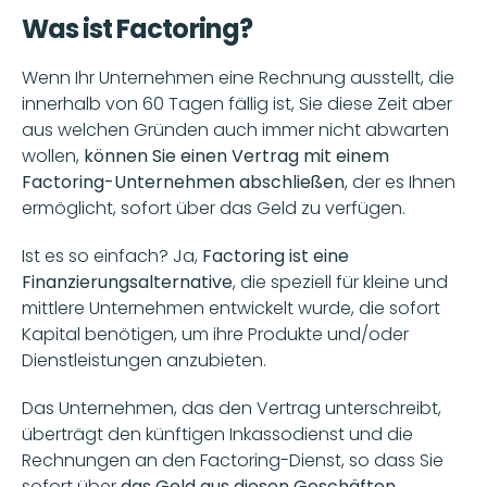
Was ist Factoring?
Wenn Ihr Unternehmen eine Rechnung ausstellt, die 
innerhalb von 60 Tagen fällig ist, Sie diese Zeit aber 
aus welchen Gründen auch immer nicht abwarten 
wollen, 
können Sie einen Vertrag mit einem 
Factoring-Unternehmen abschließen
, der es Ihnen 
ermöglicht, sofort über das Geld zu verfügen.
Ist es so einfach? Ja, 
Factoring ist eine 
Finanzierungsalternative
, die speziell für kleine und 
mittlere Unternehmen entwickelt wurde, die sofort 
Kapital benötigen, um ihre Produkte und/oder 
Dienstleistungen anzubieten. 
Das Unternehmen, das den Vertrag unterschreibt, 
überträgt den künftigen Inkassodienst und die 
Rechnungen an den Factoring-Dienst, so dass Sie 
sofort über 
das Geld aus diesen Geschäften 