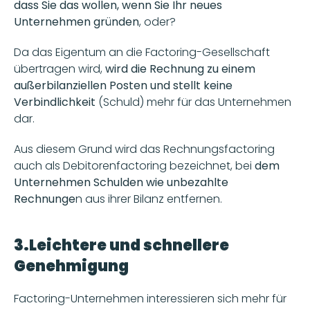
dass Sie das wollen, wenn Sie Ihr neues 
Unternehmen gründen
, oder?
Da das Eigentum an die Factoring-Gesellschaft 
übertragen wird, 
wird die Rechnung zu einem 
außerbilanziellen Posten und stellt keine 
Verbindlichkeit 
(Schuld) mehr für das Unternehmen 
dar.
Aus diesem Grund wird das Rechnungsfactoring 
auch als Debitorenfactoring bezeichnet, bei 
dem 
Unternehmen Schulden wie unbezahlte 
Rechnunge
n aus ihrer Bilanz entfernen.
3.Leichtere und schnellere 
Genehmigung
Factoring-Unternehmen interessieren sich mehr für 