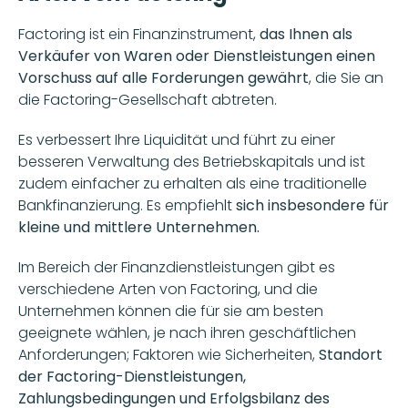
Factoring ist ein Finanzinstrument, 
das Ihnen als 
Verkäufer von Waren oder Dienstleistungen einen 
Vorschuss auf alle Forderungen gewährt
, die Sie an 
die Factoring-Gesellschaft abtreten.
Es verbessert Ihre Liquidität und führt zu einer 
besseren Verwaltung des Betriebskapitals und ist 
zudem einfacher zu erhalten als eine traditionelle 
Bankfinanzierung. Es empfiehlt 
sich insbesondere für 
kleine und mittlere Unternehmen.
Im Bereich der Finanzdienstleistungen gibt es 
verschiedene Arten von Factoring, und die 
Unternehmen können die für sie am besten 
geeignete wählen, je nach ihren geschäftlichen 
Anforderungen; Faktoren wie Sicherheiten, 
Standort 
der Factoring-Dienstleistungen, 
Zahlungsbedingungen und Erfolgsbilanz des 