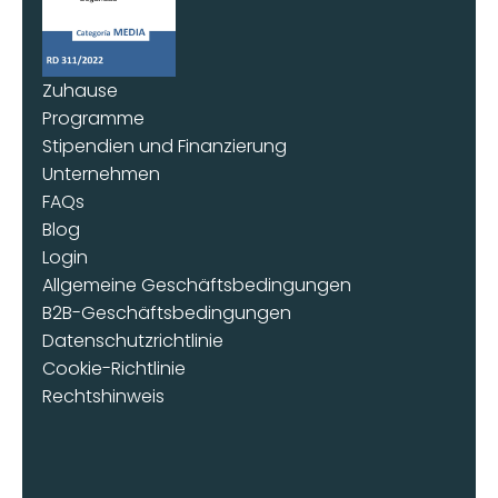
Zuhause
Programme
Stipendien und Finanzierung
Unternehmen
FAQs
Blog
Login
Allgemeine Geschäftsbedingungen
B2B-Geschäftsbedingungen
Datenschutzrichtlinie
Cookie-Richtlinie
Rechtshinweis