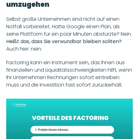
umzugehen
Selbst große Unternehmen sind nicht auf einen 
Notfall vorbereitet. Hatte Google einen Plan, als 
seine Plattform für ein paar Minuten abstürzte? Nein. 
Heißt das, dass Sie verwundbar bleiben sollten?
Auch hier: nein.
Factoring kann ein Instrument sein, das Ihnen aus 
finanziellen und Liquiditätsschwierigkeiten hilft, wenn 
Ihr Unternehmen Rechnungen sofort eintreiben 
muss und die Investition fast sofort zurückerhält.