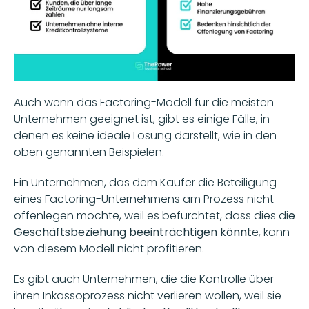
Auch wenn das Factoring-Modell für die meisten 
Unternehmen geeignet ist, gibt es einige Fälle, in 
denen es keine ideale Lösung darstellt, wie in den 
oben genannten Beispielen.
Ein Unternehmen, das dem Käufer die Beteiligung 
eines Factoring-Unternehmens am Prozess nicht 
offenlegen möchte, weil es befürchtet, dass dies di
e 
Geschäftsbeziehung beeinträchtigen könnt
e, kann 
von diesem Modell nicht profitieren.
Es gibt auch Unternehmen, die die Kontrolle über 
ihren Inkassoprozess nicht verlieren wollen, weil sie 