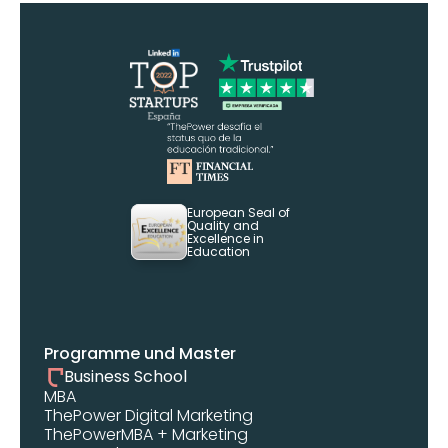
European Seal of 
Quality and 
Excellence in 
Education
Programme und Master
Business School
MBA 
ThePower Digital Marketing 
ThePowerMBA + Marketing