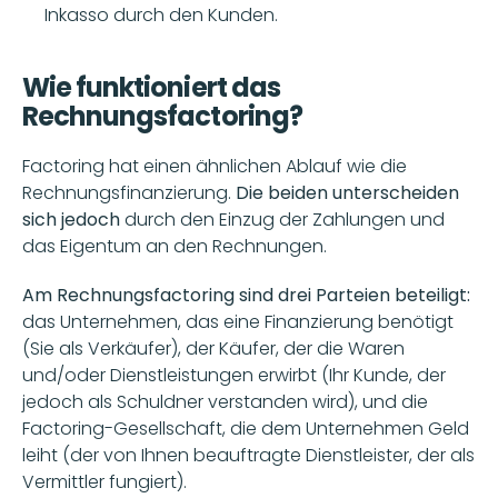
Inkasso durch den Kunden.
Wie funktioniert das 
Rechnungsfactoring?
Factoring hat einen ähnlichen Ablauf wie die 
Rechnungsfinanzierung. 
Die beiden unterscheiden 
sich jedoch
 durch den Einzug der Zahlungen und 
das Eigentum an den Rechnungen.
Am Rechnungsfactoring sind drei Parteien beteiligt:
das Unternehmen, das eine Finanzierung benötigt 
(Sie als Verkäufer), der Käufer, der die Waren 
und/oder Dienstleistungen erwirbt (Ihr Kunde, der 
jedoch als Schuldner verstanden wird), und die 
Factoring-Gesellschaft, die dem Unternehmen Geld 
leiht (der von Ihnen beauftragte Dienstleister, der als 
Vermittler fungiert).