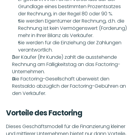
Grundlage eines bestimmten Prozentsatzes 
der Rechnung, in der Regel 80 oder 90 %.
Sie werden Eigentümer der Rechnung, d.h. die 
Rechnung ist kein Vermögenswert (Forderung) 
mehr in Ihrer Bilanz als Verkäufer.
Sie werden für die Einziehung der Zahlungen 
verantwortlich.
Der Käufer (Ihr Kunde) zahlt die ausstehende 
Rechnung am Fälligkeitstag an das Factoring-
Unternehmen.
Die Factoring-Gesellschaft überweist den 
Restsaldo abzüglich der Factoring-Gebühren an 
den Verkäufer.
Vorteile des Factoring
Dieses Geschäftsmodell für die Finanzierung kleiner 
und mittlerer Unternehmen bietet nur dann Vorteile, 