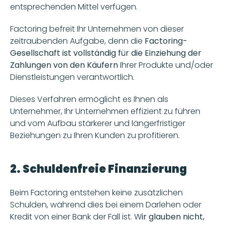
entsprechenden Mittel verfügen.
Factoring befreit Ihr Unternehmen von dieser 
zeitraubenden Aufgabe, denn die 
Factoring-
Gesellschaft ist vollständig für die Einziehung der 
Zahlungen von den Käufern 
Ihrer Produkte und/oder 
Dienstleistungen verantwortlich.
Dieses Verfahren ermöglicht es Ihnen als 
Unternehmer, Ihr Unternehmen effizient zu führen 
und vom Aufbau stärkerer und längerfristiger 
Beziehungen zu Ihren Kunden zu profitieren.
2. Schuldenfreie Finanzierung
Beim Factoring entstehen keine zusätzlichen 
Schulden, während dies bei einem Darlehen oder 
Kredit von einer Bank der Fall ist. W
ir glauben nicht, 