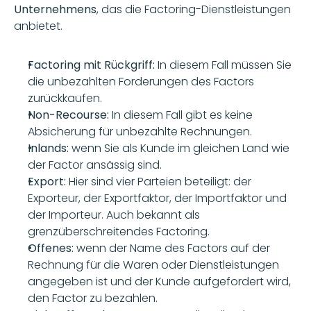
Unternehmens
, das die Factoring-Dienstleistungen 
anbietet.
Factoring mit Rückgriff:
 In diesem Fall müssen Sie 
die unbezahlten Forderungen des Factors 
zurückkaufen.
Non-Recourse:
 In diesem Fall gibt es keine 
Absicherung für unbezahlte Rechnungen.
Inlands: 
wenn Sie als Kunde im gleichen Land wie 
der Factor ansässig sind.
Export: 
Hier sind vier Parteien beteiligt: der 
Exporteur, der Exportfaktor, der Importfaktor und 
der Importeur. Auch bekannt als 
grenzüberschreitendes Factoring.
Offenes: 
wenn der Name des Factors auf der 
Rechnung für die Waren oder Dienstleistungen 
angegeben ist und der Kunde aufgefordert wird, 
den Factor zu bezahlen.