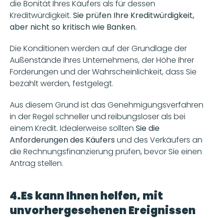
die Bonität Ihres Käufers als für dessen 
Kreditwürdigkeit. 
Sie prüfen Ihre Kreditwürdigkeit, 
aber nicht so kritisch wie Banken.
Die Konditionen werden auf der Grundlage der 
Außenstände Ihres Unternehmens, der Höhe Ihrer 
Forderungen und der Wahrscheinlichkeit, dass Sie 
bezahlt werden, festgelegt.
Aus diesem Grund ist das Genehmigungsverfahren 
in der Regel schneller und reibungsloser als bei 
einem Kredit. Idealerweise sollten
 Sie die 
Anforderungen des Käufers 
und des Verkäufers an 
die Rechnungsfinanzierung prüfen, bevor Sie einen 
Antrag stellen.
4.Es kann Ihnen helfen, mit 
unvorhergesehenen Ereignissen 