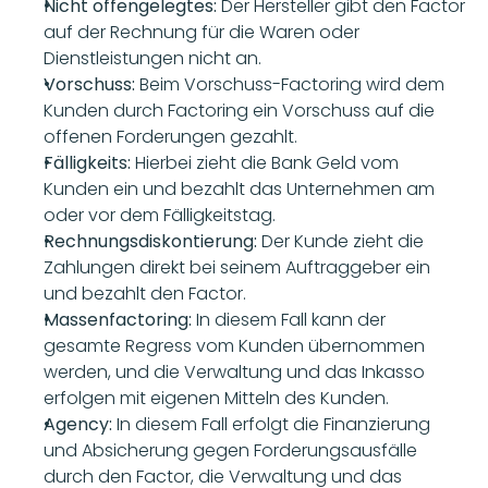
Nicht offengelegtes: 
Der Hersteller gibt den Factor 
auf der Rechnung für die Waren oder 
Dienstleistungen nicht an.
Vorschuss:
 Beim Vorschuss-Factoring wird dem 
Kunden durch Factoring ein Vorschuss auf die 
offenen Forderungen gezahlt.
Fälligkeits: 
Hierbei zieht die Bank Geld vom 
Kunden ein und bezahlt das Unternehmen am 
oder vor dem Fälligkeitstag.
Rechnungsdiskontierung:
 Der Kunde zieht die 
Zahlungen direkt bei seinem Auftraggeber ein 
und bezahlt den Factor.
Massenfactoring:
 In diesem Fall kann der 
gesamte Regress vom Kunden übernommen 
werden, und die Verwaltung und das Inkasso 
erfolgen mit eigenen Mitteln des Kunden.
Agency:
 In diesem Fall erfolgt die Finanzierung 
und Absicherung gegen Forderungsausfälle 
durch den Factor, die Verwaltung und das 