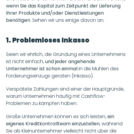
wenn Sie das Kapital zum Zeitpunkt der Lieferung 
Ihrer Produkte und/oder Dienstleistungen 
benötigen
. Sehen wir uns einige davon an.
1. Problemloses Inkasso
Seien wir ehrlich, die Gründung eines Unternehmens 
ist nicht einfach, 
und jeder angehende 
Unternehmer ist schon einmal 
in die Mühlen des 
Forderungseinzugs geraten (Inkasso).
Verspätete Zahlungen sind einer der Hauptgründe, 
warum Unternehmen häufig mit Cashflow-
Problemen zu kämpfen haben.
Große Unternehmen können es sich leisten, 
ein 
eigenes Kreditkontrollteam einzustellen
, während 
Sie als Kleinunternehmer vielleicht nicht über die 