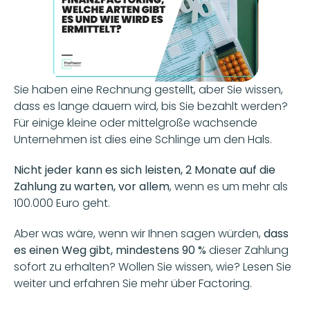
Sie haben eine Rechnung gestellt, aber Sie wissen, 
dass es lange dauern wird, bis Sie bezahlt werden? 
Für einige kleine oder mittelgroße wachsende 
Unternehmen ist dies eine Schlinge um den Hals.
Nicht jeder kann es sich leisten, 2 Monate auf die 
Zahlung zu warten, vor allem
, wenn es um mehr als 
100.000 Euro geht.
Aber was wäre, wenn wir Ihnen sagen würden,
 dass 
es einen Weg gibt, mindestens 90 % 
dieser Zahlung 
sofort zu erhalten? Wollen Sie wissen, wie? Lesen Sie 
weiter und erfahren Sie mehr über Factoring.