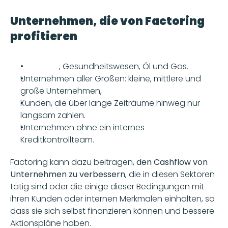
Unternehmen, die von Factoring 
profitieren
Transport
, Gesundheitswesen, Öl und Gas.
Unternehmen aller Größen: kleine, mittlere und 
große Unternehmen,
Kunden, die über lange Zeiträume hinweg nur 
langsam zahlen.
Unternehmen ohne ein internes 
Kreditkontrollteam.
Factoring kann dazu beitragen,
 den Cashflow von 
Unternehmen zu verbessern
, die in diesen Sektoren 
tätig sind oder die einige dieser Bedingungen mit 
ihren Kunden oder internen Merkmalen einhalten, so 
dass sie sich selbst finanzieren können und bessere 
Aktionspläne haben.