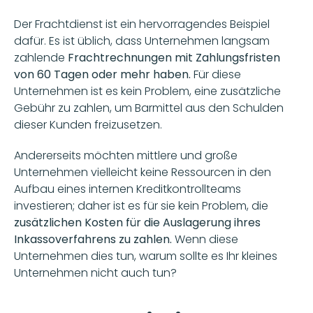
Der Frachtdienst ist ein hervorragendes Beispiel 
dafür. Es ist üblich, dass Unternehmen langsam 
zahlende 
Frachtrechnungen mit Zahlungsfristen 
von 60 Tagen oder mehr haben. 
Für diese 
Unternehmen ist es kein Problem, eine zusätzliche 
Gebühr zu zahlen, um Barmittel aus den Schulden 
dieser Kunden freizusetzen.
Andererseits möchten mittlere und große 
Unternehmen vielleicht keine Ressourcen in den 
Aufbau eines internen Kreditkontrollteams 
investieren; daher ist es für sie kein Problem, die 
zusätzlichen Kosten für die Auslagerung ihres 
Inkassoverfahrens zu zahlen.
 Wenn diese 
Unternehmen dies tun, warum sollte es Ihr kleines 
Unternehmen nicht auch tun? 