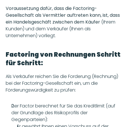
Voraussetzung dafür, dass die Factoring-
Gesellschaft als Vermittler auftreten kann, ist, dass 
ein Handelsgeschäft zwischen dem Käufer
 (Ihrem 
Kunden) und dem Verkäufer (Ihnen als 
Unternehmen) vorliegt.
Factoring von Rechnungen Schritt 
für Schritt:
Als Verkäufer reichen Sie die Forderung (Rechnung) 
bei der Factoring-Gesellschaft ein, um die 
Förderungswürdigkeit zu prüfen:
Der Factor berechnet für Sie das Kreditlimit (auf 
der Grundlage des Risikoprofils der 
Gegenparteien):
Er gewährt Ihnen einen Vorschuss auf der 