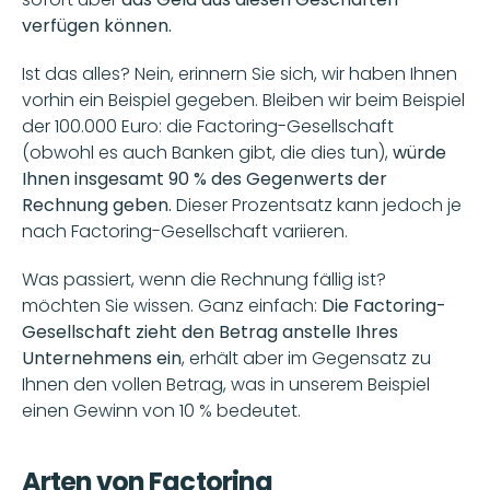
verfügen können.
Ist das alles? Nein, erinnern Sie sich, wir haben Ihnen 
vorhin ein Beispiel gegeben. Bleiben wir beim Beispiel 
der 100.000 Euro: die Factoring-Gesellschaft 
(obwohl es auch Banken gibt, die dies tun),
 würde 
Ihnen insgesamt 90 % des Gegenwerts der 
Rechnung geben. 
Dieser Prozentsatz kann jedoch je 
nach Factoring-Gesellschaft variieren.
Was passiert, wenn die Rechnung fällig ist? 
möchten Sie wissen. Ganz einfach: 
Die Factoring-
Gesellschaft zieht den Betrag anstelle Ihres 
Unternehmens ein
, erhält aber im Gegensatz zu 
Ihnen den vollen Betrag, was in unserem Beispiel 
einen Gewinn von 10 % bedeutet.
Arten von Factoring