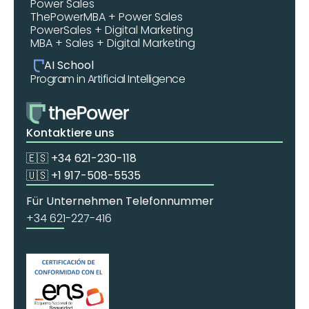
Power Sales
ThePowerMBA + Power Sales
PowerSales + Digital Marketing
MBA + Sales + Digital Marketing
AI School
Program in Artificial Intelligence
Kontaktiere uns
🇪🇸 +34 621-230-118
🇺🇸 +1 917-508-5535
Für Unternehmen Telefonnummer
+34 621-227-416